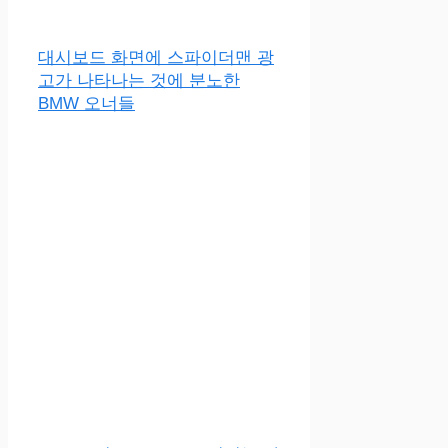
대시보드 화면에 스파이더맨 광
고가 나타나는 것에 분노한
BMW 오너들