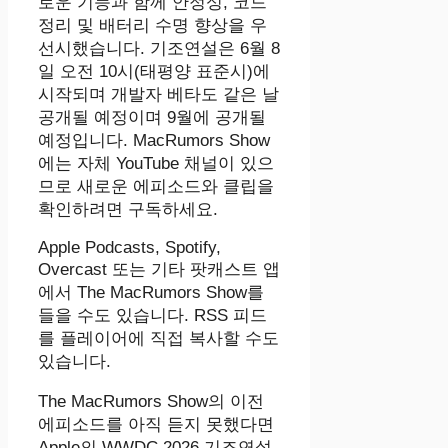
로운 기능과 함께 안정성, 코드
정리 및 배터리 수명 향상을 우
선시했습니다. 기조연설은 6월 8
일 오전 10시(태평양 표준시)에
시작되며 개발자 베타도 같은 날
공개될 예정이며 9월에 공개될
예정입니다. MacRumors Show
에는 자체 YouTube 채널이 있으
므로 새로운 에피소드와 클립을
확인하려면 구독하세요.
Apple Podcasts, Spotify,
Overcast 또는 기타 팟캐스트 앱
에서 ‌The MacRumors Show‌를
들을 수도 있습니다. RSS 피드
를 플레이어에 직접 복사할 수도
있습니다.
The MacRumors Show의 이전
에피소드를 아직 듣지 못했다면
Apple의 WWDC 2026‌ 기조연설