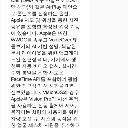
Cast(DMA 요구 사항으로 EU에
만 해당)와 같은 AirPlay 대안으
로 콘텐츠를 전송하는 옵션,
Apple 지도 및 위성을 통한 사진
공유를 포함한 확장된 위성 기능
이 있습니다. Apple은 또한
WWDC를 앞두고 VoiceOver 및
돋보기의 AI 기반 설명, 복잡한
문서 레이아웃을 위한 업그레이
드된 접근성 리더, 기기에서 생
성된 자동 비디오 캡션, 실시간
수화 통역을 위한 새로운
FaceTime API를 포함하여 광범
위한 접근성 개선 사항을 미리
선보였습니다. VisionOS의 경우
Apple은 Vision Pro의 시선 추적
을 사용하는 전동 휠체어 제어,
움직이는 차량의 사용자를 위한
차량 모션 큐, 시스템 동작을 위
한 얼굴 제스처 지원을 추가하고