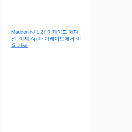
Madden NFL 27 아케이드 에디
션, 이제 Apple 아케이드에서 이
용 가능