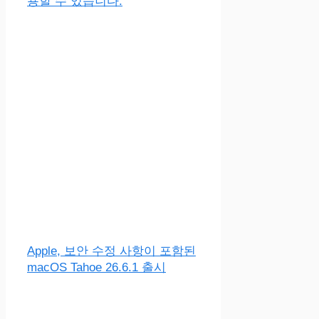
용할 수 있습니다.
Apple, 보안 수정 사항이 포함된
macOS Tahoe 26.6.1 출시