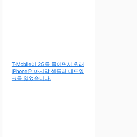
T-Mobile이 2G를 죽이면서 원래
iPhone은 마지막 셀룰러 네트워
크를 잃었습니다.