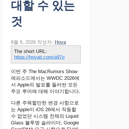
대할 수 있는
것
6월 6, 2026
작성자:
Hoya
The short URL:
https://hoyait.com/a97o
이번 주 The MacRumors Show
에피소드에서는 WWDC 2026에
서 Apple의 발표를 둘러싼 모든
주요 루머에 대해 이야기합니다.
다른 주목할만한 변경 사항으로
는 Apple이 iOS 26에서 작동할
수 없었던 시스템 전체의 Liquid
Glass 불투명 슬라이더, Google