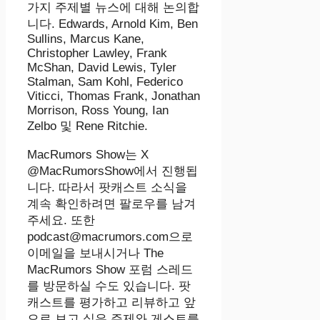
가지 주제별 뉴스에 대해 논의합
니다. Edwards, Arnold Kim, Ben
Sullins, Marcus Kane,
Christopher Lawley, Frank
McShan, David Lewis, Tyler
Stalman, Sam Kohl, Federico
Viticci, Thomas Frank, Jonathan
Morrison, Ross Young, Ian
Zelbo 및 Rene Ritchie.
‌MacRumors Show‌는 X
@MacRumorsShow에서 진행됩
니다. 따라서 팟캐스트 소식을
계속 확인하려면 팔로우를 남겨
주세요. 또한
podcast@macrumors.com으로
이메일을 보내시거나 The
MacRumors Show 포럼 스레드
를 방문하실 수도 있습니다. 팟
캐스트를 평가하고 리뷰하고 앞
으로 보고 싶은 주제와 게스트를