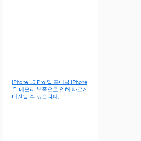
iPhone 18 Pro 및 폴더블 iPhone
은 메모리 부족으로 인해 빠르게
매진될 수 있습니다.