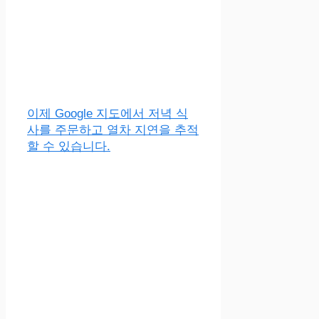
이제 Google 지도에서 저녁 식
사를 주문하고 열차 지연을 추적
할 수 있습니다.