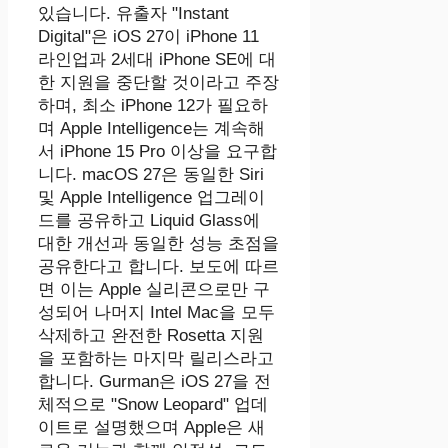
있습니다. 유출자 "Instant
Digital"은 ‌iOS 27‌이 iPhone 11
라인업과 2세대 iPhone SE에 대
한 지원을 중단할 것이라고 주장
하며, 최소 iPhone 12가 필요하
며 Apple Intelligence는 계속해
서 iPhone 15 Pro 이상을 요구합
니다. macOS 27은 동일한 Siri
및 ‌Apple Intelligence‌ 업그레이
드를 공유하고 Liquid Glass에
대한 개선과 동일한 성능 초점을
공유한다고 합니다. 보도에 따르
면 이는 Apple 실리콘으로만 구
성되어 나머지 Intel Mac을 모두
삭제하고 완전한 Rosetta 지원
을 포함하는 마지막 릴리스라고
합니다. Gurman은 ‌iOS 27‌을 전
체적으로 "Snow Leopard" 업데
이트로 설명했으며 Apple은 새