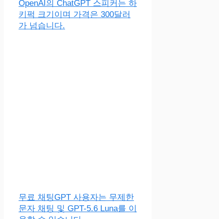
OpenAI의 ChatGPT 스피커는 하
키퍽 크기이며 가격은 300달러
가 넘습니다.
무료 채팅GPT 사용자는 무제한
문자 채팅 및 GPT-5.6 Luna를 이