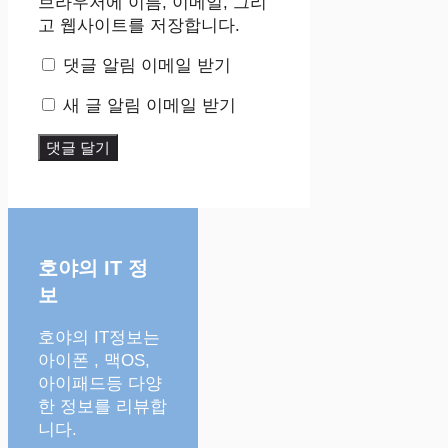
트
브라우저에 이름, 이메일, 그리
고 웹사이트를 저장합니다.
댓글 알림 이메일 받기
새 글 알림 이메일 받기
호야의 IT 정
보
호야의 IT정보는
아이폰 , 맥OS,
아이패드등 다양
한 정보를 리뷰합
니다.