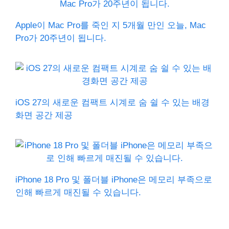
Apple이 Mac Pro를 죽인 지 5개월 만인 오늘, Mac
Pro가 20주년이 됩니다.
iOS 27의 새로운 컴팩트 시계로 숨 쉴 수 있는 배경
화면 공간 제공
iPhone 18 Pro 및 폴더블 iPhone은 메모리 부족으로
인해 빠르게 매진될 수 있습니다.