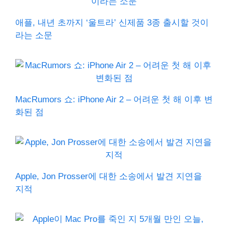
애플, 내년 초까지 ‘울트라’ 신제품 3종 출시할 것이
라는 소문
MacRumors 쇼: iPhone Air 2 – 어려운 첫 해 이후 변
화된 점
Apple, Jon Prosser에 대한 소송에서 발견 지연을
지적