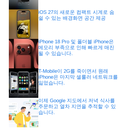
iOS 27의 새로운 컴팩트 시계로 숨
쉴 수 있는 배경화면 공간 제공
iPhone 18 Pro 및 폴더블 iPhone은
메모리 부족으로 인해 빠르게 매진
될 수 있습니다.
T-Mobile이 2G를 죽이면서 원래
iPhone은 마지막 셀룰러 네트워크를
잃었습니다.
이제 Google 지도에서 저녁 식사를
주문하고 열차 지연을 추적할 수 있
습니다.