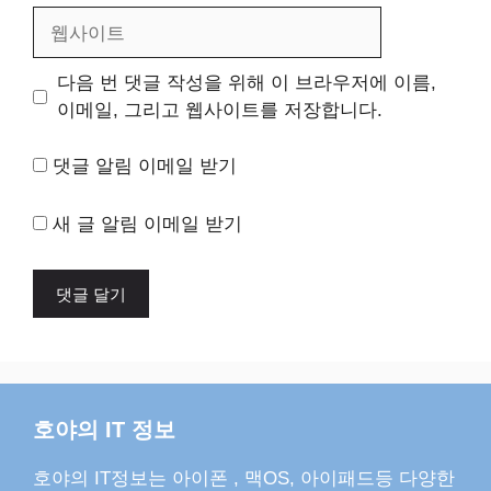
일
웹
사
이
다음 번 댓글 작성을 위해 이 브라우저에 이름,
트
이메일, 그리고 웹사이트를 저장합니다.
댓글 알림 이메일 받기
새 글 알림 이메일 받기
호야의 IT 정보
호야의 IT정보는 아이폰 , 맥OS, 아이패드등 다양한