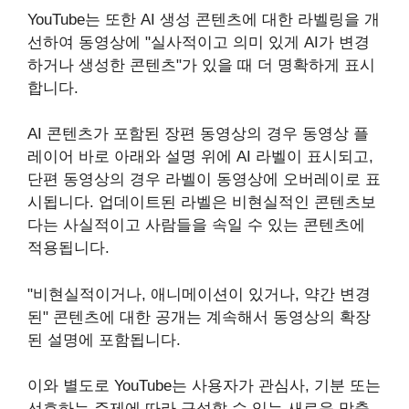
YouTube는 또한 AI 생성 콘텐츠에 대한 라벨링을 개
선하여 동영상에 "실사적이고 의미 있게 AI가 변경
하거나 생성한 콘텐츠"가 있을 때 더 명확하게 표시
합니다.
AI 콘텐츠가 포함된 장편 동영상의 경우 동영상 플
레이어 바로 아래와 설명 위에 AI 라벨이 표시되고,
단편 동영상의 경우 라벨이 동영상에 오버레이로 표
시됩니다. 업데이트된 라벨은 비현실적인 콘텐츠보
다는 사실적이고 사람들을 속일 수 있는 콘텐츠에
적용됩니다.
"비현실적이거나, 애니메이션이 있거나, 약간 변경
된" 콘텐츠에 대한 공개는 계속해서 동영상의 확장
된 설명에 포함됩니다.
이와 별도로 YouTube는 사용자가 관심사, 기분 또는
선호하는 주제에 따라 구성할 수 있는 새로운 맞춤