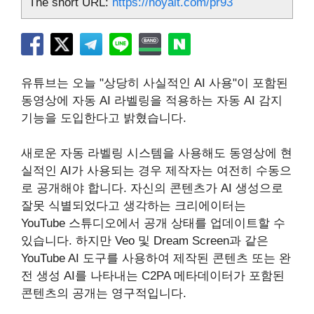
The short URL:
https://hoyait.com/pr93
유튜브는 오늘 "상당히 사실적인 AI 사용"이 포함된
동영상에 자동 AI 라벨링을 적용하는 자동 AI 감지
기능을 도입한다고 밝혔습니다.
새로운 자동 라벨링 시스템을 사용해도 동영상에 현
실적인 AI가 사용되는 경우 제작자는 여전히 수동으
로 공개해야 합니다. 자신의 콘텐츠가 AI 생성으로
잘못 식별되었다고 생각하는 크리에이터는
YouTube 스튜디오에서 공개 상태를 업데이트할 수
있습니다. 하지만 Veo 및 Dream Screen과 같은
YouTube AI 도구를 사용하여 제작된 콘텐츠 또는 완
전 생성 AI를 나타내는 C2PA 메타데이터가 포함된
콘텐츠의 공개는 영구적입니다.