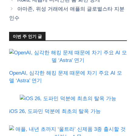
고
아마존, 위성 거래에서 애플의 글로벌스타 지분
리
인수
이번 주 인기 글
OpenAI, 심각한 해킹 문제 때문에 차기 주요 AI 모
델 ‘Astra’ 연기
iOS 26, 도파민 덕분에 최초의 탈옥 가능