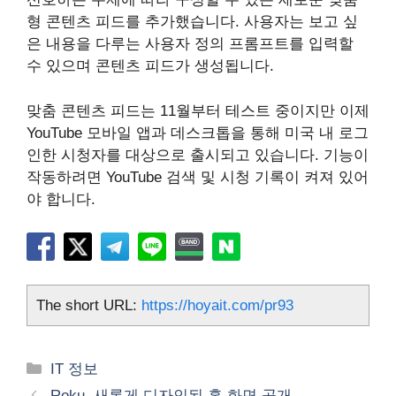
형 콘텐츠 피드를 추가했습니다. 사용자는 보고 싶
은 내용을 다루는 사용자 정의 프롬프트를 입력할
수 있으며 콘텐츠 피드가 생성됩니다.
맞춤 콘텐츠 피드는 11월부터 테스트 중이지만 이제
YouTube 모바일 앱과 데스크톱을 통해 미국 내 로그
인한 시청자를 대상으로 출시되고 있습니다. 기능이
작동하려면 YouTube 검색 및 시청 기록이 켜져 있어
야 합니다.
The short URL:
https://hoyait.com/pr93
카
IT 정보
테
Roku, 새롭게 디자인된 홈 화면 공개