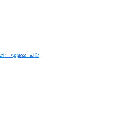
 Apple의 입찰