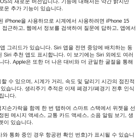
 watchOS의 새로운 버전입니다. 기능에 대해서는 약간 밝지만
 새로운 추가 기능이 있습니다.
는 연결된 iPhone을 사용하므로 시계에서 사용하려면 iPhone 15
이터에 접근하고, 웹에서 정보를 검색하여 질문에 답하고, 앱에서
동적 앱 그리드가 있습니다. Siri 앱을 전면 중앙에 배치하는 동
iri 추천 앱도 표시합니다. 이 보기에는 Siri 외에도 여러
. Apple은 또한 더 나은 대비와 더 균일한 굴절을 통해
도 사용할 수 있으며, 시계가 거리, 속도 및 달리기 시간의 점진적
 있습니다. 생리주기 추적은 이제 폐경기/폐경기 전후 인식
집니다.
 엄지손가락을 함께 한 번 탭하여 스마트 스택에서 위젯을 선
 고정된 메시지 액세스, 교통 카드 액세스, 소음 알림 보기, 생
젯이 있습니다.
사와 통화 중인 경우 항공편 확인 번호)가 표시될 수 있습니