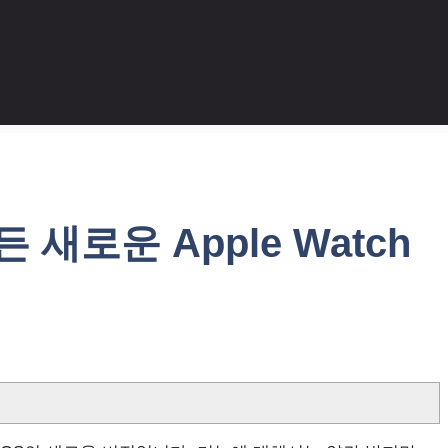
든 새로운 Apple Watch