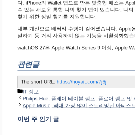
다. iPhone의 Wallet 앱으로 만든 맞춤형 패스는 Ap
수 있는 새로운 통합 나의 찾기 앱이 있습니다. 나의 찾기 앱은
찾기 위한 정밀 찾기를 지원합니다.
내부 개선으로 배터리 수명이 길어졌습니다. Apple
말하기 등 거의 사용하지 않는 기능을 비활성화했습
‌watchOS 27‌은 Apple Watch Series 9 이상, Appl
관련글
The short URL:
https://hoyait.com/7j6j
카
IT 정보
테
Philips Hue, 플레이 테이블 램프, 플로어 램프 
고
Apple Music, 역대 가장 많이 스트리밍된 아티스트 
리
이번 주 인기 글