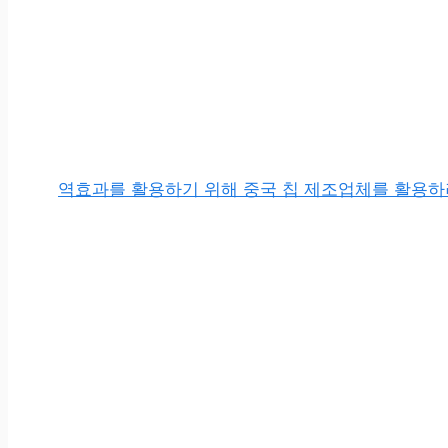
역효과를 활용하기 위해 중국 칩 제조업체를 활용하려는