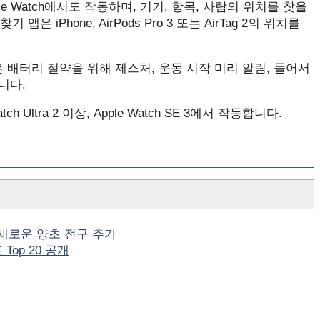
ple Watch에서도 작동하며, 기기, 항목, 사람의 위치를 ​​찾을
 iPhone, AirPods Pro 3 또는 AirTag 2의 위치를
은 배터리 절약을 위해 제스처, 운동 시작 미리 알림, 들어서
니다.
e Watch Ultra 2 이상, Apple Watch SE 3에서 작동합니다.
및 새로운 양초 전구 추가
Top 20 공개