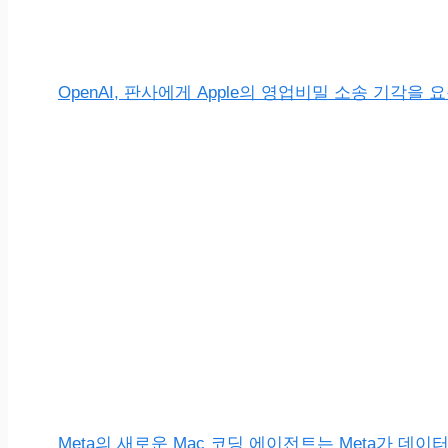
OpenAI, 판사에게 Apple의 영업비밀 소송 기각을 
Meta의 새로운 Mac 코딩 에이전트는 Meta가 데