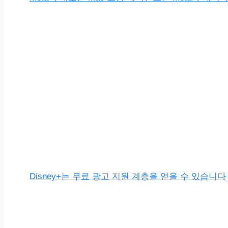
Disney+는 무료 광고 지원 계층을 얻을 수 있습니다