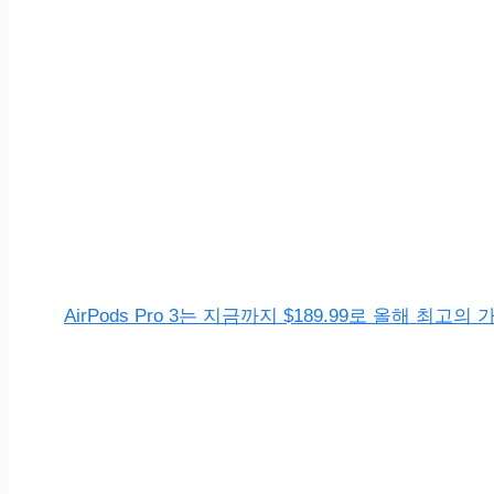
AirPods Pro 3는 지금까지 $189.99로 올해 최