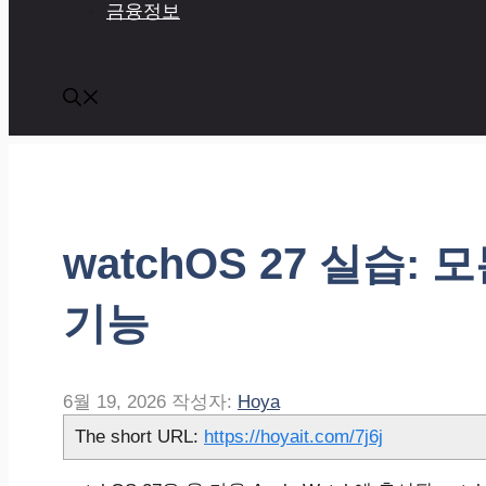
금융정보
watchOS 27 실습: 모
기능
6월 19, 2026
작성자:
Hoya
The short URL:
https://hoyait.com/7j6j