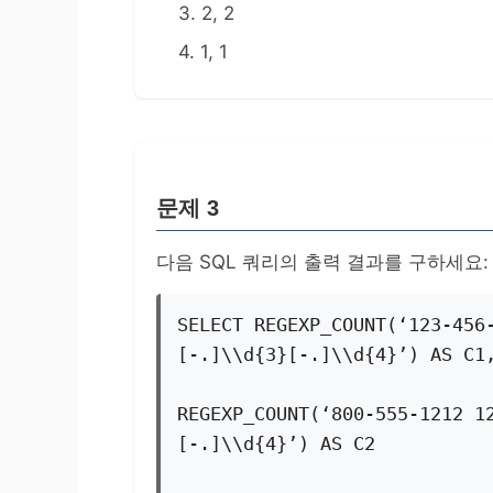
3. 2, 2
4. 1, 1
문제 3
다음 SQL 쿼리의 출력 결과를 구하세요:
SELECT REGEXP_COUNT(‘123-456
[-.]\\d{3}[-.]\\d{4}’) AS C1
REGEXP_COUNT(‘800-555-1212 1
[-.]\\d{4}’) AS C2