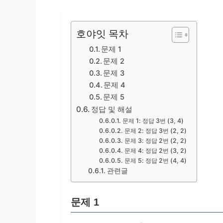
호야잇 목차
문제 1
문제 2
문제 3
문제 4
문제 5
정답 및 해설
문제 1: 정답 3번 (3, 4)
문제 2: 정답 3번 (2, 2)
문제 3: 정답 2번 (2, 2)
문제 4: 정답 2번 (3, 2)
문제 5: 정답 2번 (4, 4)
관련글
문제 1