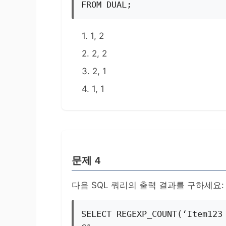
FROM DUAL;
1. 1, 2
2. 2, 2
3. 2, 1
4. 1, 1
문제 4
다음 SQL 쿼리의 출력 결과를 구하세요:
SELECT REGEXP_COUNT(‘Item123 