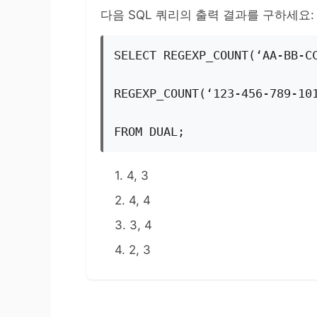
다음 SQL 쿼리의 출력 결과를 구하세요:
SELECT REGEXP_COUNT(‘AA-BB-C
REGEXP_COUNT(‘123-456-789-10
FROM DUAL;
1. 4, 3
2. 4, 4
3. 3, 4
4. 2, 3