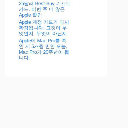
25달러 Best Buy 기프트
카드, 이번 주 더 많은
Apple 할인
Apple 계정 카드가 다시
확장됩니다: 그것이 무
엇인지, 무엇이 아닌지
Apple이 Mac Pro를 죽
인 지 5개월 만인 오늘,
Mac Pro가 20주년이 됩
니다.