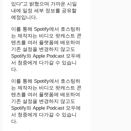
있다"고 밝혔으며 가까운 시일
내에 일정 세부 정보를 공유할
예정입니다.
이를 통해 Spotify에서 호스팅하
는 제작자는 비디오 팟캐스트 콘
텐츠를 여러 플랫폼에 배포하여
기존 설정을 변경하지 않고도
Spotify와 Apple Podcast 모두에
서 청중에게 다가갈 수 있습니
다.
이를 통해 Spotify에서 호스팅하
는 제작자는 비디오 팟캐스트 콘
텐츠를 여러 플랫폼에 배포하여
기존 설정을 변경하지 않고도
Spotify와 Apple Podcast 모두에
서 청중에게 다가갈 수 있습니
다.