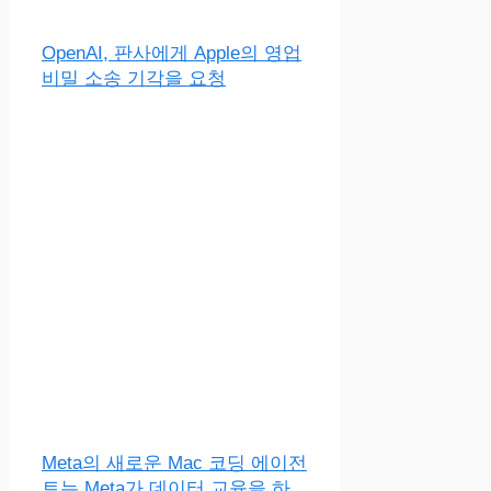
OpenAI, 판사에게 Apple의 영업
비밀 소송 기각을 요청
Meta의 새로운 Mac 코딩 에이전
트는 Meta가 데이터 교육을 하