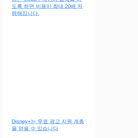
도록 하면 비용이 최대 20배 저
렴해집니다.
Disney+는 무료 광고 지원 계층
을 얻을 수 있습니다