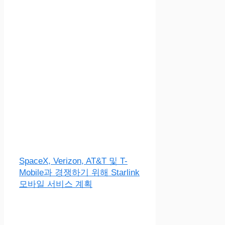
SpaceX, Verizon, AT&T 및 T-
Mobile과 경쟁하기 위해 Starlink
모바일 서비스 계획