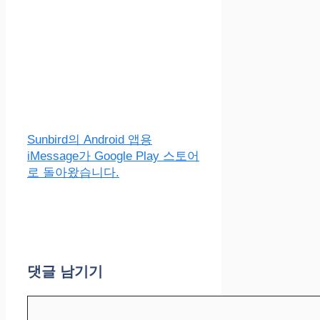
Sunbird의 Android 앱용
iMessage가 Google Play 스토어
로 돌아왔습니다.
댓글 남기기
댓
글