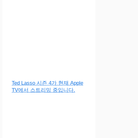
Ted Lasso 시즌 4가 현재 Apple
TV에서 스트리밍 중입니다.