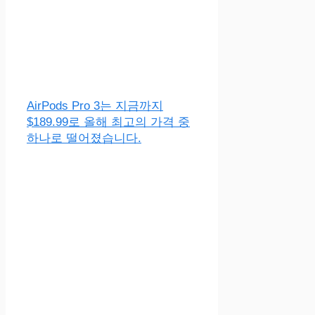
AirPods Pro 3는 지금까지
$189.99로 올해 최고의 가격 중
하나로 떨어졌습니다.