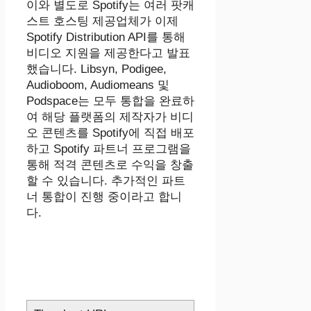
이와 별도로 Spotify는 여러 팟캐
스트 호스팅 제공업체가 이제
Spotify Distribution API를 통해
비디오 지원을 제공한다고 발표
했습니다. Libsyn, Podigee,
Audioboom, Audiomeans 및
Podspace는 모두 통합을 완료하
여 해당 플랫폼의 제작자가 비디
오 콘텐츠를 Spotify에 직접 배포
하고 Spotify 파트너 프로그램을
통해 적격 콘텐츠로 수익을 창출
할 수 있습니다. 추가적인 파트
너 통합이 진행 중이라고 합니
다.