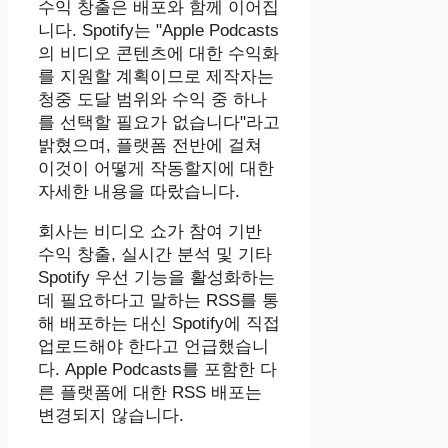
수익 창출은 배포와 함께 이어집
니다. Spotify는 "Apple Podcasts
의 비디오 콘텐츠에 대한 수익화
를 지원할 계획이므로 제작자는
청중 도달 범위와 수익 중 하나
를 선택할 필요가 없습니다"라고
밝혔으며, 플랫폼 전반에 걸쳐
이것이 어떻게 작동할지에 대한
자세한 내용을 따랐습니다.
회사는 비디오 쇼가 참여 기반
수익 창출, 실시간 분석 및 기타
Spotify 우선 기능을 활성화하는
데 필요하다고 말하는 RSS를 통
해 배포하는 대신 Spotify에 직접
업로드해야 한다고 언급했습니
다. Apple Podcasts를 포함한 다
른 플랫폼에 대한 RSS 배포는
변경되지 않습니다.