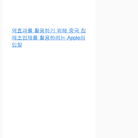
역효과를 활용하기 위해 중국 칩
제조업체를 활용하려는 Apple의
입찰