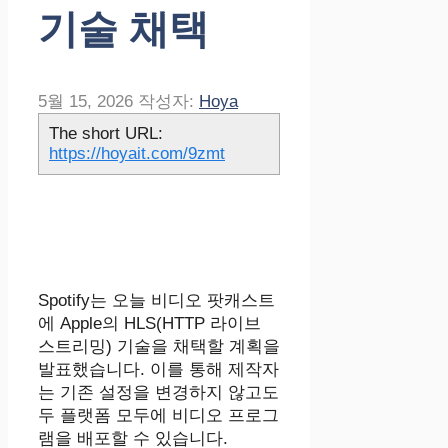
기술 채택
5월 15, 2026
작성자:
Hoya
The short URL:
https://hoyait.com/9zmt
Spotify는 오늘 비디오 팟캐스트
에 Apple의 HLS(HTTP 라이브
스트리밍) 기술을 채택할 계획을
발표했습니다. 이를 통해 제작자
는 기존 설정을 변경하지 않고도
두 플랫폼 모두에 비디오 프로그
램을 배포할 수 있습니다.