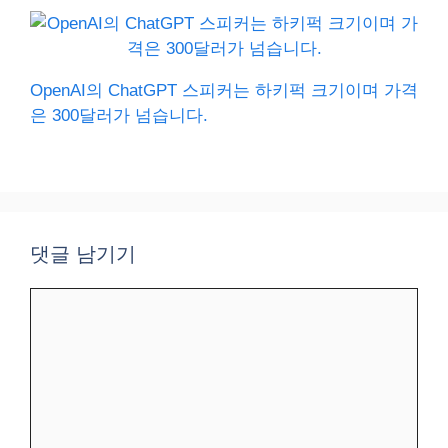
OpenAI의 ChatGPT 스피커는 하키퍽 크기이며 가격
은 300달러가 넘습니다.
댓글 남기기
댓
글