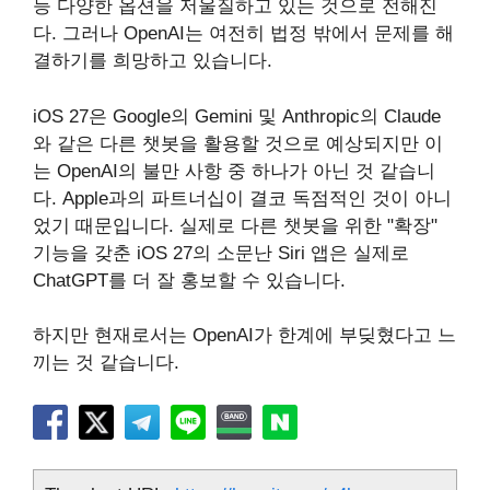
등 다양한 옵션을 저울질하고 있는 것으로 전해진
다. 그러나 OpenAI는 여전히 법정 밖에서 문제를 해
결하기를 희망하고 있습니다.
iOS 27은 Google의 Gemini 및 Anthropic의 Claude
와 같은 다른 챗봇을 활용할 것으로 예상되지만 이
는 OpenAI의 불만 사항 중 하나가 아닌 것 같습니
다. Apple과의 파트너십이 결코 독점적인 것이 아니
었기 때문입니다. 실제로 다른 챗봇을 위한 "확장"
기능을 갖춘 iOS 27의 소문난 Siri 앱은 실제로
ChatGPT를 더 잘 홍보할 수 있습니다.
하지만 현재로서는 OpenAI가 한계에 부딪혔다고 느
끼는 것 같습니다.