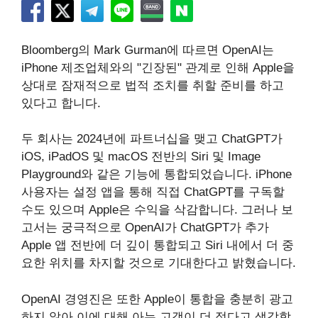
Bloomberg의 Mark Gurman에 따르면 OpenAI는
iPhone 제조업체와의 "긴장된" 관계로 인해 Apple을
상대로 잠재적으로 법적 조치를 취할 준비를 하고
있다고 합니다.
두 회사는 2024년에 파트너십을 맺고 ChatGPT가
iOS, iPadOS 및 macOS 전반의 Siri 및 Image
Playground와 같은 기능에 통합되었습니다. iPhone
사용자는 설정 앱을 통해 직접 ChatGPT를 구독할
수도 있으며 Apple은 수익을 삭감합니다. 그러나 보
고서는 궁극적으로 OpenAI가 ChatGPT가 추가
Apple 앱 전반에 더 깊이 통합되고 Siri 내에서 더 중
요한 위치를 차지할 것으로 기대한다고 밝혔습니다.
OpenAI 경영진은 또한 Apple이 통합을 충분히 광고
하지 않아 이에 대해 아는 고객이 더 적다고 생각합