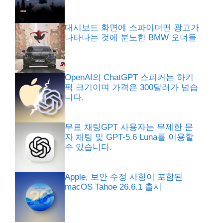
대시보드 화면에 스파이더맨 광고가
나타나는 것에 분노한 BMW 오너들
OpenAI의 ChatGPT 스피커는 하키
퍽 크기이며 가격은 300달러가 넘습
니다.
무료 채팅GPT 사용자는 무제한 문
자 채팅 및 GPT-5.6 Luna를 이용할
수 있습니다.
Apple, 보안 수정 사항이 포함된
macOS Tahoe 26.6.1 출시