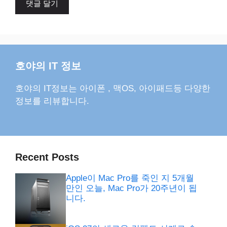
호야의 IT 정보
호야의 IT정보는 아이폰 , 맥OS, 아이패드등 다양한
정보를 리뷰합니다.
Recent Posts
Apple이 Mac Pro를 죽인 지 5개월
만인 오늘, Mac Pro가 20주년이 됩
니다.