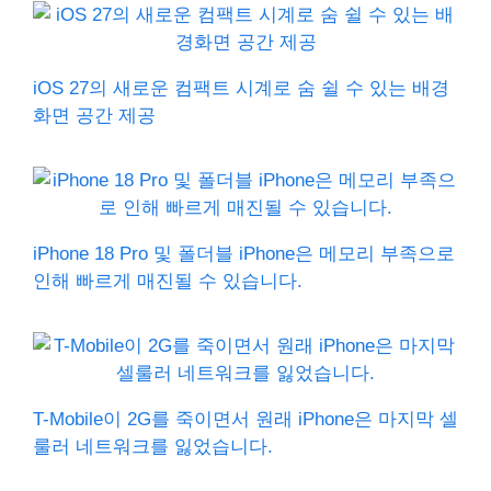
iOS 27의 새로운 컴팩트 시계로 숨 쉴 수 있는 배경
화면 공간 제공
iPhone 18 Pro 및 폴더블 iPhone은 메모리 부족으로
인해 빠르게 매진될 수 있습니다.
T-Mobile이 2G를 죽이면서 원래 iPhone은 마지막 셀
룰러 네트워크를 잃었습니다.