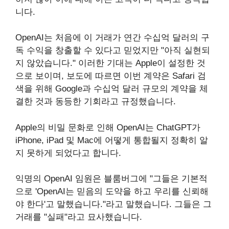
니다.
OpenAI는 처음에 이 거래가 연간 수십억 달러의 구
독 수익을 창출할 수 있다고 믿었지만 "아직 실현되
지 않았습니다." 이러한 기대는 Apple이 설정한 것
으로 보이며, 보도에 따르면 이번 계약은 Safari 검
색을 위해 Google과 수십억 달러 규모의 계약을 체
결한 것과 동등한 기회라고 규정했습니다.
Apple의 비밀 문화로 인해 OpenAI는 ChatGPT가
iPhone, iPad 및 Mac에 어떻게 통합될지 정확히 알
지 못하게 되었다고 합니다.
익명의 OpenAI 임원은 블룸버그에 "그들은 기본적
으로 'OpenAI는 믿음의 도약을 하고 우리를 신뢰해
야 한다'고 말했습니다."라고 말했습니다. 그들은 그
거래를 "실패"라고 묘사했습니다.