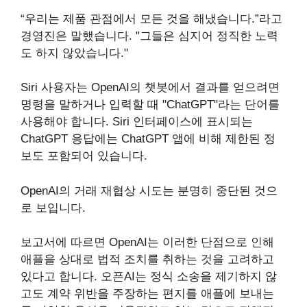
“우리는 제품 관점에서 모든 것을 해냈습니다.”라고
경영진은 말했습니다. "그들은 심지어 정직한 노력
도 하지 않았습니다."
Siri 사용자는 OpenAI의 챗봇에서 결과를 얻으려면
명령을 말하거나 입력할 때 "ChatGPT"라는 단어를
사용해야 합니다. Siri 인터페이스에 표시되는
ChatGPT 응답에는 ChatGPT 앱에 비해 제한된 정
보도 포함되어 있습니다.
OpenAI의 거래 재협상 시도는 분명히 중단된 것으
로 보입니다.
보고서에 따르면 OpenAI는 이러한 단점으로 인해
애플을 상대로 법적 조치를 취하는 것을 고려하고
있다고 합니다. 오픈AI는 정식 소송을 제기하지 않
고도 계약 위반을 주장하는 편지를 애플에 보내는