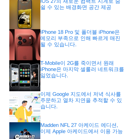
iOS 27의 새로운 컴팩트 시계로 숨
쉴 수 있는 배경화면 공간 제공
iPhone 18 Pro 및 폴더블 iPhone은
메모리 부족으로 인해 빠르게 매진
될 수 있습니다.
T-Mobile이 2G를 죽이면서 원래
iPhone은 마지막 셀룰러 네트워크를
잃었습니다.
이제 Google 지도에서 저녁 식사를
주문하고 열차 지연을 추적할 수 있
습니다.
Madden NFL 27 아케이드 에디션,
이제 Apple 아케이드에서 이용 가능