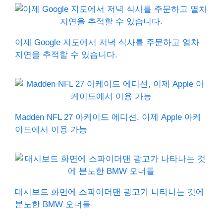
이제 Google 지도에서 저녁 식사를 주문하고 열차
지연을 추적할 수 있습니다.
Madden NFL 27 아케이드 에디션, 이제 Apple 아케
이드에서 이용 가능
대시보드 화면에 스파이더맨 광고가 나타나는 것에
분노한 BMW 오너들