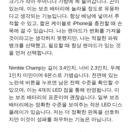
크기가 작아 주머니나 가방에 쏙 들어갑니다. 끈이
있는데, 이는 보조 배터리에 놀라울 정도로 유용하
다고 생각되는 기능입니다. 항상 배낭에 넣어서 추
적할 수 있고, 짧은 케이블로 iPhone을 충전할 때 손
목에 걸 수 있습니다. 나는 랜야드가 변화를 가져올
것이라고는 생각하지 못했지만, 나는 적절한 파워
뱅크를 선택했고, 필요할 때 항상 랜야드가 있는 것
을 먼저 선택합니다.
Nimble Champ는 길이 3.4인치, 너비 2.3인치, 두께
1인치 미만이며 6온스로 가볍습니다. 전면에 있는
노란색 버튼을 누르면 남은 전력 수준을 확인할 수
있으며, 이는 4개의 LED 점을 통해 반영됩니다. 이
는 보조 배터리의 표준이며 괜찮습니다. 일부 보조
배터리에는 정확한 수준을 보여주는 작은 LED 디스
플레이가 있습니다. 저는 더 정확한 판독을 선호하
지만 이것이 성패를 좌우하는 기능은 아닙니다.