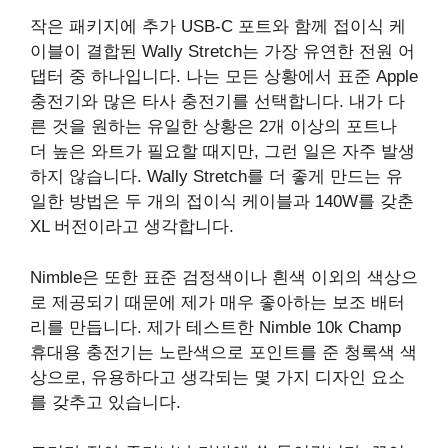
작은 패키지에 추가 USB-C 포트와 함께 접이식 케
이블이 결합된 Wally Stretch는 가장 유연한 전원 어
댑터 중 하나입니다. 나는 모든 상황에서 표준 Apple
충전기와 많은 타사 충전기를 선택합니다. 내가 다
른 것을 원하는 유일한 상황은 2개 이상의 포트나
더 높은 와트가 필요할 때지만, 그런 일은 자주 발생
하지 않습니다. Wally Stretch를 더 좋게 만드는 유
일한 방법은 두 개의 접이식 케이블과 140W를 갖춘
XL 버전이라고 생각합니다.
Nimble은 또한 표준 검정색이나 흰색 이외의 색상으
로 제공되기 때문에 제가 매우 좋아하는 보조 배터
리를 만듭니다. 제가 테스트한 Nimble 10k Champ
휴대용 충전기는 노란색으로 포인트를 준 청록색 색
상으로, 유용하다고 생각되는 몇 가지 디자인 요소
를 갖추고 있습니다.