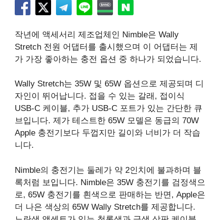
작년에 액세서리 제조업체인 Nimble은 Wally
Stretch 전원 어댑터를 출시했으며 이 어댑터는 제
가 가장 좋아하는 충전 옵션 중 하나가 되었습니다.
Wally Stretch는 35W 및 65W 옵션으로 제공되며 디
자인이 뛰어납니다. 접을 수 있는 갈래, 접이식
USB-C 케이블, 추가 USB-C 포트가 있는 간단한 큐
브입니다. 제가 테스트한 65W 모델은 동급의 70W
Apple 충전기보다 두껍지만 길이와 너비가 더 작습
니다.
Nimble의 충전기는 둘레가 약 2인치에 불과하며 블
록처럼 보입니다. Nimble은 35W 충전기를 검정색으
로, 65W 충전기를 흰색으로 판매하는 반면, Apple은
더 나은 색상의 65W Wally Stretch를 제공합니다.
노란색 액센트가 있는 청록색과 금색 상판 케이블,