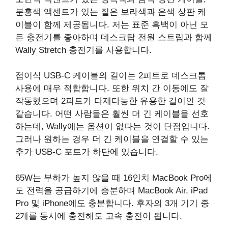
분홍색 액센트가 있는 짙은 보라색과 은색 상판 케
이블이 함께 제공됩니다. 저는 표준 흑백이 아닌 모
든 충전기를 좋아하며 데스크탑 전원 스트립과 함께
Wally Stretch 충전기를 사용합니다.
접이식 USB-C 케이블의 길이는 2피트로 데스크톱
사용에 매우 적합합니다. 또한 위치 간 이동에도 잘
작동했으며 2피트가 다재다능한 유용한 길이인 것
같습니다. 어떤 사람들은 훨씬 더 긴 케이블을 선호
하는데, Wally에는 옵션이 없다는 것이 단점입니다.
그러나 원하는 경우 더 긴 케이블을 연결할 수 있는
추가 USB-C 포트가 하단에 있습니다.
65W는 부하가 높지 않을 때 16인치 MacBook Pro에
도 전력을 공급하기에 충분하며 MacBook Air, iPad
Pro 및 iPhone에도 충분합니다. 후자의 3개 기기 중
2개를 동시에 충전해도 고속 충전이 됩니다.