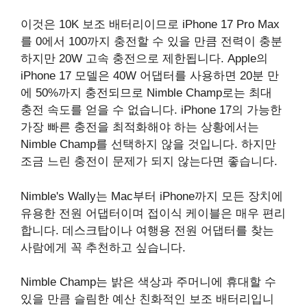
이것은 10K 보조 배터리이므로 iPhone 17 Pro Max
를 0에서 100까지 충전할 수 있을 만큼 전력이 충분
하지만 20W 고속 충전으로 제한됩니다. Apple의
iPhone 17 모델은 40W 어댑터를 사용하면 20분 만
에 50%까지 충전되므로 Nimble Champ로는 최대
충전 속도를 얻을 수 없습니다. iPhone 17의 가능한
가장 빠른 충전을 최적화해야 하는 상황에서는
Nimble Champ를 선택하지 않을 것입니다. 하지만
조금 느린 충전이 문제가 되지 않는다면 좋습니다.
Nimble's Wally는 Mac부터 iPhone까지 모든 장치에
유용한 전원 어댑터이며 접이식 케이블은 매우 편리
합니다. 데스크탑이나 여행용 전원 어댑터를 찾는
사람에게 꼭 추천하고 싶습니다.
Nimble Champ는 밝은 색상과 주머니에 휴대할 수
있을 만큼 슬림한 예산 친화적인 보조 배터리입니