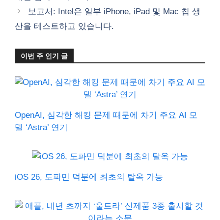
리
보고서: Intel은 일부 iPhone, iPad 및 Mac 칩 생
산을 테스트하고 있습니다.
이번 주 인기 글
OpenAI, 심각한 해킹 문제 때문에 차기 주요 AI 모
델 ‘Astra’ 연기
iOS 26, 도파민 덕분에 최초의 탈옥 가능