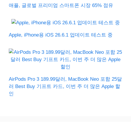
애플, 글로벌 프리미엄 스마트폰 시장 65% 점유
Apple, iPhone용 iOS 26.6.1 업데이트 테스트 중
AirPods Pro 3 189.99달러, MacBook Neo 포함 25달
러 Best Buy 기프트 카드, 이번 주 더 많은 Apple 할
인