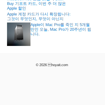
Buy 기프트 카드, 이번 주 더 많은
Apple 할인
Apple 계정 카드가 다시 확장됩니다:
그것이 무엇인지, 무엇이 아닌지
Apple이 Mac Pro를 죽인 지 5개월
만인 오늘, Mac Pro가 20주년이 됩
니다.
© 2026 hoyait.com