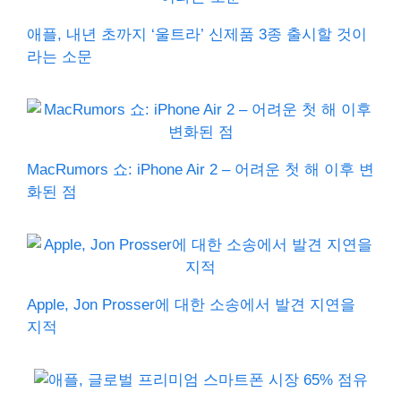
애플, 내년 초까지 ‘울트라’ 신제품 3종 출시할 것이
라는 소문
MacRumors 쇼: iPhone Air 2 – 어려운 첫 해 이후 변
화된 점
Apple, Jon Prosser에 대한 소송에서 발견 지연을
지적