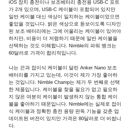
iOS 장치 충전이나 보조베터리 충전용 USB-C 포트
가 2개 있으며, USB-C 케이블이 포함되어 있지만
일반 케이블 대신 색상이 일치하는 케이블이었으면
좋았을 것입니다. 밝은 색상으로 돋보이도록 디자인
된 보조 배터리에는 그에 어울리는 케이블이 있어야
하지만, 비용이 더 저렴하기 때문에 일반 케이블을
선택하는 것도 이해합니다. Nimble의 파워 뱅크는
60달러로 가격이 합리적입니다.
나는 끈과 접이식 케이블이 달린 Anker Nano 보조
배터리를 가지고 있는데, 이것이 제가 가장 좋아하
는 것입니다. Nimble Champ는 제가 두 번째로 선택
한 제품입니다. 케이블을 찾을 필요가 없고 필요하
지 않은 여분의 케이블이 발생하지 않는 통합 케이
블을 좋아하기 때문입니다. Nimble에는 실제로 접이
식 케이블과 정확한 충전 용량 판독 기능을 갖춘 업
데이트된 버전이 있지만 가격은 80달러로 더 비쌉니
다.