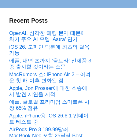
Recent Posts
OpenAI, 심각한 해킹 문제 때문에
차기 주요 AI 모델 ‘Astra’ 연기
iOS 26, 도파민 덕분에 최초의 탈옥
가능
애플, 내년 초까지 ‘울트라’ 신제품 3
종 출시할 것이라는 소문
MacRumors 쇼: iPhone Air 2 – 어려
운 첫 해 이후 변화된 점
Apple, Jon Prosser에 대한 소송에
서 발견 지연을 지적
애플, 글로벌 프리미엄 스마트폰 시
장 65% 점유
Apple, iPhone용 iOS 26.6.1 업데이
트 테스트 중
AirPods Pro 3 189.99달러,
MacBook Neo 포함 25달러 Best