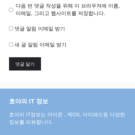
이
다음 번 댓글 작성을 위해 이 브라우저에 이름,
트
이메일, 그리고 웹사이트를 저장합니다.
댓글 알림 이메일 받기
새 글 알림 이메일 받기
호야의 IT 정보
호야의 IT정보는 아이폰 , 맥OS, 아이패드등 다양한
정보를 리뷰합니다.