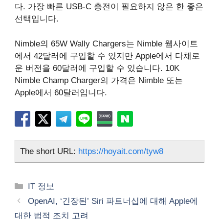
다. 가장 빠른 USB-C 충전이 필요하지 않은 한 좋은
선택입니다.
Nimble의 65W Wally Chargers는 Nimble 웹사이트
에서 42달러에 구입할 수 있지만 Apple에서 다채로
운 버전을 60달러에 구입할 수 있습니다. 10K
Nimble Champ Charger의 가격은 Nimble 또는
Apple에서 60달러입니다.
The short URL:
https://hoyait.com/tyw8
카
IT 정보
테
OpenAI, ‘긴장된’ Siri 파트너십에 대해 Apple에
고
대한 법적 조치 고려