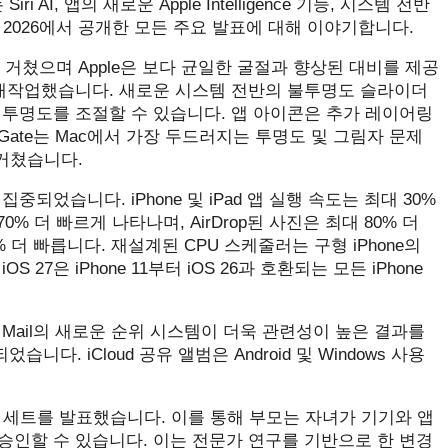
i AI, 앱의 새로운 Apple Intelligence 기능, 시스템 전반
C 2026에서 공개한 모든 주요 발표에 대해 이야기합니다.
선을 거쳤으며 Apple은 보다 균일한 굴절과 향상된 대비를 제공
 재작업했습니다. 새로운 시스템 전반의 불투명도 슬라이더
 투명도를 조절할 수 있습니다. 앱 아이콘은 추가 레이어링
n Gate는 Mac에서 가장 두드러지는 투명도 및 그림자 문제
을 거쳤습니다.
었습니다. iPhone 및 iPad 앱 실행 속도는 최대 30%
70% 더 빠르게 나타나며, AirDrop된 사진은 최대 80% 더
 더 빠릅니다. 재설계된 CPU 스케줄러는 구형 iPhone의
7은 iPhone 11부터 iOS 26과 호환되는 모든 iPhone
Mail의 새로운 순위 시스템이 더욱 관련성이 높은 결과를
 iCloud 공유 앨범은 Android 및 Windows 사용
도구 세트를 발표했습니다. 이를 통해 부모는 자녀가 기기와 앱
승인할 수 있습니다. 이는 전문가 연구를 기반으로 한 변경