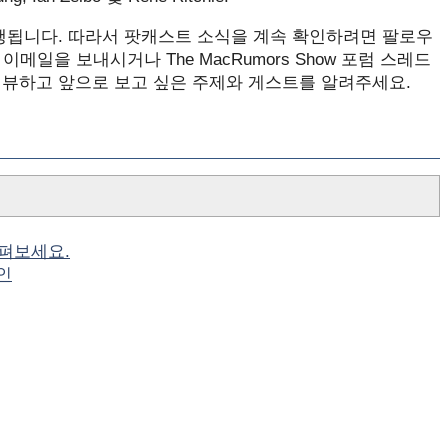
ow에서 진행됩니다. 따라서 팟캐스트 소식을 계속 확인하려면 팔로우
로 이메일을 보내시거나 The MacRumors Show 포럼 스레드
리뷰하고 앞으로 보고 싶은 주제와 게스트를 알려주세요.
살펴보세요.
할인