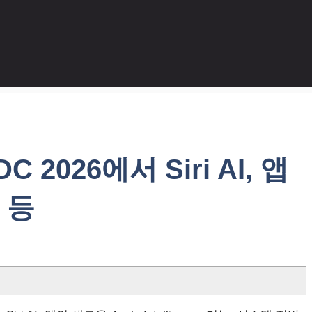
C 2026에서 Siri AI, 앱
e 등