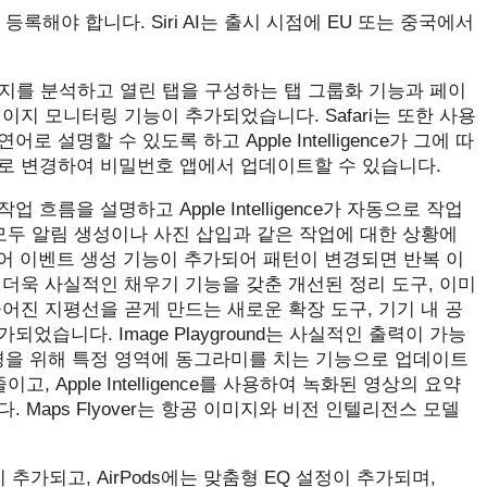
해야 합니다. ‌Siri‌ AI는 출시 시점에 EU 또는 중국에서
개입 없이 페이지를 분석하고 열린 탭을 구성하는 탭 그룹화 기능과 페이
지 모니터링 기능이 추가되었습니다. Safari는 또한 사용
명할 수 있도록 하고 Apple Intelligence가 그에 따
로 변경하여 비밀번호 앱에서 업데이트할 수 있습니다.
을 설명하고 ‌Apple Intelligence‌가 자동으로 작업
모두 알림 생성이나 사진 삽입과 같은 작업에 대한 상황에
자연어 이벤트 생성 기능이 추가되어 패턴이 변경되면 반복 이
​더욱 사실적인 채우기 기능을 갖춘 개선된 정리 도구, 이미
어진 지평선을 곧게 만드는 새로운 확장 도구, 기기 내 공
습니다. Image Playground는 사실적인 출력이 가능
 변경을 위해 특정 영역에 동그라미를 치는 기능으로 업데이트
 Apple Intelligence를 사용하여 녹화된 영상의 요약
Maps Flyover는 항공 이미지와 비전 인텔리전스 모델
 추가되고, AirPods에는 맞춤형 EQ 설정이 추가되며,