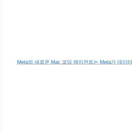
Meta의 새로운 Mac 코딩 에이전트는 Meta가 데