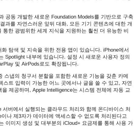
 공동 개발한 새로운 Foundation Models를 기반으로 구축
e은 그 결과를 자연스러운 앞뒤 대화, 모든 기기 콘텐츠에 대한 개
스를 통한 광범위한 세계 지식을 지원하는 훨씬 더 유능한 비
되는 대화 탐색 및 지속을 위한 전용 앱이 있습니다. iPhone에서
c에서는 Spotlight 내부에 있습니다. 설정 시 새로운 사용자 정의
rPlay 및 AirPods로도 확장됩니다.
보와 영수증 스냅의 청구서 분할을 포함한 새로운 기능을 갖춘 카메
는 이제 텍스트 입력이 가능한 어느 곳에서나 글을 쓸 수 있고, 자연
하며, ‌Apple Intelligence‌는 시스템 전체에 자동 교
하여 Apple 서버에서 실행되는 클라우드 처리와 함께 온디바이스 처
le이나 제3자가 데이터에 액세스할 수 없도록 처리된다고
있는 이미지 생성 및 대부분의 iCloud‌+ 요금제를 통해 사용 가