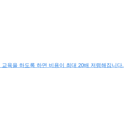
이터 교육을 하도록 하면 비용이 최대 20배 저렴해집니다.