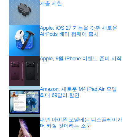
제출 제한
Apple, iOS 27 기능을 갖춘 새로운
AirPods 베타 펌웨어 출시
Apple, 9월 iPhone 이벤트 준비 시작
Amazon, 새로운 M4 iPad Air 모델
최대 69달러 할인
내년 아이폰 모델에는 디스플레이가
더 커질 것이라는 소문