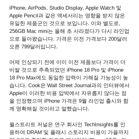
iPhone, AirPods, Studio Display, Apple Watch 및
Apple Pencil과 같은 액세서리는 영향을 받지 않은
유일한 제품군인 것으로 보입니다. 이와 별도로,
256GB Mac mini는 올해 초 사라졌다가 다시 라인업
으로 돌아왔습니다. 가격은 이전 가격보다 200달러
오른 799달러입니다.
어제 인상되기 전에 이미 이전 제품보다 가격이 더
비쌀 것으로 추측되었던 iPhone 18 Pro 및 iPhone
18 Pro Max에도 동일한 압력이 가해질 가능성이 높
습니다. Cook은 Wall Street Journal과의 인터뷰에서
Apple이 이러한 비용 압박에서 자유롭지 않다는 점
을 인정했으며 iPhone 가격은 9월 라인업 출시와 함
께 명확해질 것이라고 말했습니다.
월스트리트 저널은 연구 회사인 TechInsights를 인
용하여 DRAM 및 플래시 스토리지 비용이 가을까지