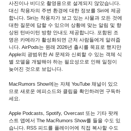
사진이나 비디오 촬영용으로 설계되지 않았습니다.
대신 착용자의 주변 환경에 대한 정보를 Siri에 제공
합니다. Siri는 착용자가 보고 있는 사물과 모든 것에
대한 질문에 답할 수 있으며 상황에 맞는 알림 및 향
상된 턴바이턴 방향 안내도 제공합니다. 포함된 조
명은 카메라가 활성화되면 근처 사람들에게 알려줍
니다. AirPods는 원래 2026년 출시를 목표로 했지만
Apple의 광범위한 AI 문제와 신뢰할 수 있는 객체 식
별 모델을 개발해야 하는 필요성으로 인해 일정이
늦어진 것으로 보입니다.
MacRumors Show에는 자체 YouTube 채널이 있으
므로 새로운 에피소드와 클립을 확인하려면 구독하
세요.
Apple Podcasts, Spotify, Overcast 또는 기타 팟캐
스트 앱에서 ‌The MacRumors Show‌를 들을 수도 있
습니다. RSS 피드를 플레이어에 직접 복사할 수도