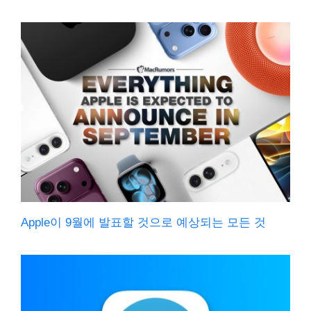
Apple이 9월에 발표할 것으로 예상되는 모든 것