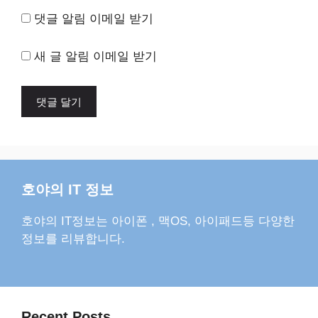
댓글 알림 이메일 받기
새 글 알림 이메일 받기
호야의 IT 정보
호야의 IT정보는 아이폰 , 맥OS, 아이패드등 다양한
정보를 리뷰합니다.
Recent Posts