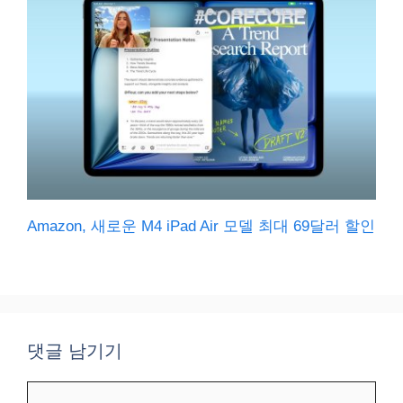
Amazon, 새로운 M4 iPad Air 모델 최대 69달러 할인
댓글 남기기
댓