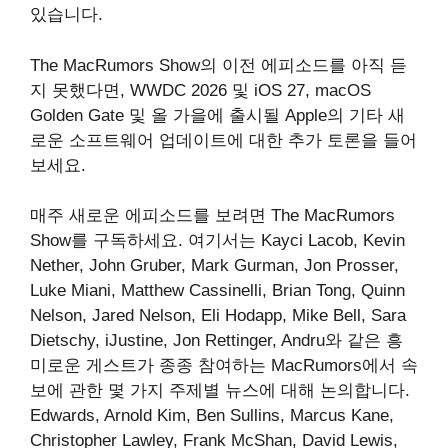
있습니다.
The MacRumors Show의 이전 에피소드를 아직 듣
지 못했다면, WWDC 2026 및 iOS 27, macOS
Golden Gate 및 올 가을에 출시될 Apple의 기타 새
로운 소프트웨어 업데이트에 대한 추가 토론을 들어
보세요.
매주 새로운 에피소드를 보려면 ‌The MacRumors
Show‌를 구독하세요. 여기서는 Kayci Lacob, Kevin
Nether, John Gruber, Mark Gurman, Jon Prosser,
Luke Miani, Matthew Cassinelli, Brian Tong, Quinn
Nelson, Jared Nelson, Eli Hodapp, Mike Bell, Sara
Dietschy, iJustine, Jon Rettinger, Andru와 같은 흥
미로운 게스트가 종종 참여하는 MacRumors에서 속
보에 관한 몇 가지 주제별 뉴스에 대해 논의합니다.
Edwards, Arnold Kim, Ben Sullins, Marcus Kane,
Christopher Lawley, Frank McShan, David Lewis,