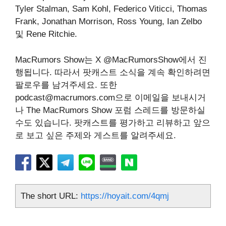
Tyler Stalman, Sam Kohl, Federico Viticci, Thomas
Frank, Jonathan Morrison, Ross Young, Ian Zelbo
및 Rene Ritchie.
‌MacRumors Show‌는 X @MacRumorsShow에서 진
행됩니다. 따라서 팟캐스트 소식을 계속 확인하려면
팔로우를 남겨주세요. 또한
podcast@macrumors.com으로 이메일을 보내시거
나 The MacRumors Show 포럼 스레드를 방문하실
수도 있습니다. 팟캐스트를 평가하고 리뷰하고 앞으
로 보고 싶은 주제와 게스트를 알려주세요.
The short URL:
https://hoyait.com/4qmj