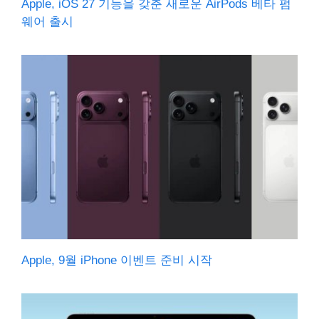
Apple, iOS 27 기능을 갖춘 새로운 AirPods 베타 펌
웨어 출시
Apple, 9월 iPhone 이벤트 준비 시작