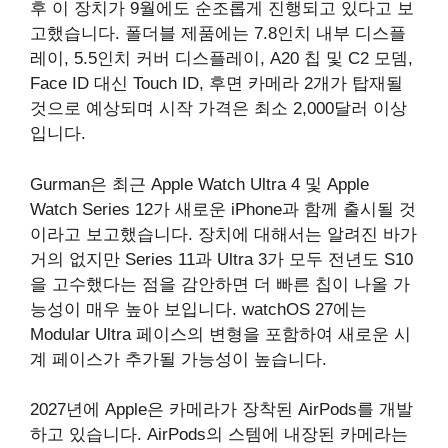
후 이 장치가 9월에도 순조롭게 진행되고 있다고 보
고했습니다. 폴더블 제품에는 7.8인치 내부 디스플
레이, 5.5인치 커버 디스플레이, A20 칩 및 C2 모뎀,
Face ID 대신 Touch ID, 후면 카메라 2개가 탑재될
것으로 예상되며 시작 가격은 최소 2,000달러 이상
입니다.
Gurman은 최근 Apple Watch Ultra 4 및 Apple
Watch Series 12가 새로운 iPhone과 함께 출시될 것
이라고 보고했습니다. 장치에 대해서는 알려진 바가
거의 없지만 Series 11과 Ultra 3가 모두 전년도 S10
을 고수했다는 점을 감안하면 더 빠른 칩이 나올 가
능성이 매우 높아 보입니다. watchOS 27에는
Modular Ultra 페이스의 변형을 포함하여 새로운 시
계 페이스가 추가될 가능성이 높습니다.
2027년에 Apple은 카메라가 장착된 AirPods를 개발
하고 있습니다. AirPods의 스템에 내장된 카메라는