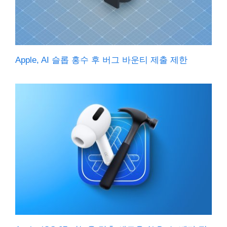
Apple, AI 슬롭 홍수 후 버그 바운티 제출 제한