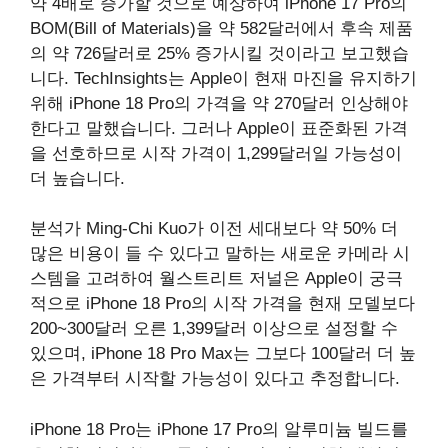
약 4배로 증가할 것으로 예상하여 iPhone 17 Pro의
BOM(Bill of Materials)을 약 582달러에서 후속 제품
의 약 726달러로 25% 증가시킬 것이라고 보고했습
니다. TechInsights는 Apple이 현재 마진을 유지하기
위해 iPhone 18 Pro의 가격을 약 270달러 인상해야
한다고 말했습니다. 그러나 Apple이 표준화된 가격
을 선호하므로 시작 가격이 1,299달러일 가능성이
더 높습니다.
분석가 Ming-Chi Kuo가 이전 세대보다 약 50% 더
많은 비용이 들 수 있다고 말하는 새로운 카메라 시
스템을 고려하여 ‌월스트리트 저널‌은 Apple이 궁극
적으로 ‌iPhone 18 Pro의 시작 가격을 현재 모델보다
200~300달러 오른 1,399달러 이상으로 설정할 수
있으며, iPhone 18 Pro Max는 그보다 100달러 더 높
은 가격부터 시작할 가능성이 있다고 추정합니다.
‌iPhone 18 Pro‌는 ‌iPhone 17 Pro‌의 알루미늄 빌드를