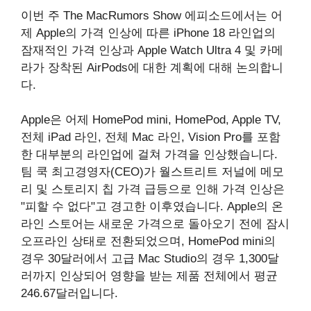
이번 주 The MacRumors Show 에피소드에서는 어
제 Apple의 가격 인상에 따른 iPhone 18 라인업의
잠재적인 가격 인상과 Apple Watch Ultra 4 및 카메
라가 장착된 AirPods에 대한 계획에 대해 논의합니
다.
Apple은 어제 HomePod mini, HomePod, Apple TV,
전체 iPad 라인, 전체 Mac 라인, Vision Pro를 포함
한 대부분의 라인업에 걸쳐 가격을 인상했습니다.
팀 쿡 최고경영자(CEO)가 월스트리트 저널에 메모
리 및 스토리지 칩 가격 급등으로 인해 가격 인상은
"피할 수 없다"고 경고한 이후였습니다. Apple의 온
라인 스토어는 새로운 가격으로 돌아오기 전에 잠시
오프라인 상태로 전환되었으며, HomePod mini의
경우 30달러에서 고급 Mac Studio의 경우 1,300달
러까지 인상되어 영향을 받는 제품 전체에서 평균
246.67달러입니다.