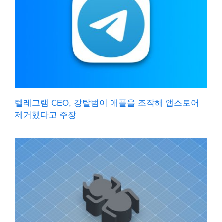
텔레그램 CEO, 강탈범이 애플을 조작해 앱스토어
제거했다고 주장