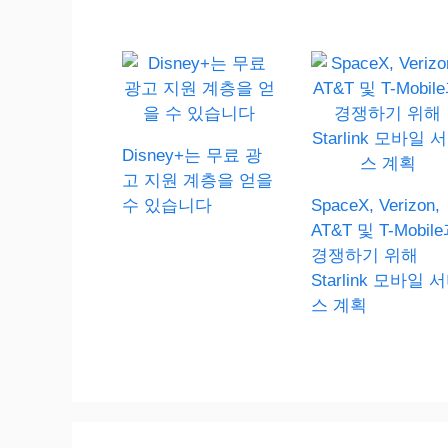
Disney+는 무료 광
고 지원 계층을 얻을
수 있습니다
SpaceX, Verizon,
AT&T 및 T-Mobil
경쟁하기 위해
Starlink 모바일 
스 계획