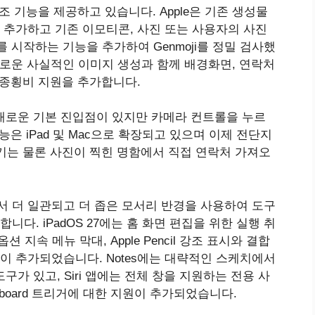
조 기능을 제공하고 있습니다. Apple은 기존 생성물
 추가하고 기존 이모티콘, 사진 또는 사용자의 사진
를 시작하는 기능을 추가하여 Genmoji를 정밀 검사했
지로 새로운 사실적인 이미지 생성과 함께 배경화면, 연락처
 종횡비 지원을 추가합니다.
i 모드라는 새로운 기본 진입점이 있지만 카메라 컨트롤을 누르
은 iPad 및 Mac으로 확장되고 있으며 이제 전단지
기는 물론 사진이 찍힌 명함에서 직접 연락처 가져오
창 전체에서 더 일관되고 더 좁은 모서리 반경을 사용하여 도구
다. iPadOS 27에는 홈 화면 편집을 위한 실행 취
 지속 메뉴 막대, Apple Pencil 강조 표시와 결합
ce 지원이 추가되었습니다. Notes에는 대략적인 스케치에서
구가 있고, ‌Siri‌ 앱에는 전체 창을 지원하는 전용 사
Keyboard 트리거에 대한 지원이 추가되었습니다.