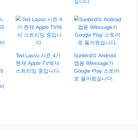
집니다.
Ted Lasso 시즌 4가
Sunbird의 Android
현재 Apple TV에서
앱용 iMessage가
e과
스트리밍 중입니다.
Google Play 스토어
로 돌아왔습니다.
서비