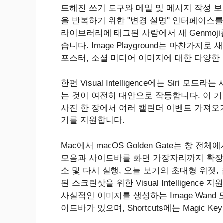
트해진 쓰기 도구와 메일 및 메시지 작성 보
을 반복하기 위한 "변경 설명" 인터페이스를
라이브러리에 태그된 사람에서 새 Genmoji
습니다. Image Playground는 마찬가
포스터, 소셜 미디어 이미지에 대한 다양한
한편 Visual Intelligence에는 Sir
는 것이 여전히 대안으로 작동합니다. 이 기능
사진 한 장에서 여러 캘린더 이벤트 가져오
기를 지원합니다.
Mac에서 ‌macOS Golden Gate‌는 
모음과 사이드바를 화면 가장자리까지 확장합니
소 및 다시 실행, 오늘 보기의 초대형 위젯, 옵션
된 스크린샷을 위한 Visual Intelligen
사실적인 이미지를 생성하는 Image Wand 도
이드바가 있으며, Shortcuts에는 Magic 