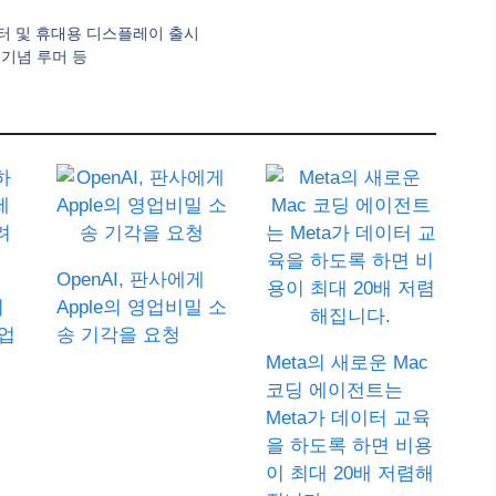
모니터 및 휴대용 디스플레이 출시
년 기념 루머 등
OpenAI, 판사에게
기
Apple의 영업비밀 소
업
송 기각을 요청
Meta의 새로운 Mac
코딩 에이전트는
Meta가 데이터 교육
을 하도록 하면 비용
이 최대 20배 저렴해