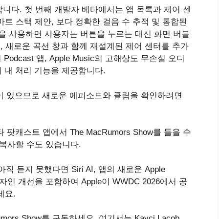
제합니다. 첫 번째 개발자 베타에서는 앱 목록과 제어 센
트 스택 제안, 보다 정확한 걸음 수 추적 및 통합된
 27을 사용하면 사용자는 버튼을 누르는 대신 화면 버블
며, 새로운 곡선 창과 함께 재설계된 제어 센터를 추가
odcast 앱, Apple Music의 고해상도 무손실 오디
한 기기 내 처리 기능을 제공합니다.
e 채널이 있으므로 새로운 에피소드와 클립을 확인하려면
또는 기타 팟캐스트 앱에서 ‌The MacRumors Show‌를 들을 수
 복사할 수도 있습니다.
 듣지 못했다면 ‌Siri‌ AI, 앱의 새로운 ‌Apple
및 디자인 개선을 포함하여 Apple이 WWDC 2026에서 공
세요.
rs Show‌를 구독하세요. 여기서는 Kayci Lacob,