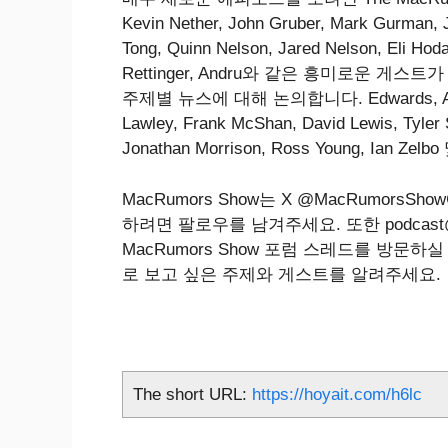
Kevin Nether, John Gruber, Mark Gurman, J
Tong, Quinn Nelson, Jared Nelson, Eli Hoda
Rettinger, Andru와 같은 흥미로운 게스
주제별 뉴스에 대해 논의합니다. Edwards, Arnold K
Lawley, Frank McShan, David Lewis, Tyler 
Jonathan Morrison, Ross Young, Ian Zelbo 
‌MacRumors Show‌는 X @MacRumo
하려면 팔로우를 남겨주세요. 또한 podcast
MacRumors Show 포럼 스레드를 방문
로 보고 싶은 주제와 게스트를 알려주세요.
The short URL:
https://hoyait.com/h6lc