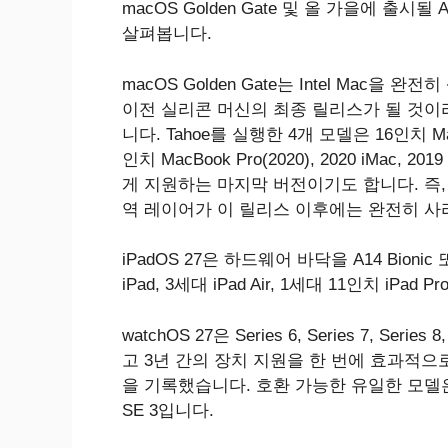
macOS Golden Gate 및 올 가을에 출
살펴봅니다.
macOS Golden Gate는 Intel Mac을 완전
이전 실리콘 머신의 최종 릴리스가 될 것이
니다. Tahoe를 실행한 4개 모델은 16인치 MacBo
인치 MacBook Pro(2020), 2020 iMac, 20
게 지원하는 마지막 버전이기도 합니다. 즉, I
역 레이어가 이 릴리스 이후에는 완전히 사
iPadOS 27은 하드웨어 바닥을 A14 Bionic
iPad, 3세대 iPad Air, 1세대 11인치 iPad
watchOS 27은 Series 6, Series 7, Ser
고 3년 간의 장치 지원을 한 번에 효과적으로 
을 기록했습니다. 호환 가능한 유일한 모델은 Series 9,
SE 3입니다.