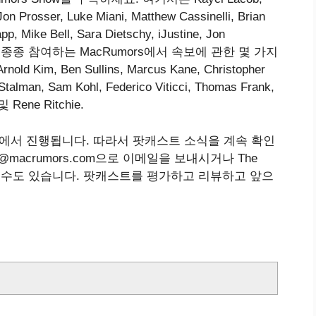
on Prosser, Luke Miani, Matthew Cassinelli, Brian
pp, Mike Bell, Sara Dietschy, iJustine, Jon
트가 종종 참여하는 MacRumors에서 속보에 관한 몇 가지
im, Ben Sullins, Marcus Kane, Christopher
Stalman, Sam Kohl, Federico Viticci, Thomas Frank,
및 Rene Ritchie.
rsShow에서 진행됩니다. 따라서 팟캐스트 소식을 계속 확인
@macrumors.com으로 이메일을 보내시거나 The
하실 수도 있습니다. 팟캐스트를 평가하고 리뷰하고 앞으