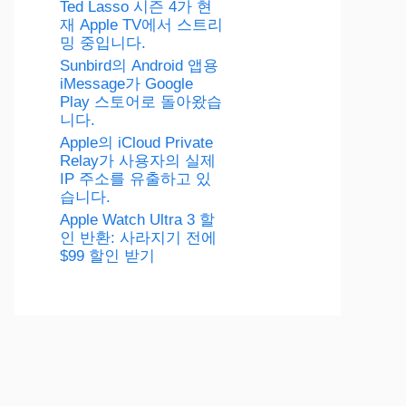
Ted Lasso 시즌 4가 현
재 Apple TV에서 스트리
밍 중입니다.
Sunbird의 Android 앱용
iMessage가 Google
Play 스토어로 돌아왔습
니다.
Apple의 iCloud Private
Relay가 사용자의 실제
IP 주소를 유출하고 있
습니다.
Apple Watch Ultra 3 할
인 반환: 사라지기 전에
$99 할인 받기