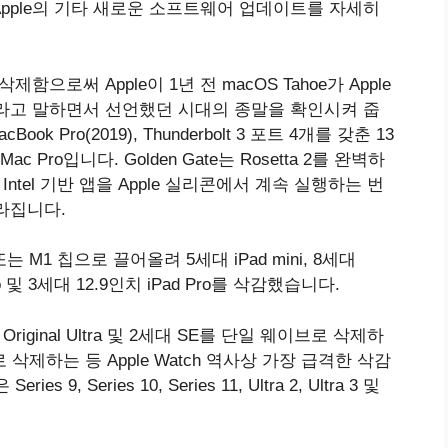
시될 Apple의 기타 새로운 소프트웨어 업데이트를 자세히
히 삭제함으로써 Apple이 1년 전 macOS Tahoe가 Apple
라고 말하면서 선언했던 시대의 종말을 확인시켜 줍
ok Pro(2019), Thunderbolt 3 포트 4개를 갖춘 13
19 Mac Pro입니다. Golden Gate는 Rosetta 2를 완벽하
ntel 기반 앱을 Apple 실리콘에서 계속 실행하는 번
라집니다.
 또는 M1 칩으로 끌어올려 5세대 iPad mini, 8세대
 Pro 및 3세대 12.9인치 ‌iPad Pro를 삭감했습니다.
ies 8, Original Ultra 및 2세대 SE를 단일 웨이브로 삭제하
삭제하는 등 Apple Watch 역사상 가장 급격한 삭감
 Series 10, Series 11, Ultra 2, Ultra 3 및