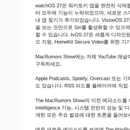
watchOS 27은 워키토키 앱을 완전히 삭
터 모두에 기능이 누락되었으며, 새로운 스마
내 앱 찾기가 추가되었습니다. VisionOS
을 보는 것만으로 Siri를 활성화할 수 있으
할 수 있습니다. tvOS 27은 새롭게 디자인된 P
오 지원, HomeKit Secure Video를 위
MacRumors Show에는 자체 YouTub
구독하세요.
Apple Podcasts, Spotify, Overcast 
도 있습니다. RSS 피드를 플레이어에 직접
The MacRumors Show의 이전 에피소드를 아직
Intelligence‌ 기능, 시스템 전반의 성능 
개한 모든 주요 발표에 대한 토론을 들어보
매주 새로운 에피소드를 보려면 ‌The MacRumo