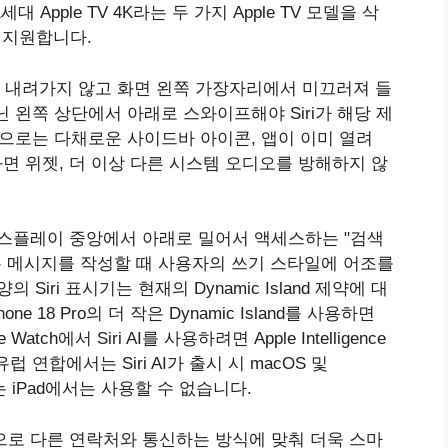
년 1세대 Apple TV 4K라는 두 가지 Apple TV 모델을 삭
만 지원합니다.
로 내려가지 않고 화면 왼쪽 가장자리에서 미끄러져 들
 왼쪽 상단에서 아래로 스와이프해야 Siri가 해당 제
항으로는 다채로운 사이드바 아이콘, 앱이 이미 열려
화면 위젯, 더 이상 다른 시스템 오디오를 방해하지 않
ht를 디스플레이 중앙에서 아래로 밀어서 액세스하는 "검색
i‌는 메시지를 작성할 때 사용자의 쓰기 스타일에 어조를
Siri 표시기는 현재의 Dynamic Island 제약에 대
 18 Pro의 더 작은 Dynamic Island를 사용하면
h에서 ‌Siri‌ AI를 사용하려면 Apple Intelligence
​​연합에서는 ‌Siri‌ AI가 출시 시 macOS 및
또는 ‌iPad에서는 사용할 수 없습니다.
가 일반적으로 다른 연락처와 통신하는 방식에 맞춰 더욱 스마