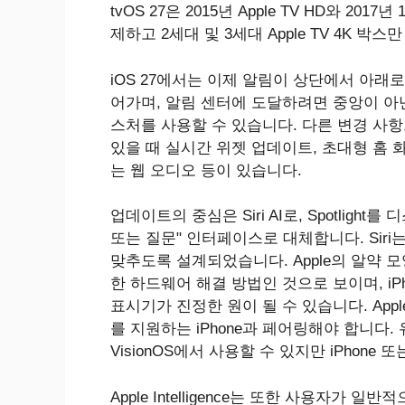
tvOS 27은 2015년 Apple TV HD와 2017
제하고 2세대 및 3세대 Apple TV 4K 박스
iOS 27에서는 이제 알림이 상단에서 아래
어가며, 알림 센터에 도달하려면 중앙이 아닌
스처를 사용할 수 있습니다. 다른 변경 사
있을 때 실시간 위젯 업데이트, 초대형 홈 
는 웹 오디오 등이 있습니다.
업데이트의 중심은 Siri AI로, Spotlig
또는 질문" 인터페이스로 대체합니다. ‌Sir
맞추도록 설계되었습니다. Apple의 알약 모양의 
한 하드웨어 해결 방법인 것으로 보이며, iPhone
표시기가 진정한 원이 될 수 있습니다. Apple Watc
를 지원하는 iPhone과 페어링해야 합니다. 유럽 
VisionOS에서 사용할 수 있지만 iPhone 
‌Apple Intelligence‌는 또한 사용자