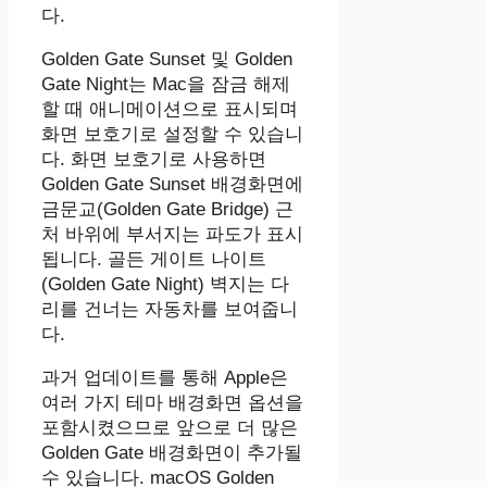
다.
Golden Gate Sunset 및 Golden
Gate Night는 Mac을 잠금 해제
할 때 애니메이션으로 표시되며
화면 보호기로 설정할 수 있습니
다. 화면 보호기로 사용하면
Golden Gate Sunset 배경화면에
금문교(Golden Gate Bridge) 근
처 바위에 부서지는 파도가 표시
됩니다. 골든 게이트 나이트
(Golden Gate Night) 벽지는 다
리를 건너는 자동차를 보여줍니
다.
과거 업데이트를 통해 Apple은
여러 가지 테마 배경화면 옵션을
포함시켰으므로 앞으로 더 많은
Golden Gate 배경화면이 추가될
수 있습니다. macOS Golden