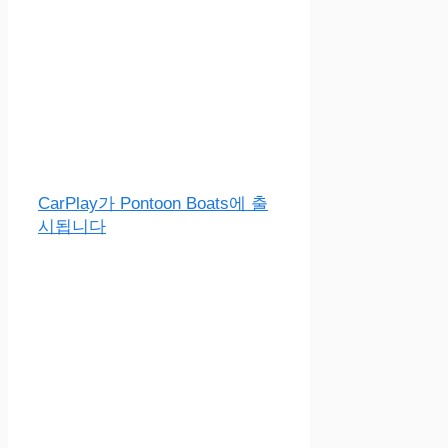
CarPlay가 Pontoon Boats에 출
시됩니다