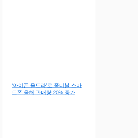
‘아이폰 울트라’로 폴더블 스마
트폰 올해 판매량 20% 증가