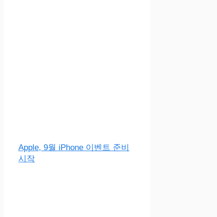
Apple, 9월 iPhone 이벤트 준비
시작