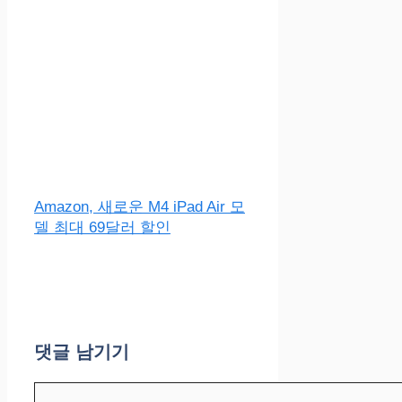
Amazon, 새로운 M4 iPad Air 모
델 최대 69달러 할인
댓글 남기기
댓