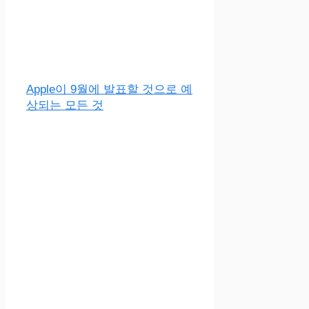
Apple이 9월에 발표할 것으로 예
상되는 모든 것