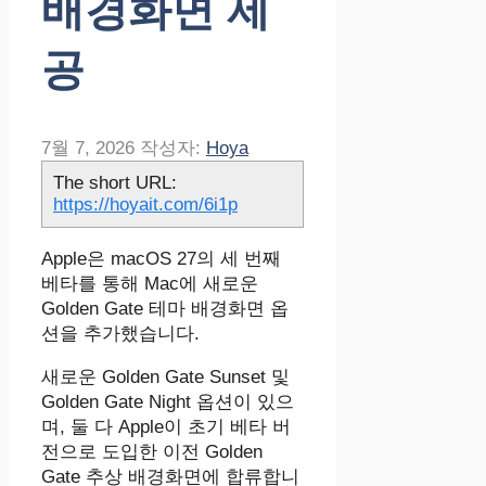
배경화면 제
공
7월 7, 2026
작성자:
Hoya
The short URL:
https://hoyait.com/6i1p
Apple은 macOS 27의 세 번째
베타를 통해 Mac에 새로운
Golden Gate 테마 배경화면 옵
션을 추가했습니다.
새로운 Golden Gate Sunset 및
Golden Gate Night 옵션이 있으
며, 둘 다 Apple이 초기 베타 버
전으로 도입한 이전 Golden
Gate 추상 배경화면에 합류합니