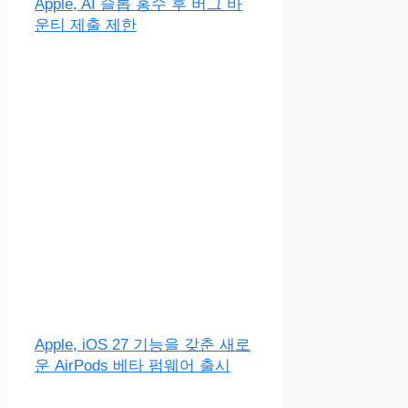
Apple, AI 슬롭 홍수 후 버그 바
운티 제출 제한
Apple, iOS 27 기능을 갖춘 새로
운 AirPods 베타 펌웨어 출시