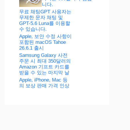
니다.
무료 채팅GPT 사용자는
무제한 문자 채팅 및
GPT-5.6 Luna를 이용할
수 있습니다.
Apple, 보안 수정 사항이
포함된 macOS Tahoe
26.6.1 출시
Samsung Galaxy 사전
주문 시 최대 350달러의
Amazon 기프트 카드를
받을 수 있는 마지막 날
Apple, iPhone, Mac 등
의 보상 판매 가격 인상