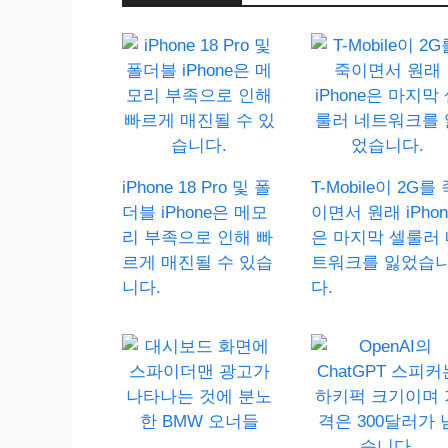
iPhone 18 Pro 및 폴
T-Mobile이 2G를 
더블 iPhone은 메모
이면서 원래 iPhon
리 부족으로 인해 빠
은 마지막 셀룰러 
르게 매진될 수 있습
트워크를 잃었습
니다.
다.