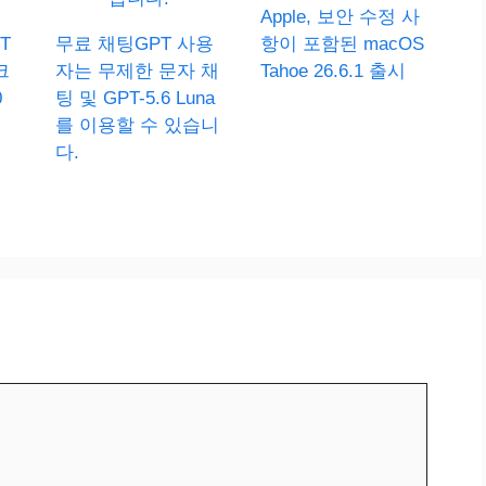
Apple, 보안 수정 사
T
무료 채팅GPT 사용
항이 포함된 macOS
크
자는 무제한 문자 채
Tahoe 26.6.1 출시
0
팅 및 GPT-5.6 Luna
를 이용할 수 있습니
다.