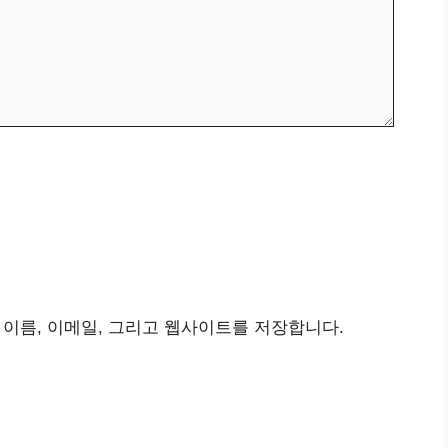
 이름, 이메일, 그리고 웹사이트를 저장합니다.