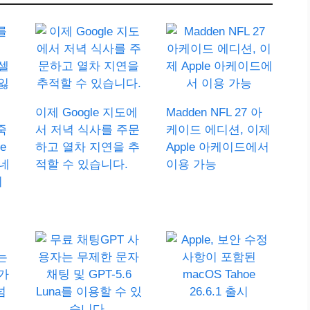
이제 Google 지도에
Madden NFL 27 아
죽
서 저녁 식사를 주문
케이드 에디션, 이제
e
하고 열차 지연을 추
Apple 아케이드에서
네
적할 수 있습니다.
이용 가능
니