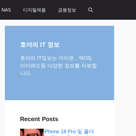
 NAS
디지털제품
금융정보
호야의 IT 정보
호야의 IT정보는 아이폰 , 맥OS,
아이패드등 다양한 정보를 리뷰합
니다.
Recent Posts
iPhone 18 Pro 및 폴더