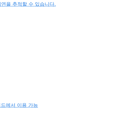
지연을 추적할 수 있습니다.
아케이드에서 이용 가능