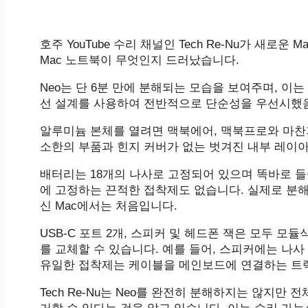
호주 YouTube 수리 채널인 Tech Re-Nu가 새로운
Mac 노트북이 무엇인지 드러났습니다.
Neo는 단 6분 만에 분해되는 모습을 보여주며, 이는 App
선 설계를 사용하여 전반적으로 단순성을 우선시했
알루미늄 본체를 열려면 맥북에어, 맥북프로와 마찬가
소한의 부품과 힌지 커버가 없는 벗겨진 내부 레이
배터리는 18개의 나사로 고정되어 있으며 똑바로 들
에 고정하는 끈적한 접착제도 없습니다. 실제로 분해
신 Mac에서는 처음입니다.
USB-C 포트 2개, 스피커 및 헤드폰 잭은 모두 
를 교체할 수 있습니다. 예를 들어, 스피커에는 나
유일한 접착제는 케이블을 메인보드에 연결하는 트
Tech Re-Nu는 Neo를 완전히 분해하지는 않지만