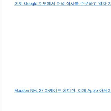
이제 Google 지도에서 저녁 식사를 주문하고 열차 
Madden NFL 27 아케이드 에디션, 이제 Apple 