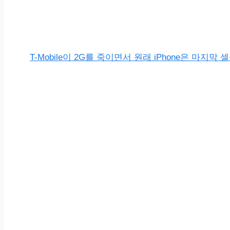
T-Mobile이 2G를 죽이면서 원래 iPhone은 마지