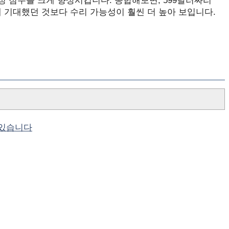
성 점수를 크게 향상시킵니다. 종합해보면, 599달러짜리
 대해 기대했던 것보다 수리 가능성이 훨씬 더 높아 보입니다.
 있습니다