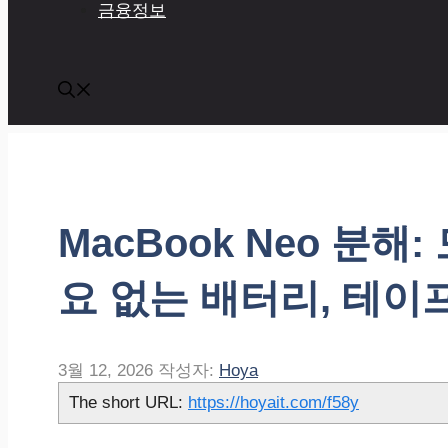
금융정보
MacBook Neo 분해
요 없는 배터리, 테이
3월 12, 2026
작성자:
Hoya
The short URL:
https://hoyait.com/f58y