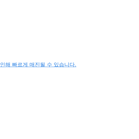
족으로 인해 빠르게 매진될 수 있습니다.