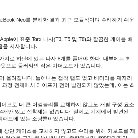
 MacBook Neo를 분해한 결과 최근 모듈식이며 수리하기 쉬운
le이 표준 Torx 나사(T3, T5 및 T8)와 깔끔한 케이블 배
음을 시사합니다.
지로 하단에 있는 나사 8개를 풀어야 한다. 내부에는 최
아웃으로 둘러싸인 작은 마더보드가 있습니다.
어 올려집니다. 늘어나는 접착 탭도 없고 배터리를 제자리
 과정 전체에서 테이프가 전혀 발견되지 않았는데, 이는 최
모듈식이므로 더 큰 어셈블리를 교체하지 않고도 개별 구성 요소
사 4개만 있고 접착제는 없습니다. 실제로 기계에서 발견된
랙패드에 있는 소량뿐이었습니다.
 전체 상단 케이스를 교체하지 않고도 수리를 위해 키보드를 제