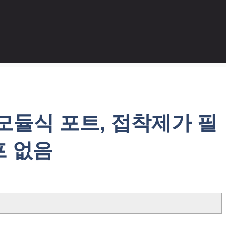
: 모듈식 포트, 접착제가 필
프 없음