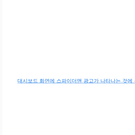
대시보드 화면에 스파이더맨 광고가 나타나는 것에 