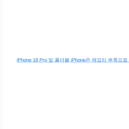
iPhone 18 Pro 및 폴더블 iPhone은 메모리 부