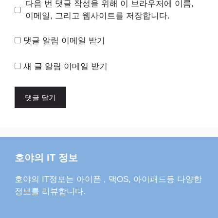
다음 번 댓글 작성을 위해 이 브라우저에 이름,
트
이메일, 그리고 웹사이트를 저장합니다.
댓글 알림 이메일 받기
새 글 알림 이메일 받기
호야의 IT 정보
호야의 IT정보는 아이폰 , 맥OS, 아이패드등 다양한
정보를 리뷰합니다.