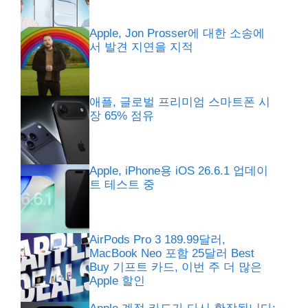
Apple, Jon Prosser에 대한 소송에
서 발견 지연을 지적
애플, 글로벌 프리미엄 스마트폰 시
장 65% 점유
Apple, iPhone용 iOS 26.6.1 업데이
트 테스트 중
AirPods Pro 3 189.99달러,
MacBook Neo 포함 25달러 Best
Buy 기프트 카드, 이번 주 더 많은
Apple 할인