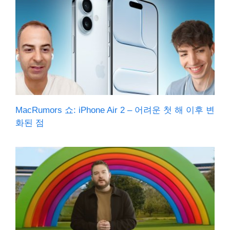
MacRumors 쇼: iPhone Air 2 – 어려운 첫 해 이후 변
화된 점