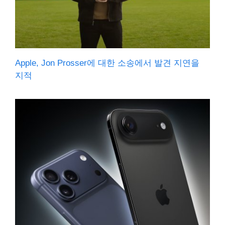
Apple, Jon Prosser에 대한 소송에서 발견 지연을
지적