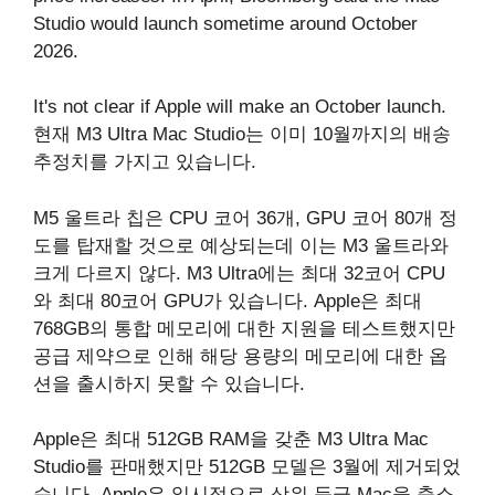
Studio‌ would launch sometime around October
2026.
It's not clear if Apple will make an October launch.
현재 M3 Ultra ‌Mac Studio‌는 이미 10월까지의 배송
추정치를 가지고 있습니다.
M5 울트라 칩은 CPU 코어 36개, GPU 코어 80개 정
도를 탑재할 것으로 예상되는데 이는 M3 울트라와
크게 다르지 않다. M3 Ultra에는 최대 32코어 CPU
와 최대 80코어 GPU가 있습니다. Apple은 최대
768GB의 통합 메모리에 대한 지원을 테스트했지만
공급 제약으로 인해 해당 용량의 메모리에 대한 옵
션을 출시하지 못할 수 있습니다.
Apple은 최대 512GB RAM을 갖춘 M3 Ultra ‌Mac
Studio‌를 판매했지만 512GB 모델은 3월에 제거되었
습니다. Apple은 일시적으로 상위 등급 Mac을 축소