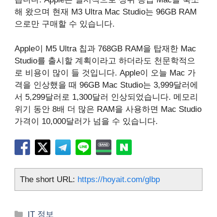
해 왔으며 현재 M3 Ultra ‌Mac Studio‌는 96GB RAM
으로만 구매할 수 있습니다.
Apple이 M5 Ultra 칩과 768GB RAM을 탑재한 Mac
Studio를 출시할 계획이라고 하더라도 천문학적으
로 비용이 많이 들 것입니다. Apple이 오늘 Mac 가
격을 인상했을 때 96GB Mac Studio는 3,999달러에
서 5,299달러로 1,300달러 인상되었습니다. 메모리
위기 동안 8배 더 많은 RAM을 사용하면 ‌Mac Studio‌
가격이 10,000달러가 넘을 수 있습니다.
The short URL:
https://hoyait.com/glbp
카
IT 정보