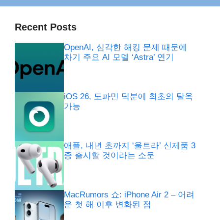
Recent Posts
OpenAI, 심각한 해킹 문제 때문에
차기 주요 AI 모델 ‘Astra’ 연기
iOS 26, 도파민 덕분에 최초의 탈옥
가능
애플, 내년 초까지 ‘울트라’ 신제품 3
종 출시할 것이라는 소문
MacRumors 쇼: iPhone Air 2 – 어려
운 첫 해 이후 변화된 점