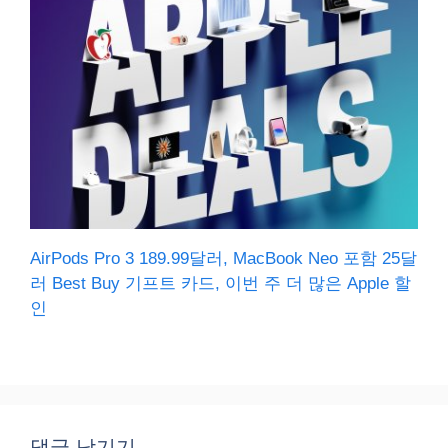
AirPods Pro 3 189.99달러, MacBook Neo 포함 25달
러 Best Buy 기프트 카드, 이번 주 더 많은 Apple 할
인
댓글 남기기