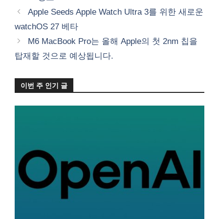
테
Apple Seeds Apple Watch Ultra 3를 위한 새로운
고
watchOS 27 베타
리
M6 MacBook Pro는 올해 Apple의 첫 2nm 칩을
탑재할 것으로 예상됩니다.
이번 주 인기 글