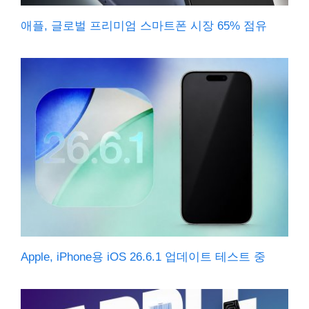
애플, 글로벌 프리미엄 스마트폰 시장 65% 점유
Apple, iPhone용 iOS 26.6.1 업데이트 테스트 중