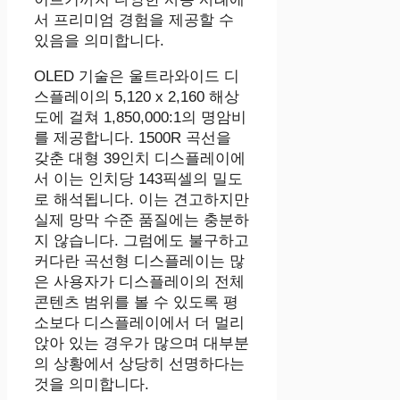
서 프리미엄 경험을 제공할 수
있음을 의미합니다.
OLED 기술은 울트라와이드 디
스플레이의 5,120 x 2,160 해상
도에 걸쳐 1,850,000:1의 명암비
를 제공합니다. 1500R 곡선을
갖춘 대형 39인치 디스플레이에
서 이는 인치당 143픽셀의 밀도
로 해석됩니다. 이는 견고하지만
실제 망막 수준 품질에는 충분하
지 않습니다. 그럼에도 불구하고
커다란 곡선형 디스플레이는 많
은 사용자가 디스플레이의 전체
콘텐츠 범위를 볼 수 있도록 평
소보다 디스플레이에서 더 멀리
앉아 있는 경우가 많으며 대부분
의 상황에서 상당히 선명하다는
것을 의미합니다.