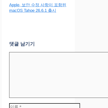
Apple, 보안 수정 사항이 포함된
macOS Tahoe 26.6.1 출시
댓글 남기기
댓
글
이