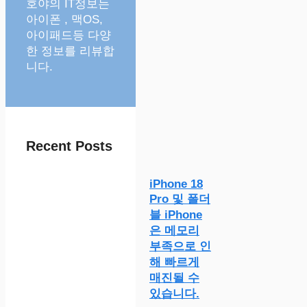
호야의 IT정보는
아이폰 , 맥OS,
아이패드등 다양
한 정보를 리뷰합
니다.
Recent Posts
iPhone 18
Pro 및 폴더
블 iPhone
은 메모리
부족으로 인
해 빠르게
매진될 수
있습니다.