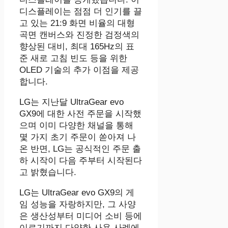
디스플레이는 점점 더 인기를 끌
고 있는 21:9 화면 비율의 대형
곡면 캔버스와 진정한 검정색의
향상된 대비, 최대 165Hz의 표
준 새로 고침 빈도 등을 위한
OLED 기술의 추가 이점을 제공
합니다.
LG는 지난달 UltraGear evo
GX9에 대한 사전 주문을 시작했
으며 이미 다양한 채널을 통해
몇 가지 초기 주문이 쏟아져 나
온 반면, LG는 공식적인 주문 출
하 시작이 다음 주부터 시작된다
고 밝혔습니다.
LG는 UltraGear evo GX9의 게
임 성능을 자랑하지만, 그 사양
은 생산성부터 미디어 소비 등에
이르기까지 다양한 사용 사례에