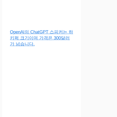
OpenAI의 ChatGPT 스피커는 하
키퍽 크기이며 가격은 300달러
가 넘습니다.