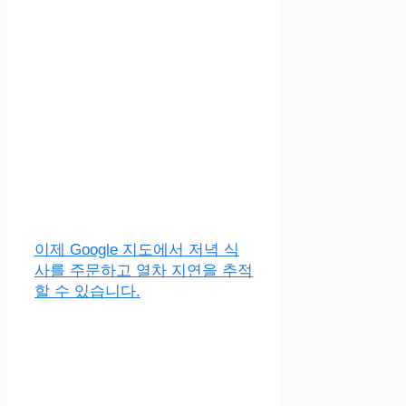
이제 Google 지도에서 저녁 식
사를 주문하고 열차 지연을 추적
할 수 있습니다.