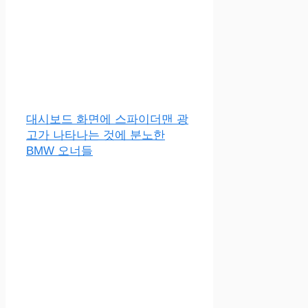
대시보드 화면에 스파이더맨 광
고가 나타나는 것에 분노한
BMW 오너들