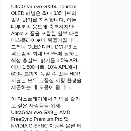
UltraGear evo GX9의 Tandem
OLED 패널은 최대 335니트의
일반 밝기를 지원합니다. 이는
대부분의 용도에 충분하지만
Apple 제품을 포함한 일부 다른
디스플레이보다 뒤떨어집니다.
그러나 OLED 대비, DCI-P3 스
펙트럼의 최대 98.5%에 달하는
색상 충실도, 밝기를 1.5% APL
에서 1,500니트, 10% APL에서
600니트까지 높일 수 있는 HDR
지원은 모두 고품질 시청 환경을
제공하는 데 도움이 됩니다.
이 디스플레이에서 게임을 즐기
고 싶은 사람들을 위해
UltraGear evo GX9는 AMD
FreeSync Premium Pro 및
NVIDIA G-SYNC 지원은 물론 빠