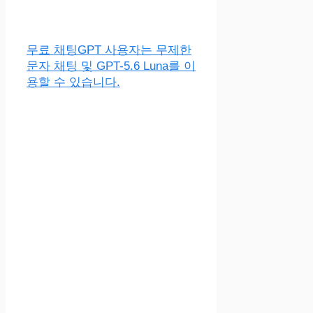
무료 채팅GPT 사용자는 무제한
문자 채팅 및 GPT-5.6 Luna를 이
용할 수 있습니다.