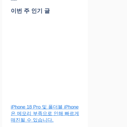
이번 주 인기 글
iPhone 18 Pro 및 폴더블 iPhone
은 메모리 부족으로 인해 빠르게
매진될 수 있습니다.