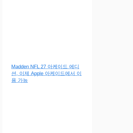
Madden NFL 27 아케이드 에디
션, 이제 Apple 아케이드에서 이
용 가능