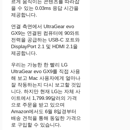
르게 움직이는 콘텐츠를 따라잡
을 수 있는 0.03ms 응답 시간을
제공합니다.
연결 측면에서 UltraGear evo
GX9는 연결된 컴퓨터에 90와트
전력을 공급하는 USB-C 포트와
DisplayPort 2.1 및 HDMI 2.1을
제공합니다.
우리는 가능한 한 빨리 LG
UltraGear evo GX9를 직접 사용
해 보고 Mac 사용자에게 얼마나
잘 작동하는지 다시 보고할 것입
니다. 하지만 현재 LG는 자체 사
이트에서 1,799.99달러의 가격
으로 주문을 받고 있으며
Amazon에서도 6월 8일경부터
배송 견적을 통해 동일한 가격으
로 구입할 수 있습니다.