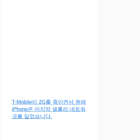
T-Mobile이 2G를 죽이면서 원래
iPhone은 마지막 셀룰러 네트워
크를 잃었습니다.