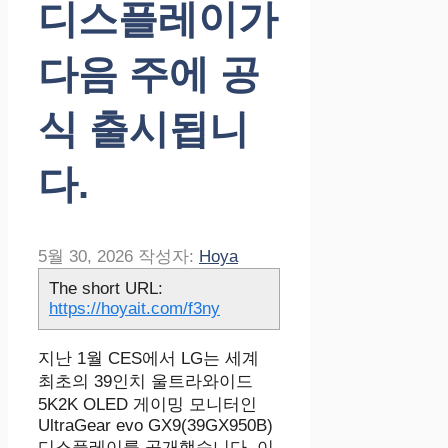
디스플레이가
다음 주에 공
식 출시됩니
다.
5월 30, 2026
작성자:
Hoya
The short URL:
https://hoyait.com/f3ny
지난 1월 CES에서 LG는 세계
최초의 39인치 울트라와이드
5K2K OLED 게이밍 모니터인
UltraGear evo GX9(39GX950B)
디스플레이를 공개했습니다. 이