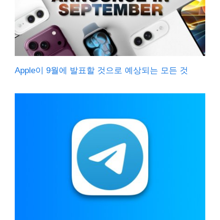
Apple이 9월에 발표할 것으로 예상되는 모든 것