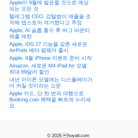
Apple이 9월에 발표할 것으로 예상
되는 모든 것
텔레그램 CEO, 강탈범이 애플을 조
작해 앱스토어 제거했다고 주장
Apple, AI 슬롭 홍수 후 버그 바운티
제출 제한
Apple, iOS 27 기능을 갖춘 새로운
AirPods 베타 펌웨어 출시
Apple, 9월 iPhone 이벤트 준비 시작
Amazon, 새로운 M4 iPad Air 모델
최대 69달러 할인
내년 아이폰 모델에는 디스플레이가
더 커질 것이라는 소문
Apple 카드, 단 한 번의 여행으로
Booking.com 혜택을 빠르게 누리세
요
© 2026 hoyait.com