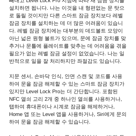
빼내고 Level Lock Pro 지침에 따라 새 잠금 장치를
설치하면 됩니다. 나는 이것을 내 형편없는 문 탓으
로 돌릴 것이지만 다른 스마트 잠금 장치보다 레벨
잠금 장치를 설치하는 데 더 많은 어려움이 있습니
다. 레벨 잠금 장치에는 대부분의 데드볼트 모양이
아닌 넓은 원형 볼트가 있으며, 문에 잠금 장치를 맞
추거나 문틀에 플레이트를 맞추는 데 어려움을 겪을
필요가 없는 레벨 잠금 설정이 없었습니다. 나는 일
반적으로 일을 잘 처리하지만 좌절감도 있습니다.
지문 센서, 손바닥 인식, 안면 스캔 및 코드를 사용
하여 문을 잠금 해제할 수 있는 스마트 잠금 장치가
있지만 Level Lock Pro는 더 간단합니다. 포함된
NFC 열쇠 고리 2개 중 하나인 열쇠를 사용하거나,
탭하여 휴대폰이나 시계로 잠금을 해제하거나,
Home 앱 또는 Level 앱을 사용하거나, Siri에게 문의
하여 문을 잠금 해제할 수 있습니다.