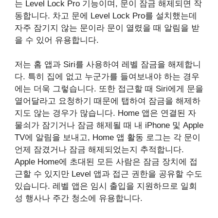
는 Level Lock Pro 기능이며, 문이 잠금 해제되면 작
동합니다. 차고 문에 Level Lock Pro를 설치했는데
자주 잠기지 않는 문이라 문이 열렸을 때 알림을 받
을 수 있어 유용합니다.
저는 홈 앱과 ‌Siri‌를 사용하여 레벨 잠금을 해제합니
다. 특히 집에 없고 누군가를 들여보내야 하는 경우
에는 더욱 그렇습니다. 또한 접근할 때 ‌Siri‌에게 문을
열어달라고 요청하기 때문에 탭하여 잠금을 해제하
지도 않는 경우가 많습니다. Home 앱은 연결된 자
물쇠가 잠기거나 잠금 해제될 때 내 iPhone 및 Apple
TV에 ​​알림을 보내고, Home 앱 활동 로그는 각 문이
언제 잠겼거나 잠금 해제되었는지 추적합니다.
Apple Home에 초대된 모든 사람은 잠금 장치에 접
근할 수 있지만 Level 앱과 접근 권한을 공유할 수도
있습니다. 레벨 앱은 임시 출입을 지원하므로 일회
성 행사나 주간 청소에 유용합니다.