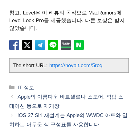
참고: Level은 이 리뷰의 목적으로 MacRumors에
Level Lock Pro를 제공했습니다. 다른 보상은 받지
않았습니다.
The short URL:
https://hoyait.com/5roq
카
IT 정보
테
Apple의 아름다운 바르셀로나 스토어, 픽업 스
고
테이션 등으로 재개장
리
iOS 27 Siri 재설계는 Apple의 WWDC 아트와 일
치하는 어두운 색 구성표를 사용합니다.