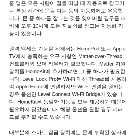
홈 앱은 모든 사람이 집을 떠날 때 자동으로 잠그거
나 특정 시간에 문을 여는 등의 자동화에도 유용합
니다. 문 중 하나를 잠그는 것을 잊어버릴 경우를 대
비해 오후 10시에 모든 자물쇠를 잠그는 자동화 기
능이 있습니다.
원격 액세스 기능을 위해서는 HomePod 또는 ‌Apple
TV‌에서 충족하는 요구 사항인 Matter-over-Thread
컨트롤러와 보더 라우터가 필요합니다. Matter 지원
장치를 HomeKit에 추가하려면 그 중 하나가 필요합
니다. Level Lock Pro는 Wi-Fi 대신 Thread를 사용하
여 Apple Home에 연결하지만 Wi-Fi 연결을 원하는
경우 옵션인 Level Connect Wi-Fi Bridge가 있습니
다. HomeKit은 동일한 기능을 모두 제공하기 때문에
필요하지 않았습니다. 해당 옵션을 원할 경우 키패
드를 추가할 수도 있습니다.
대부분의 스마트 잠금 장치에는 문에 부착된 상자에