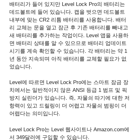
배터리가 들어 있지만 Level Lock Pro의 배터리는
데드볼트에 들어 있습니다. 캡을 벗으면 데드볼트
내부에 맞는 CR2 리튬 배터리를 사용합니다. 배터
리 교체는 문을 열고 잠근 후 기존 배터리를 빼내고
새 배터리를 추가하는 작업이다. Level 앱을 사용하
면 배터리 상태를 알 수 있으므로 배터리 업데이트
시기를 계속 확인할 수 있습니다. 각 배터리는 약 1
년 동안 지속되며 아직 배터리를 교체할 필요가 없
었습니다.
Level에 따르면 Level Lock Pro에는 스마트 잠금 장
치에서는 일반적이지 않은 ANSI 등급 1 범프 및 픽
방지 실린더가 있습니다. 즉, 자물쇠 따기에 대한 저
항력이 있고 드릴링이 더 어렵고 자물쇠 범핑이 더
어렵다는 의미입니다.
Level Lock Pro는 Level 웹사이트나 Amazon.com에
서 349달러에 구입할 수 있습니다.