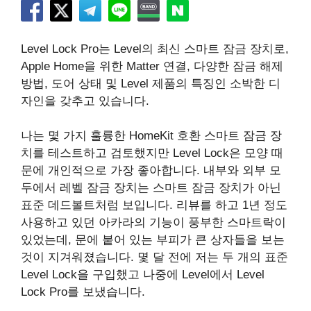
Level Lock Pro는 Level의 최신 스마트 잠금 장치로,
Apple Home을 위한 Matter 연결, 다양한 잠금 해제
방법, 도어 상태 및 Level 제품의 특징인 소박한 디
자인을 갖추고 있습니다.
나는 몇 가지 훌륭한 HomeKit 호환 스마트 잠금 장
치를 테스트하고 검토했지만 Level Lock은 모양 때
문에 개인적으로 가장 좋아합니다. 내부와 외부 모
두에서 레벨 잠금 장치는 스마트 잠금 장치가 아닌
표준 데드볼트처럼 보입니다. 리뷰를 하고 1년 정도
사용하고 있던 아카라의 기능이 풍부한 스마트락이
있었는데, 문에 붙어 있는 부피가 큰 상자들을 보는
것이 지겨워졌습니다. 몇 달 전에 저는 두 개의 표준
Level Lock을 구입했고 나중에 Level에서 Level
Lock Pro를 보냈습니다.