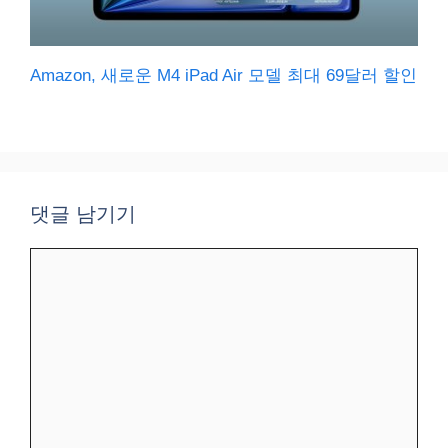
Amazon, 새로운 M4 iPad Air 모델 최대 69달러 할인
댓글 남기기
댓
글