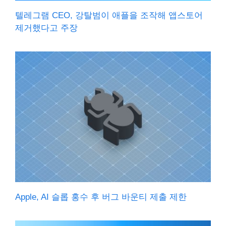
텔레그램 CEO, 강탈범이 애플을 조작해 앱스토어
제거했다고 주장
Apple, AI 슬롭 홍수 후 버그 바운티 제출 제한