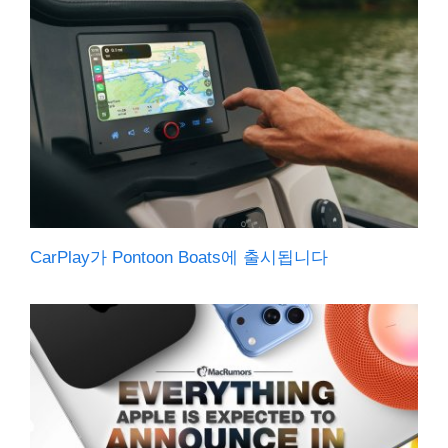
CarPlay가 Pontoon Boats에 출시됩니다