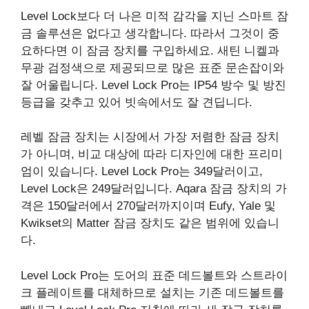
Level Lock보다 더 나은 미적 감각을 지닌 스마트 잠
금 솔루션은 없다고 생각합니다. 따라서 그것이 중
요하다면 이 잠금 장치를 구입하세요. 새틴 니켈과
무광 검정색으로 제공되므로 많은 표준 문손잡이와
잘 어울립니다. Level Lock Pro는 IP54 방수 및 방진
등급을 갖추고 있어 빗속에서도 잘 견딥니다.
레벨 잠금 장치는 시장에서 가장 저렴한 잠금 장치
가 아니며, 비교 대상에 따라 디자인에 대한 프리미
엄이 있습니다. Level Lock Pro는 349달러이고,
Level Lock은 249달러입니다. Aqara 잠금 장치의 가
격은 150달러에서 270달러까지이며 Eufy, Yale 및
Kwikset의 Matter 잠금 장치도 같은 범위에 있습니
다.
Level Lock Pro는 도어의 표준 데드볼트와 스트라이
크 플레이트를 대체하므로 설치는 기존 데드볼트를