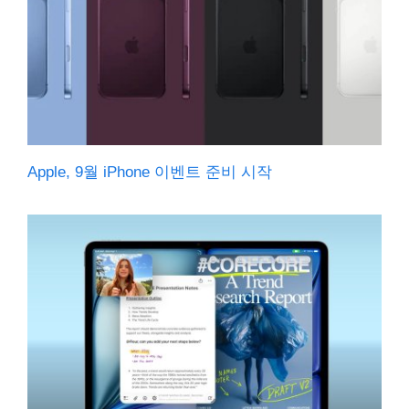
Apple, 9월 iPhone 이벤트 준비 시작