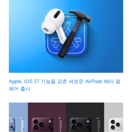
Apple, iOS 27 기능을 갖춘 새로운 AirPods 베타 펌
웨어 출시