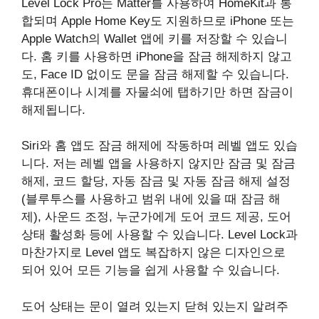
Level Lock Pro는 Matter를 사용하여 HomeKit과 통
합되며 Apple Home Key도 지원하므로 iPhone 또는
Apple Watch의 Wallet 앱에 키를 저장할 수 있습니
다. 홈 키를 사용하면 iPhone을 잠금 해제하지 않고
도, Face ID 없이도 문을 잠금 해제할 수 있습니다.
휴대폰이나 시계를 자물쇠에 탭하기만 하면 잠금이
해제됩니다.
‌Siri‌와 홈 앱도 잠금 해제에 작동하며 레벨 앱도 있습
니다. 저는 레벨 앱을 사용하지 않지만 잠금 및 잠금
해제, 코드 할당, 자동 잠금 및 자동 잠금 해제 설정
(블루투스를 사용하고 범위 내에 있을 때 잠금 해
제), 사운드 조정, 누군가에게 도어 코드 제공, 도어
상태 활성화 등에 사용할 수 있습니다. Level Lock과
마찬가지로 Level 앱도 복잡하지 않은 디자인으로
되어 있어 모든 기능을 쉽게 사용할 수 있습니다.
도어 상태는 문이 열려 있는지 닫혀 있는지 알려주