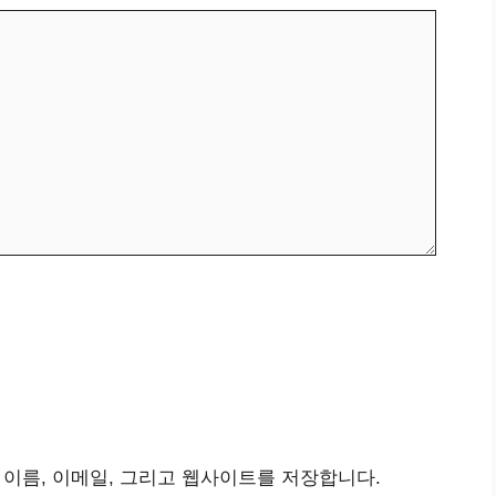
 이름, 이메일, 그리고 웹사이트를 저장합니다.