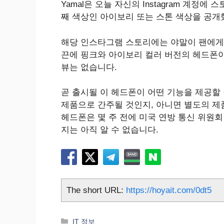
Yamal은 오늘 자신의 Instagram 계정
째 색상인 아이보리 또는 스톤 색상을 공개
해당 인스타그램 스토리에는 야말이 팬에게 
끈에 핑크와 아이보리 컬러 버전의 헤드폰이
뷰는 없습니다.
곧 출시될 이 헤드폰이 어떤 기능을 제공할 것인지
제품으로 간주될 것인지, 아니면 별도의 제
헤드폰은 몇 주 전에 미국 연방 통신 위원
지는 아직 알 수 없습니다.
The short URL:
https://hoyait.com/0dt5
카
IT 정보