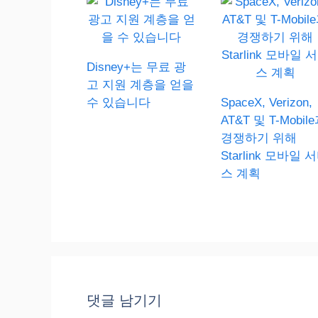
Disney+는 무료 광
고 지원 계층을 얻을
수 있습니다
SpaceX, Verizon,
AT&T 및 T-Mobil
경쟁하기 위해
Starlink 모바일 
스 계획
댓글 남기기