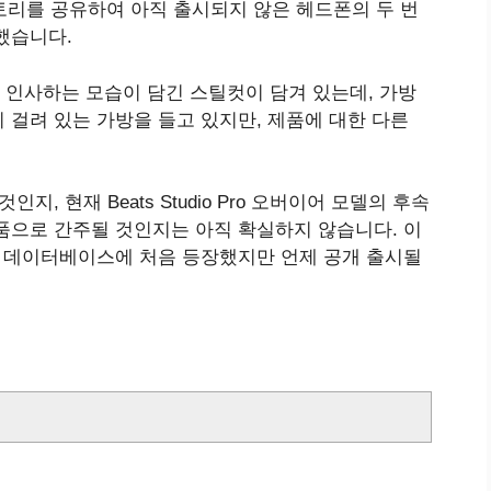
에 스토리를 공유하여 아직 출시되지 않은 헤드폰의 두 번
했습니다.
인사하는 모습이 담긴 스틸컷이 담겨 있는데, 가방
 걸려 있는 가방을 들고 있지만, 제품에 대한 다른
, 현재 Beats Studio Pro 오버이어 모델의 후속
품으로 간주될 것인지는 아직 확실하지 않습니다. 이
회 데이터베이스에 처음 등장했지만 언제 공개 출시될