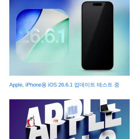
Apple, iPhone용 iOS 26.6.1 업데이트 테스트 중