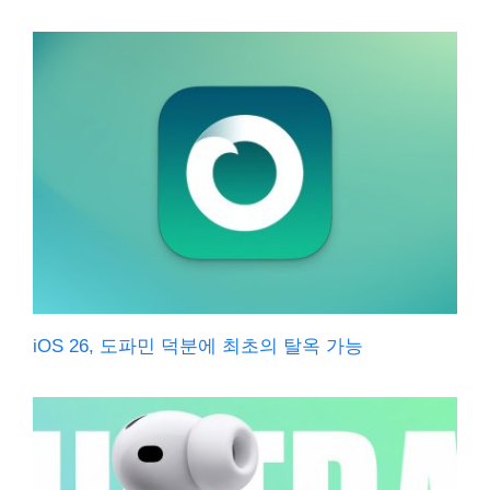
iOS 26, 도파민 덕분에 최초의 탈옥 가능