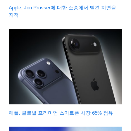
Apple, Jon Prosser에 대한 소송에서 발견 지연을
지적
애플, 글로벌 프리미엄 스마트폰 시장 65% 점유