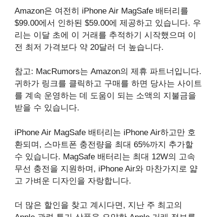
Amazon은 여전히 ​​iPhone Air MagSafe 배터리를
$99.00에서 인하된 $59.00에 제공하고 있습니다. 우
리는 이달 초에 이 거래를 추적하기 시작했으며 이
전 최저 가격보다 약 20달러 더 높습니다.
참고: MacRumors는 Amazon의 제휴 파트너입니다.
귀하가 링크를 클릭하고 구매를 하면 당사는 사이트
를 계속 운영하는 데 도움이 되는 소액의 지불금을
받을 수 있습니다.
iPhone Air MagSafe 배터리는 iPhone Air하고만 호
환되며, 스마트폰 충전량을 최대 65%까지 추가할
수 있습니다. MagSafe 배터리는 최대 12W의 고속
무선 충전을 지원하며, iPhone Air와 마찬가지로 얇
고 가벼운 디자인을 자랑합니다.
더 많은 할인을 찾고 계시다면, 지난 주 최고의