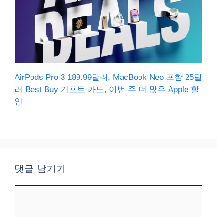
AirPods Pro 3 189.99달러, MacBook Neo 포함 25달
러 Best Buy 기프트 카드, 이번 주 더 많은 Apple 할
인
댓글 남기기
댓
글