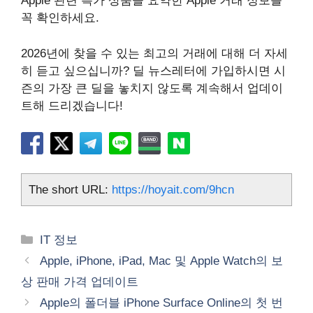
Apple 관련 특가 상품을 요약한 Apple 거래 정보를
꼭 확인하세요.
2026년에 찾을 수 있는 최고의 거래에 대해 더 자세
히 듣고 싶으십니까? 딜 뉴스레터에 가입하시면 시
즌의 가장 큰 딜을 놓치지 않도록 계속해서 업데이
트해 드리겠습니다!
The short URL:
https://hoyait.com/9hcn
카
IT 정보
테
Apple, iPhone, iPad, Mac 및 Apple Watch의 보
고
상 판매 가격 업데이트
리
Apple의 폴더블 iPhone Surface Online의 첫 번