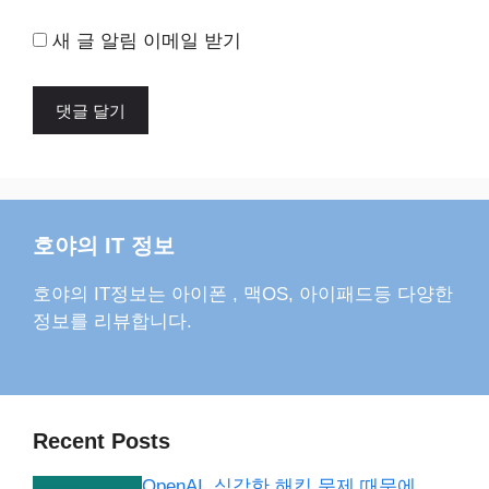
새 글 알림 이메일 받기
호야의 IT 정보
호야의 IT정보는 아이폰 , 맥OS, 아이패드등 다양한
정보를 리뷰합니다.
Recent Posts
OpenAI, 심각한 해킹 문제 때문에