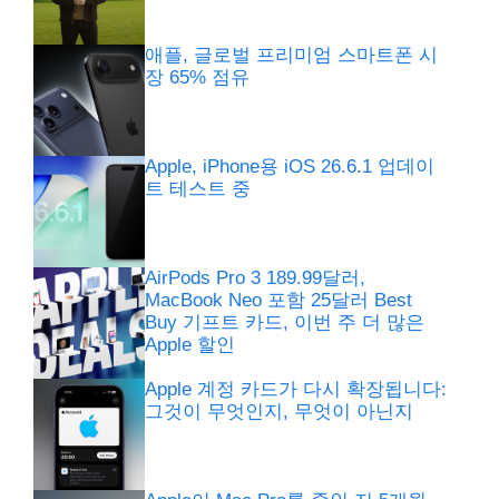
애플, 글로벌 프리미엄 스마트폰 시
장 65% 점유
Apple, iPhone용 iOS 26.6.1 업데이
트 테스트 중
AirPods Pro 3 189.99달러,
MacBook Neo 포함 25달러 Best
Buy 기프트 카드, 이번 주 더 많은
Apple 할인
Apple 계정 카드가 다시 확장됩니다:
그것이 무엇인지, 무엇이 아닌지