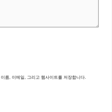
 이름, 이메일, 그리고 웹사이트를 저장합니다.