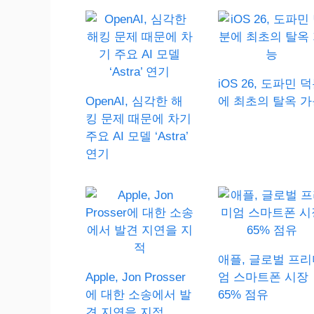
iOS 26, 도파민 
OpenAI, 심각한 해
에 최초의 탈옥 가
킹 문제 때문에 차기
주요 AI 모델 ‘Astra’
연기
애플, 글로벌 프리
Apple, Jon Prosser
엄 스마트폰 시장
에 대한 소송에서 발
65% 점유
견 지연을 지적