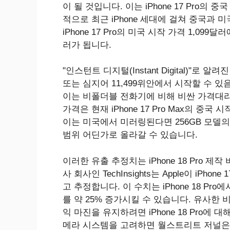
이 될 것입니다. 이는 iPhone 17 Pro의 
적으로 최근 iPhone 세대에 걸쳐 중국과
iPhone 17 Pro의 미국 시작 가격 1,099달러
러가 됩니다.
"인스턴트 디지털(Instant Digital)"로 알려진 
또는 심지어 11,499위안에서 시작할 수 
이는 비폴더블 전화기에 비해 비싼 가격대라고 말했
가격은 현재 ‌iPhone 17 Pro‌ Max의 중국
이는 미국에서 미러링된다면 256GB 모델의 시
범위 어딘가로 올라갈 수 있습니다.
이러한 유출 추정치는 iPhone 18 Pro 
사 회사인 TechInsights는 Apple이 iPho
고 추정합니다. 이 수치는 iPhone 18 Pr
를 약 25% 증가시킬 수 있습니다. 유사한 비용 
익 마진을 유지하려면 iPhone 18 Pro에 
메라 시스템을 고려하면 월스트리트 저널은 