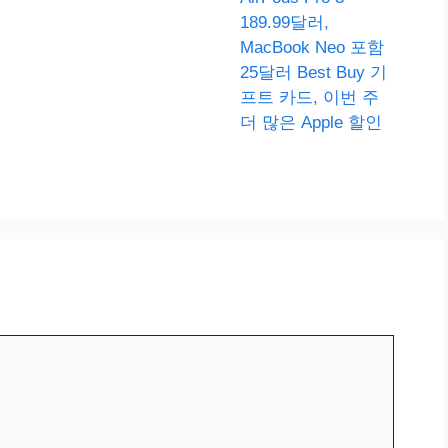
189.99달러,
MacBook Neo 포함
25달러 Best Buy 기
프트 카드, 이번 주
더 많은 Apple 할인