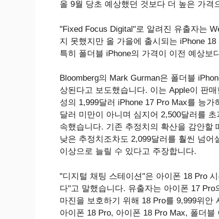
올 9월 당초 예상했던 것보다 더 높은 가격
"Fixed Focus Digital"로 알려진 유출자는
지 못했지만 올 가을에 출시되는 iPhone 1
특히 폴더블 iPhone의 가격이 이전 예상보다
Bloomberg의 Mark Gurman은 폴더블 i
상된다고 보도했습니다. 이는 Apple이 판매한 i
성의 1,999달러 iPhone 17 Pro Max를 능
달러 미만이 아니며 심지어 2,500달러를 
속했습니다. 기존 추정치의 확산을 감안할 때,
낮은 추정치조차도 2,099달러를 훨씬 넘어설
이상으로 늘릴 수 있다고 주장합니다.
"디지털 채팅 스테이션"은 아이폰 18 Pro
다"고 말했습니다. 유출자는 아이폰 17 Pr
마진을 보호하기 위해 18 Pro를 9,999
아이폰 18 Pro, 아이폰 18 Pro Max, 