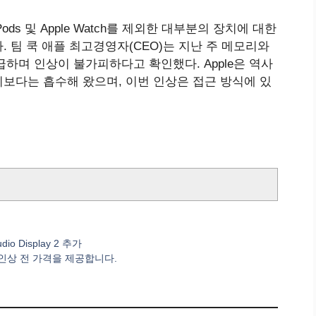
irPods 및 Apple Watch를 제외한 대부분의 장치에 대한
 팀 쿡 애플 최고경영자(CEO)는 지난 주 메모리와
언급하며 인상이 불가피하다고 확인했다. Apple은 역사
보다는 흡수해 왔으며, 이번 인상은 접근 방식에 있
io Display 2 추가
에서 인상 전 가격을 제공합니다.