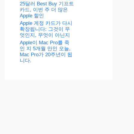
25달러 Best Buy 기프트
카드, 이번 주 더 많은
Apple 할인
Apple 계정 카드가 다시
확장됩니다: 그것이 무
엇인지, 무엇이 아닌지
Apple이 Mac Pro를 죽
인 지 5개월 만인 오늘,
Mac Pro가 20주년이 됩
니다.