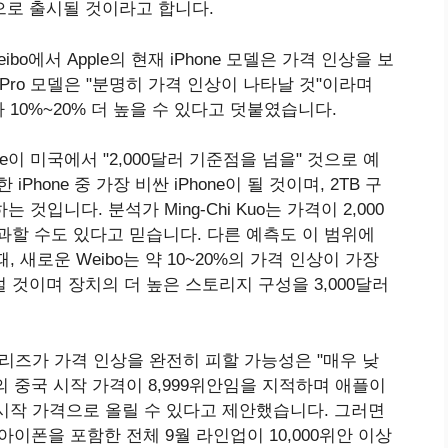
으로 출시될 것이라고 합니다.
 Weibo에서 Apple의 현재 iPhone 모델은 가격 인상을 보
8 Pro 모델은 "분명히 가격 인상이 나타날 것"이라며
 10%~20% 더 높을 수 있다고 덧붙였습니다.
Phone이 미국에서 "2,000달러 기준점을 넘을" 것으로 예
Phone 중 가장 비싼 iPhone이 될 것이며, 2TB 구
가하는 것입니다. 분석가 Ming-Chi Kuo는 가격이 2,000
초과할 수도 있다고 믿습니다. 다른 예측도 이 범위에
 새로운 Weibo는 약 10~20%의 가격 인상이 가장
 것이며 장치의 더 높은 스토리지 구성을 3,000달러
 시리즈가 가격 인상을 완전히 피할 가능성은 "매우 낮
o의 중국 시작 가격이 8,999위안임을 지적하며 애플이
위안 시작 가격으로 올릴 수 있다고 제안했습니다. 그러면
폴더블 아이폰을 포함한 전체 9월 라인업이 10,000위안 이상