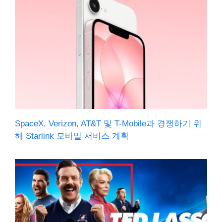
SpaceX, Verizon, AT&T 및 T-Mobile과 경쟁하기 위
해 Starlink 모바일 서비스 계획