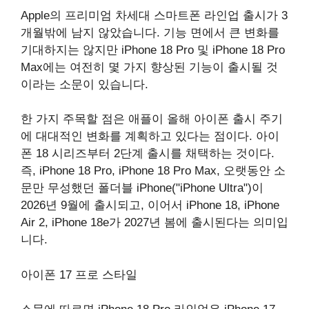
Apple의 프리미엄 차세대 스마트폰 라인업 출시가 3
개월밖에 남지 않았습니다. 기능 면에서 큰 변화를
기대하지는 않지만 iPhone 18 Pro 및 iPhone 18 Pro
Max에는 여전히 몇 가지 향상된 기능이 출시될 것
이라는 소문이 있습니다.
한 가지 주목할 점은 애플이 올해 아이폰 출시 주기
에 대대적인 변화를 계획하고 있다는 점이다. 아이
폰 18 시리즈부터 2단계 출시를 채택하는 것이다.
즉, iPhone 18 Pro, iPhone 18 Pro Max, 오랫동안 소
문만 무성했던 폴더블 iPhone("iPhone Ultra")이
2026년 9월에 출시되고, 이어서 iPhone 18, iPhone
Air 2, iPhone 18e가 2027년 봄에 출시된다는 의미입
니다.
아이폰 17 프로 스타일