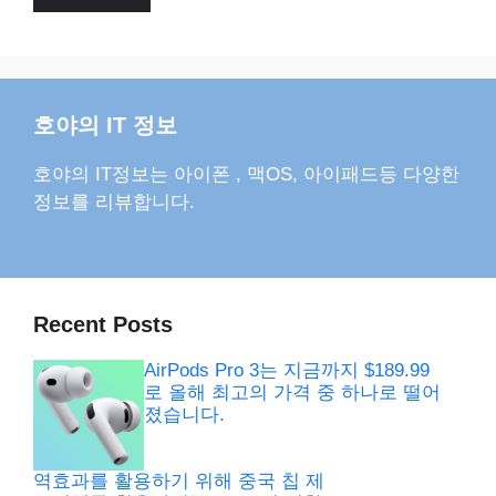
호야의 IT 정보
호야의 IT정보는 아이폰 , 맥OS, 아이패드등 다양한
정보를 리뷰합니다.
Recent Posts
AirPods Pro 3는 지금까지 $189.99
로 올해 최고의 가격 중 하나로 떨어
졌습니다.
역효과를 활용하기 위해 중국 칩 제