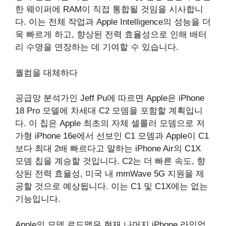
한 웨이퍼에 RAM이 직접 통합될 것임을 시사합니
다. 이는 전체 작업과 Apple Intelligence의 성능을 더
욱 빠르게 하고, 향상된 전력 효율성으로 인해 배터
리 수명을 연장하는 데 기여할 수 있습니다.
퀄컴을 대체하다
공급망 분석가인 Jeff Pu에 따르면 Apple은 iPhone
18 Pro 모델에 차세대 C2 모뎀을 포함할 계획입니
다. 이 칩은 Apple 최초의 자체 셀룰러 모뎀으로 저
가형 iPhone 16e에서 선보인 C1 모뎀과 Apple이 C1
보다 최대 2배 빠르다고 말하는 iPhone Air의 C1X
모뎀 칩을 계승할 것입니다. C2는 더 빠른 속도, 향
상된 전력 효율성, 미국 내 mmWave 5G 지원을 제
공할 것으로 예상됩니다. 이는 C1 및 C1X에는 없는
기능입니다.
Apple의 모뎀 로드맵은 현재 나머지 iPhone 라인업