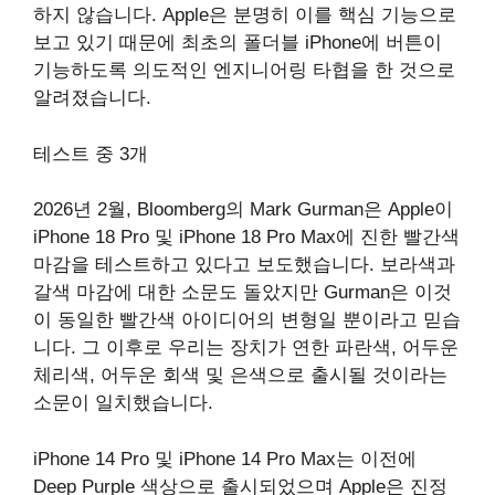
하지 않습니다. Apple은 분명히 이를 핵심 기능으로
보고 있기 때문에 최초의 폴더블 iPhone에 버튼이
기능하도록 의도적인 엔지니어링 타협을 한 것으로
알려졌습니다.
테스트 중 3개
2026년 2월, Bloomberg의 Mark Gurman은 Apple이
iPhone 18 Pro 및 iPhone 18 Pro Max에 진한 빨간색
마감을 테스트하고 있다고 보도했습니다. 보라색과
갈색 마감에 대한 소문도 돌았지만 Gurman은 이것
이 동일한 빨간색 아이디어의 변형일 뿐이라고 믿습
니다. 그 이후로 우리는 장치가 연한 파란색, 어두운
체리색, 어두운 회색 및 은색으로 출시될 것이라는
소문이 일치했습니다.
iPhone 14 Pro 및 iPhone 14 Pro Max는 이전에
Deep Purple 색상으로 출시되었으며 Apple은 진정