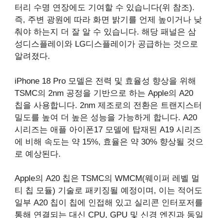
터리 수명 연장에도 기여할 수 있습니다(위 참조).
즉, 주변 광원에 따라 화면 밝기를 언제 높이거나 낮
춰야 하는지 더 잘 알 수 있습니다. 해당 패널은 삼
성디스플레이와 LG디스플레이가 공급하는 것으로
알려졌다.
iPhone 18 Pro 모델은 전력 및 효율성 향상을 위해
TSMC의 2nm 공정을 기반으로 하는 Apple의 A20
칩을 사용합니다. 2nm 제조로의 전환은 트랜지스터
밀도를 높여 더 높은 성능을 가능하게 합니다. A20
시리즈는 애플 아이폰17 모델에 탑재된 A19 시리즈
에 비해 속도는 약 15%, 효율은 약 30% 향상될 것으
로 예상된다.
Apple의 A20 칩은 TSMC의 WMCM(웨이퍼 레벨 멀
티 칩 모듈) 기술로 패키징될 예정이며, 이는 적어도
일부 A20 칩이 칩에 인접해 있고 실리콘 인터포저를
통해 연결되는 대신 CPU, GPU 및 신경 엔진과 동일