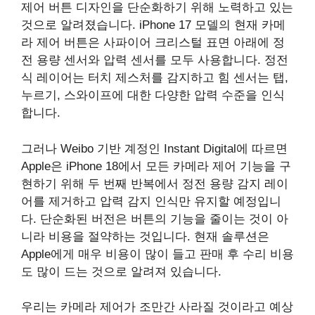
제어 버튼 디자인을 단순화하기 위해 노력하고 있는
것으로 알려졌습니다. iPhone 17 모델의 현재 카메
라 제어 버튼은 사파이어 크리스털 표면 아래에 정
전 용량 센서와 압력 센서를 모두 사용합니다. 정전
식 레이어는 터치 제스처를 감지하고 힘 센서는 탭,
누르기, 스와이프에 대한 다양한 압력 수준을 인식
합니다.
그러나 Weibo 기반 계정인 Instant Digital에 따르면
Apple은 iPhone 18에서 모든 카메라 제어 기능을 구
현하기 위해 두 번째 반복에서 정전 용량 감지 레이
어를 제거하고 압력 감지 인식만 유지할 예정입니
다. 단순화된 버전은 버튼의 기능을 줄이는 것이 아
니라 비용을 절약하는 것입니다. 현재 솔루션은
Apple에게 매우 비용이 많이 들고 판매 후 수리 비용
도 많이 드는 것으로 알려져 있습니다.
우리는 카메라 제어가 조만간 사라질 것이라고 예상