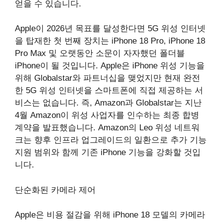
얻을 수 있습니다.
Apple이 2026년 목표를 달성한다면 5G 위성 인터넷
을 탑재한 첫 번째 장치는 iPhone 18 Pro, iPhone 18
Pro Max 및 오랫동안 소문이 자자했던 폴더블
iPhone이 될 것입니다. Apple은 iPhone 위성 기능을
위해 Globalstar와 파트너십을 맺었지만 현재 완전
한 5G 위성 인터넷을 스마트폰에 직접 제공하는 서
비스는 없습니다. 즉, Amazon과 Globalstar는 지난
4월 Amazon이 위성 사업자를 인수하는 최종 합병
계약을 발표했습니다. Amazon의 Leo 위성 네트워
크는 향후 인프라 업그레이드의 일환으로 추가 기능
지원 범위와 함께 기존 iPhone 기능을 강화할 것입
니다.
단순화된 카메라 제어
Apple은 비용 절감을 위해 iPhone 18 모델의 카메라