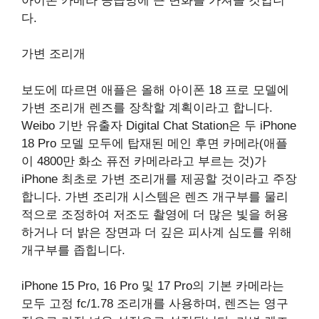
아이폰 카메라 공급망에 큰 변화를 가져올 것입니
다.
가변 조리개
보도에 따르면 애플은 올해 아이폰 18 프로 모델에
가변 조리개 렌즈를 장착할 계획이라고 합니다.
Weibo 기반 유출자 Digital Chat Station은 두 iPhone
18 Pro 모델 모두에 탑재된 메인 후면 카메라(애플
이 4800만 화소 퓨전 카메라라고 부르는 것)가
iPhone 최초로 가변 조리개를 제공할 것이라고 주장
합니다. 가변 조리개 시스템은 렌즈 개구부를 물리
적으로 조정하여 저조도 촬영에 더 많은 빛을 허용
하거나 더 밝은 장면과 더 깊은 피사계 심도를 위해
개구부를 좁힙니다.
iPhone 15 Pro, 16 Pro 및 17 Pro의 기본 카메라는
모두 고정 fc/1.78 조리개를 사용하며, 렌즈는 영구