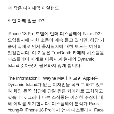
더 작은 다이내믹 아일랜드
화면 아래 얼굴 ID?
iPhone 18 Pro 모델에 언더 디스플레이 Face ID가
도입될지에 대한 소문이 계속 돌고 있지만, 해당 기
술이 실제로 언제 출시될지에 대한 보도는 여전히
엇갈립니다. 이 기능은 TrueDepth 카메라 시스템을
디스플레이 아래로 이동시켜 현재의 Dynamic
Island 컷아웃이 필요하지 않게 합니다.
The Information의 Wayne Ma에 따르면 Apple은
Dynamic Island가 없는 디자인을 목표로 하고 있으
며 화면 왼쪽 상단에 단일 핀홀 카메라로 교체하고
있습니다. 그러나 다른 소식통은 이러한 주장에 대
해 이의를 제기합니다. 디스플레이 분석가 Ross
Young은 iPhone 18 Pro에서 언더 디스플레이 Face