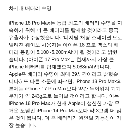
차세대 배터리 수명
iPhone 18 Pro Max는 동급 최고의 배터리 수명을 지
속하기 위해 더 큰 배터리를 탑재할 것이라고 중국
유출자가 주장했습니다. '디지털 채팅 스테이션'으로
알려진 웨이보 사용자는 아이폰 18 프로 맥스의 배
터리 용량이 5,100~5,200mAh가 될 것이라고 밝혔
습니다. (아이폰 17 Pro Max는 현재까지 가장 큰
‌iPhone‌ 배터리를 탑재했으며 5,088mAh입니다.
Apple은 배터리 수명이 최대 39시간이라고 밝혔습
니다.) 또 다른 소문에 따르면, iPhone 18 Pro Max의
본체는 iPhone 17 Pro Max보다 약간 두꺼워져 기기
무게가 약 243g으로 늘어날 것이라고 합니다. 이는
iPhone 18 Pro Max가 현재 Apple이 생산한 가장 무
거운 모델인 iPhone 14 Pro Max보다 약 3그램 더 많
은 것이 됩니다. 더 큰 배터리가 원인일 가능성이 가
장 높습니다.