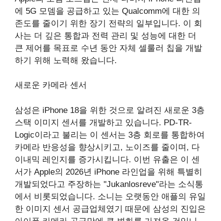
에 5G 모뎀을 공급하고 있는 Qualcomm에 대한 의
존도를 줄이기 위한 장기 전략의 일부입니다. 이 회
사는 더 깊은 통합과 전력 관리 및 성능에 대한 더
큰 제어를 목표로 수년 동안 자체 셀룰러 칩을 개발
하기 위해 노력해 왔습니다.
새로운 카메라 센서
삼성은 iPhone 18을 위한 것으로 알려진 새로운 3층
스택 이미지 센서를 개발하고 있습니다. PD-TR-
Logic이라고 불리는 이 센서는 3층 회로를 통합하여
카메라 반응성을 향상시키고, 노이즈를 줄이며, 다
이내믹 레인지를 증가시킵니다. 이번 유출은 이 센
서가 Apple의 2026년 iPhone 라인업을 위해 특별히
개발되었다고 주장하는 "Jukanlosreve"라는 소식통
에서 비롯되었습니다. 소니는 오랫동안 애플의 유일
한 이미지 센서 공급업체였기 때문에 삼성의 진입은