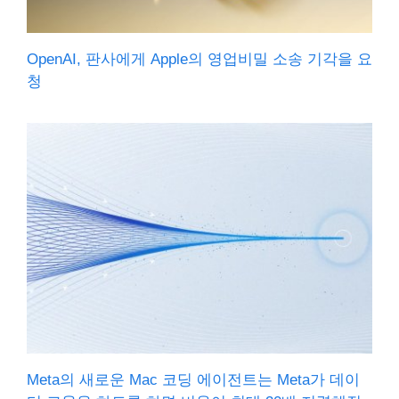
OpenAI, 판사에게 Apple의 영업비밀 소송 기각을 요
청
Meta의 새로운 Mac 코딩 에이전트는 Meta가 데이