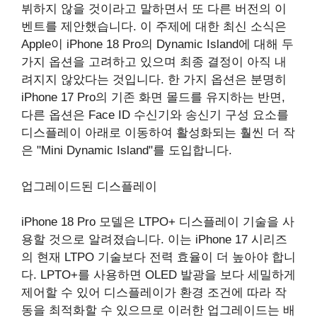
뷔하지 않을 것이라고 말하면서 또 다른 버전의 이
벤트를 제안했습니다. 이 주제에 대한 최신 소식은
Apple이 iPhone 18 Pro의 Dynamic Island에 대해 두
가지 옵션을 고려하고 있으며 최종 결정이 아직 내
려지지 않았다는 것입니다. 한 가지 옵션은 분명히
iPhone 17 Pro의 기존 화면 몰드를 유지하는 반면,
다른 옵션은 Face ID 수신기와 송신기 구성 요소를
디스플레이 아래로 이동하여 활성화되는 훨씬 더 작
은 "Mini ‌Dynamic Island‌"를 도입합니다.
업그레이드된 디스플레이
iPhone 18 Pro 모델은 LTPO+ 디스플레이 기술을 사
용할 것으로 알려졌습니다. 이는 iPhone 17 시리즈
의 현재 LTPO 기술보다 전력 효율이 더 높아야 합니
다. LPTO+를 사용하면 OLED 발광을 보다 세밀하게
제어할 수 있어 디스플레이가 환경 조건에 따라 작
동을 최적화할 수 있으므로 이러한 업그레이드는 배