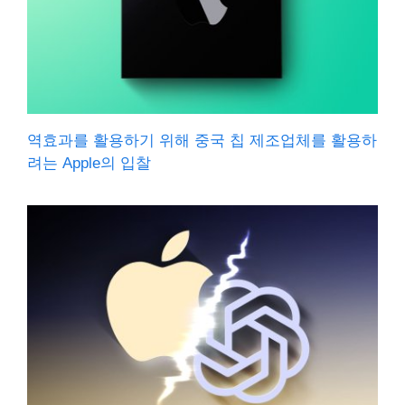
역효과를 활용하기 위해 중국 칩 제조업체를 활용하
려는 Apple의 입찰