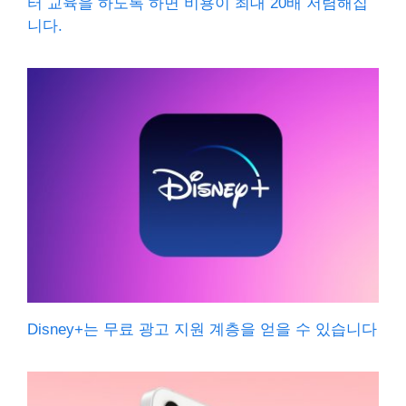
터 교육을 하도록 하면 비용이 최대 20배 저렴해집
니다.
Disney+는 무료 광고 지원 계층을 얻을 수 있습니다