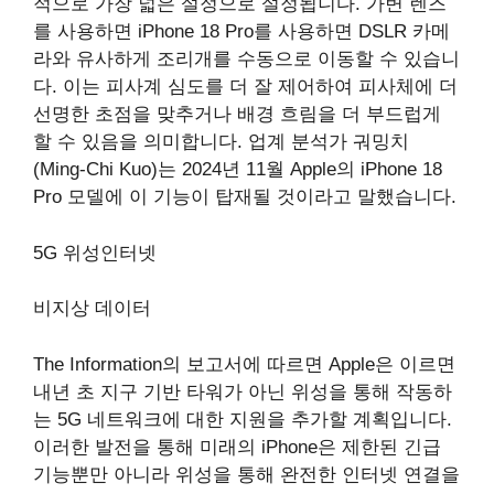
적으로 가장 넓은 설정으로 설정됩니다. 가변 렌즈
를 사용하면 iPhone 18 Pro를 사용하면 DSLR 카메
라와 유사하게 조리개를 수동으로 이동할 수 있습니
다. 이는 피사계 심도를 더 잘 제어하여 피사체에 더
선명한 초점을 맞추거나 배경 흐림을 더 부드럽게
할 수 있음을 의미합니다. 업계 분석가 궈밍치
(Ming-Chi Kuo)는 2024년 11월 Apple의 iPhone 18
Pro 모델에 이 기능이 탑재될 것이라고 말했습니다.
5G 위성인터넷
비지상 데이터
The Information의 보고서에 따르면 Apple은 이르면
내년 초 지구 기반 타워가 아닌 위성을 통해 작동하
는 5G 네트워크에 대한 지원을 추가할 계획입니다.
이러한 발전을 통해 미래의 iPhone은 제한된 긴급
기능뿐만 아니라 위성을 통해 완전한 인터넷 연결을