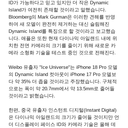
ID가 가능하다고 믿고 있지만 더 작은 Dynamic
Island가 여전히 존재할 것이라고 말했습니다.
Bloomberg의 Mark Gurman은 이러한 견해를 반영
하여 새 모델이 완전히 제거하는 대신 슬림해진
Dynamic Island를 특징으로 할 것이라고 보고했습
니다. 애플은 또한 현재 다이나믹 아일랜드 내에 위
치한 전면 카메라의 크기를 줄이기 위해 새로운 카
메라 소형화 기술을 테스트 중인 것으로 전해진다.
Weibo 유출자 "Ice Universe"는 iPhone 18 Pro 모델
의 Dynamic Island 컷아웃이 iPhone 17 Pro 모델보
다 약 35% 더 좁을 것이라고 주장했습니다. 구체적
으로는 폭이 약 20.7mm에서 약 13.5mm로 줄어들
것이라고 밝혔습니다.
한편, 중국 유출자 인스턴트 디지털(Instant Digital)
은 다이나믹 아일랜드의 크기가 줄어들 것이지만 언
더 디스플레이 페이스 ID와 카메라 기술은 올해 데