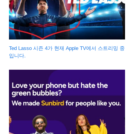
Ted Lasso 시즌 4가 현재 Apple TV에서 스트리밍 중
입니다.