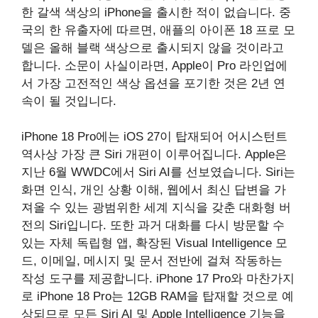
한 갈색 색상의 iPhone을 출시한 적이 없습니다. 중
국의 한 유출자에 따르면, 애플의 아이폰 18 프로 모
델은 올해 블랙 색상으로 출시되지 않을 것이라고
합니다. 소문이 사실이라면, Apple이 Pro 라인업에
서 가장 고전적인 색상 옵션을 포기한 것은 2년 연
속이 될 것입니다.
iPhone 18 Pro에는 iOS 27이 탑재되어 어시스턴트
역사상 가장 큰 Siri 개편이 이루어집니다. Apple은
지난 6월 WWDC에서 Siri AI를 선보였습니다. Siri는
화면 인식, 개인 상황 이해, 웹에서 최신 답변을 가
져올 수 있는 광범위한 세계 지식을 갖춘 대화형 버
전의 Siri입니다. 또한 과거 대화를 다시 방문할 수
있는 자체 독립형 앱, 확장된 Visual Intelligence 모
드, 이메일, 메시지 및 문서 전반에 걸쳐 작동하는
작성 도구를 제공합니다. iPhone 17 Pro와 마찬가지
로 iPhone 18 Pro는 12GB RAM을 탑재할 것으로 예
상되므로 모든 Siri AI 및 Apple Intelligence 기능을