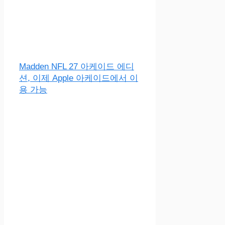
Madden NFL 27 아케이드 에디
션, 이제 Apple 아케이드에서 이
용 가능