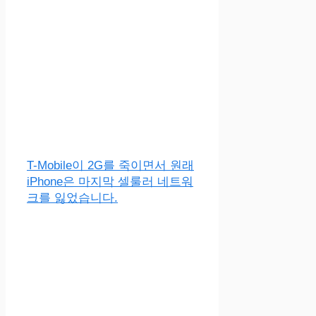
T-Mobile이 2G를 죽이면서 원래
iPhone은 마지막 셀룰러 네트워
크를 잃었습니다.