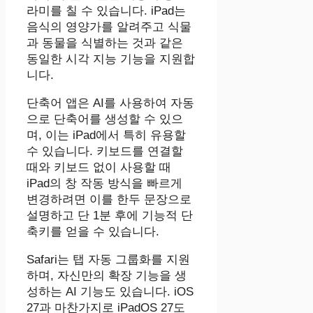
라미를 칠 수 있습니다. ‌iPad‌는
음식의 영양가를 알려주고 식물
과 동물을 식별하는 것과 같은
동일한 ‌시각 지능‌ 기능을 지원합
니다.
단축어 앱은 AI를 사용하여 자동
으로 단축어를 생성할 수 있으
며, 이는 ‌iPad‌에서 특히 유용할
수 있습니다. 키보드를 연결할
때와 키보드 없이 사용할 때
iPad의 창 작동 방식을 빠르게
변경하려면 이를 한두 문장으로
설명하고 단 1분 후에 기능적 단
축키를 얻을 수 있습니다.
Safari는 탭 자동 그룹화를 지원
하며, 자신만의 확장 기능을 생
성하는 AI 기능도 있습니다. ‌iOS
27‌과 마찬가지로 ‌iPadOS 27‌도