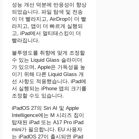
성능 개선 덕분에 반응성이 향상
되었습니다. 파일 탐색 및 전송
이 더 빨라지고, AirDrop이 더 빨
라지고, 앱이 더 빠르게 실행되
고, iPad에서 멀티태스킹이 더
빨라집니다.
불투명도를 취향에 맞게 조정할
수 있는 Liquid Glass 슬라이더
가 있으며, Apple은 가독성을 높
이기 위해 다른 Liquid Glass 개
선 사항도 적용했습니다. iPad에
서 실행되는 iPhone 앱의 크기를
조정할 수도 있습니다.
‌iPadOS 27‌의 ‌Siri‌ AI 및 ‌Apple
Intelligence‌에는 M 시리즈 칩이
탑재된 iPad‌ 또는 A17 Pro iPad
mini가 필요합니다. EU 사용자
는 iPadOS 27이 출시되면 iPad