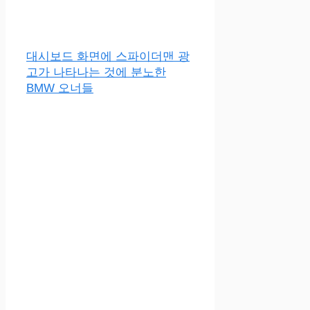
대시보드 화면에 스파이더맨 광
고가 나타나는 것에 분노한
BMW 오너들