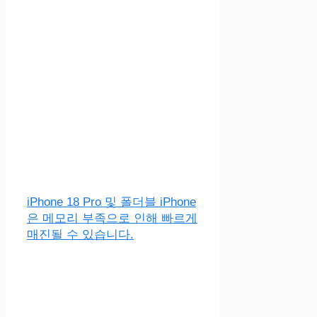
iPhone 18 Pro 및 폴더블 iPhone
은 메모리 부족으로 인해 빠르게
매진될 수 있습니다.