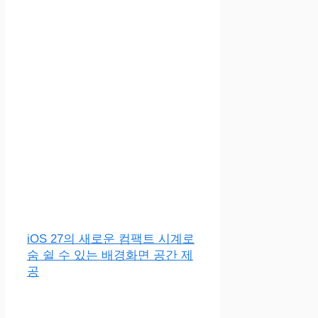
iOS 27의 새로운 컴팩트 시계로
숨 쉴 수 있는 배경화면 공간 제
공