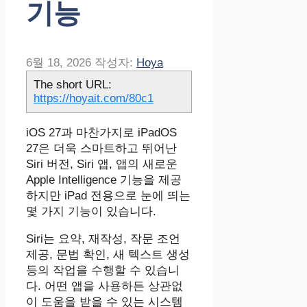
기능
6월 18, 2026
작성자:
Hoya
The short URL:
https://hoyait.com/80c1
iOS 27과 마찬가지로 iPadOS
27은 더욱 스마트하고 뛰어난
Siri 버전, Siri 앱, 앱의 새로운
Apple Intelligence 기능을 제공
하지만 iPad 전용으로 눈에 띄는
몇 가지 기능이 있습니다.
‌Siri‌는 요약, 재작성, 작문 조언
제공, 문법 확인, 새 텍스트 생성
등의 작업을 수행할 수 있습니
다. 어떤 앱을 사용하든 상관없
이 도움을 받을 수 있는 시스템