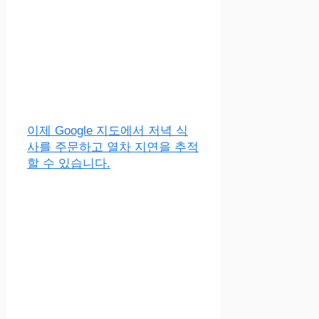
이제 Google 지도에서 저녁 식
사를 주문하고 열차 지연을 추적
할 수 있습니다.