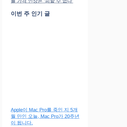
플 가격 인상은 ‘피할 수 없다’
이번 주 인기 글
Apple이 Mac Pro를 죽인 지 5개
월 만인 오늘, Mac Pro가 20주년
이 됩니다.