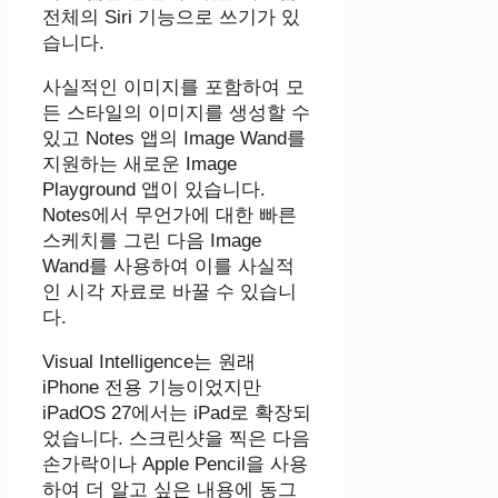
전체의 Siri 기능으로 쓰기가 있
습니다.
사실적인 이미지를 포함하여 모
든 스타일의 이미지를 생성할 수
있고 Notes 앱의 Image Wand를
지원하는 새로운 Image
Playground 앱이 있습니다.
Notes에서 무언가에 대한 빠른
스케치를 그린 다음 ‌Image
Wand‌를 사용하여 이를 사실적
인 시각 자료로 바꿀 수 있습니
다.
Visual Intelligence는 원래
iPhone 전용 기능이었지만
‌iPadOS 27‌에서는 ‌iPad‌로 확장되
었습니다. 스크린샷을 찍은 다음
손가락이나 Apple Pencil을 사용
하여 더 알고 싶은 내용에 동그