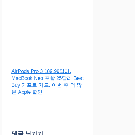
AirPods Pro 3 189.99달러,
MacBook Neo 포함 25달러 Best
Buy 기프트 카드, 이번 주 더 많
은 Apple 할인
댓글 남기기