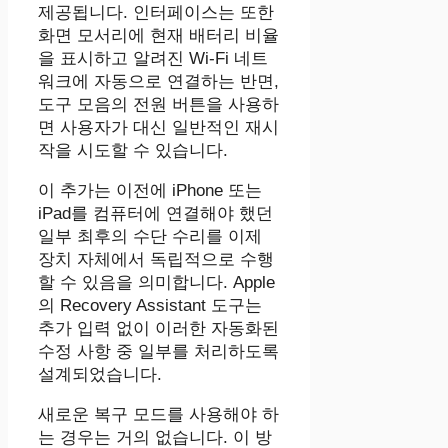
제공됩니다. 인터페이스는 또한
화면 모서리에 현재 배터리 비율
을 표시하고 알려진 Wi-Fi 네트
워크에 자동으로 연결하는 반면,
도구 모음의 전원 버튼을 사용하
면 사용자가 대신 일반적인 재시
작을 시도할 수 있습니다.
이 추가는 이전에 iPhone 또는
iPad를 컴퓨터에 연결해야 했던
일부 최후의 수단 수리를 이제
장치 자체에서 독립적으로 수행
할 수 있음을 의미합니다. Apple
의 Recovery Assistant 도구는
추가 입력 없이 이러한 자동화된
수정 사항 중 일부를 처리하도록
설계되었습니다.
새로운 복구 모드를 사용해야 하
는 경우는 거의 없습니다. 이 방