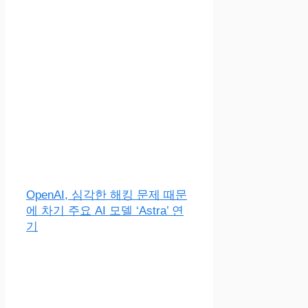
OpenAI, 심각한 해킹 문제 때문
에 차기 주요 AI 모델 ‘Astra’ 연
기