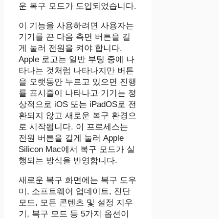
운 복구 모드가 도입되었습니다.
이 기능을 사용하려면 사용자는
기기를 끈 다음 측면 버튼을 길
게 눌러 전원을 켜야 합니다.
Apple 로고는 일반 부팅 중에 나
타나는 것처럼 나타나지만 버튼
을 오랫동안 누르고 있으면 진행
률 표시줄이 나타나고 기기는 정
상적으로 iOS 또는 iPadOS로 전
환되지 않고 새로운 복구 환경으
로 시작됩니다. 이 프로세스는
전원 버튼을 길게 눌러 Apple
Silicon Mac에서 복구 모드가 실
행되는 방식을 반영합니다.
새로운 복구 화면에는 복구 도우
미, 소프트웨어 업데이트, 진단
모드, 모든 콘텐츠 및 설정 지우
기, 복구 모드 등 5가지 옵션이