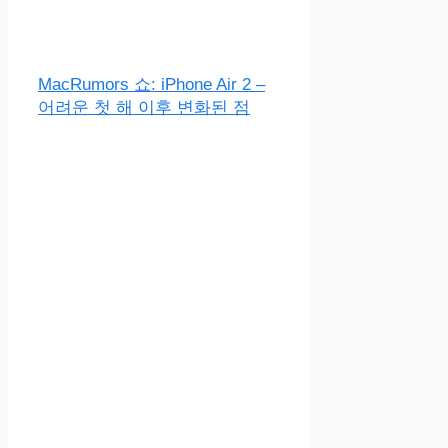
MacRumors 쇼: iPhone Air 2 –
어려운 첫 해 이후 변화된 점