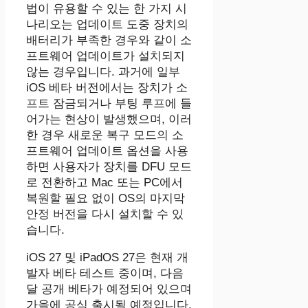
법이 유용할 수 있는 한 가지 시
나리오는 업데이트 도중 장치의
배터리가 부족한 경우와 같이 소
프트웨어 업데이트가 설치되지
않는 경우입니다. 과거에 일부
iOS 베타 버전에서는 장치가 소
프트 잠금되거나 부팅 루프에 들
어가는 현상이 발생했으며, 이러
한 경우 새로운 복구 모드의 소
프트웨어 업데이트 옵션을 사용
하면 사용자가 장치를 DFU 모드
로 전환하고 Mac 또는 PC에서
복원할 필요 없이 OS의 마지막
안정 버전을 다시 설치할 수 있
습니다.
‌iOS 27‌ 및 iPadOS 27은 현재 개
발자 베타 테스트 중이며, 다음
달 공개 베타가 예정되어 있으며
가을에 공식 출시될 예정입니다.