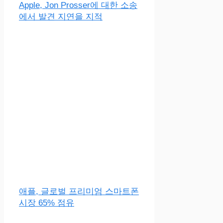
Apple, Jon Prosser에 대한 소송
에서 발견 지연을 지적
애플, 글로벌 프리미엄 스마트폰
시장 65% 점유