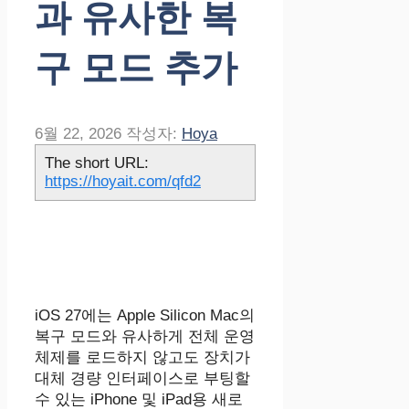
과 유사한 복
구 모드 추가
6월 22, 2026
작성자:
Hoya
The short URL:
https://hoyait.com/qfd2
iOS 27에는 Apple Silicon Mac의
복구 모드와 유사하게 전체 운영
체제를 로드하지 않고도 장치가
대체 경량 인터페이스로 부팅할
수 있는 iPhone 및 iPad용 새로