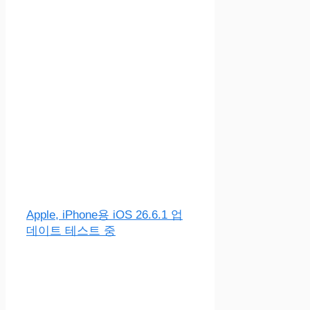
Apple, iPhone용 iOS 26.6.1 업
데이트 테스트 중