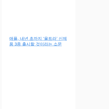
애플, 내년 초까지 ‘울트라’ 신제
품 3종 출시할 것이라는 소문