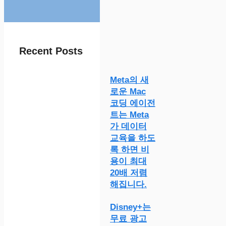
Recent Posts
Meta의 새
로운 Mac
코딩 에이전
트는 Meta
가 데이터
교육을 하도
록 하면 비
용이 최대
20배 저렴
해집니다.
Disney+는
무료 광고