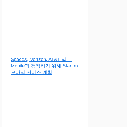
SpaceX, Verizon, AT&T 및 T-
Mobile과 경쟁하기 위해 Starlink
모바일 서비스 계획