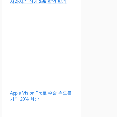
사라지기 전에 $99 할인 받기
Apple Vision Pro로 수술 속도를
거의 20% 향상