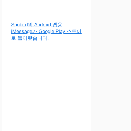
Sunbird의 Android 앱용
iMessage가 Google Play 스토어
로 돌아왔습니다.