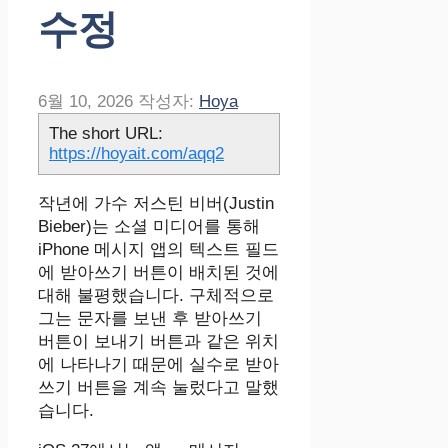
수정
6월 10, 2026
작성자:
Hoya
The short URL:
https://hoyait.com/aqq2
작년에 가수 저스틴 비버(Justin
Bieber)는 소셜 미디어를 통해
iPhone 메시지 앱의 텍스트 필드
에 받아쓰기 버튼이 배치된 것에
대해 불평했습니다. 구체적으로
그는 문자를 보낸 후 받아쓰기
버튼이 보내기 버튼과 같은 위치
에 나타나기 때문에 실수로 받아
쓰기 버튼을 계속 눌렀다고 말했
습니다.