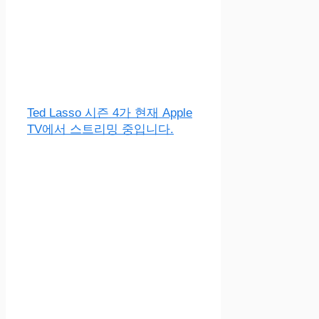
Ted Lasso 시즌 4가 현재 Apple
TV에서 스트리밍 중입니다.