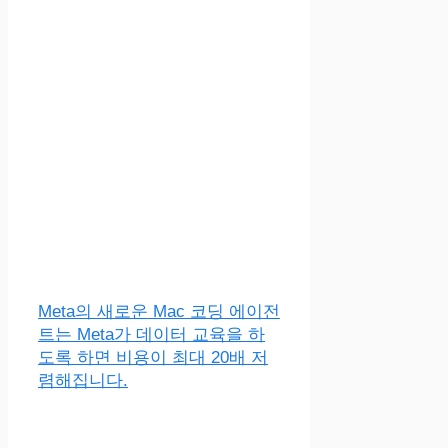
Meta의 새로운 Mac 코딩 에이전
트는 Meta가 데이터 교육을 하
도록 하면 비용이 최대 20배 저
렴해집니다.