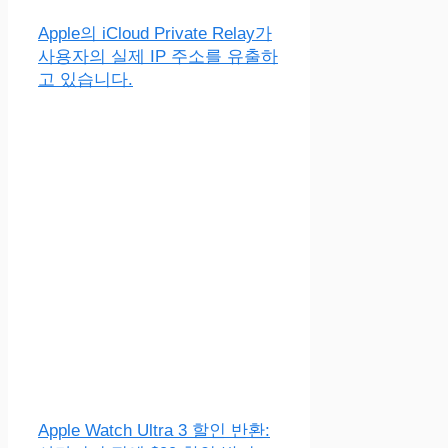
Apple의 iCloud Private Relay가
사용자의 실제 IP 주소를 유출하
고 있습니다.
Apple Watch Ultra 3 할인 반환: