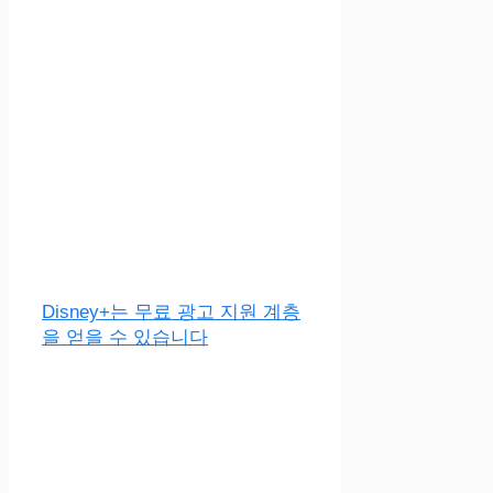
Disney+는 무료 광고 지원 계층
을 얻을 수 있습니다