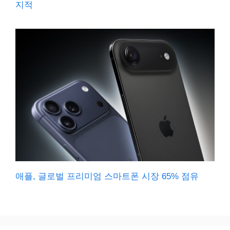
지적
애플, 글로벌 프리미엄 스마트폰 시장 65% 점유