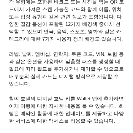
각 유형에는 포함된 바코드 또는 사진을 찍는 QR 코
드에서 가져온 스캔 가능한 코드와 함께 이름, 위치
또는 입장 유형과 같은 관련 정보가 포함됩니다. 다
양한 질감 옵션이 포함된 12가지 배경색 중에서 선
택할 수 있으며 연극, 음악, 스포츠, 영화와 같은 카
테고리에 대한 7가지 사용자 정의 배경도 있습니다.
라벨, 날짜, 멤버십, 연락처, 쿠폰 코드, VIN, 보험 등
과 같은 옵션을 사용하여 맞춤형 패스를 생성할 때
필요에 따라 필드를 추가하거나 제거할 수 있으므로
대부분의 실제 카드는 디지털 방식으로 저장할 수
있습니다.
참여 호텔의 디지털 호텔 키를 Wallet 앱에 추가하면
이제 여행에 대한 자세한 내용을 볼 수 있습니다. 호
텔은 예약된 활동에 대한 업데이트를 제공하고 다양
한 서비스에 대한 액세스를 허용할 수 있습니다.