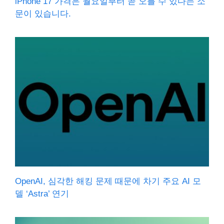
iPhone 17 가격은 월요일부터 곧 오를 수 있다는 소
문이 있습니다.
OpenAI, 심각한 해킹 문제 때문에 차기 주요 AI 모
델 ‘Astra’ 연기