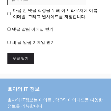
사
이
다음 번 댓글 작성을 위해 이 브라우저에 이름,
트
이메일, 그리고 웹사이트를 저장합니다.
댓글 알림 이메일 받기
새 글 알림 이메일 받기
호야의 IT 정보
호야의 IT정보는 아이폰 , 맥OS, 아이패드등 다양한
정보를 리뷰합니다.