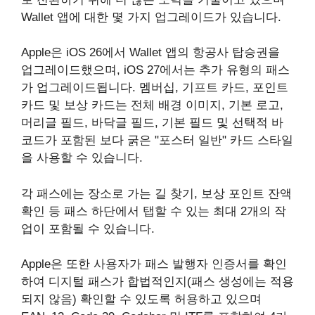
Wallet 앱에 대한 몇 가지 업그레이드가 있습니다.
Apple은 iOS 26에서 Wallet 앱의 항공사 탑승권을
업그레이드했으며, iOS 27에서는 추가 유형의 패스
가 업그레이드됩니다. 멤버십, 기프트 카드, 포인트
카드 및 보상 카드는 전체 배경 이미지, 기본 로고,
머리글 필드, 바닥글 필드, 기본 필드 및 선택적 바
코드가 포함된 보다 굵은 "포스터 일반" 카드 스타일
을 사용할 수 있습니다.
각 패스에는 장소로 가는 길 찾기, 보상 포인트 잔액
확인 등 패스 하단에서 탭할 수 있는 최대 2개의 작
업이 포함될 수 있습니다.
Apple은 또한 사용자가 패스 발행자 인증서를 확인
하여 디지털 패스가 합법적인지(패스 생성에는 적용
되지 않음) 확인할 수 있도록 허용하고 있으며