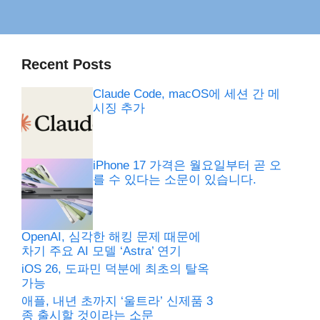
Recent Posts
Claude Code, macOS에 세션 간 메
시징 추가
iPhone 17 가격은 월요일부터 곧 오
를 수 있다는 소문이 있습니다.
OpenAI, 심각한 해킹 문제 때문에
차기 주요 AI 모델 ‘Astra’ 연기
iOS 26, 도파민 덕분에 최초의 탈옥
가능
애플, 내년 초까지 ‘울트라’ 신제품 3
종 출시할 것이라는 소문