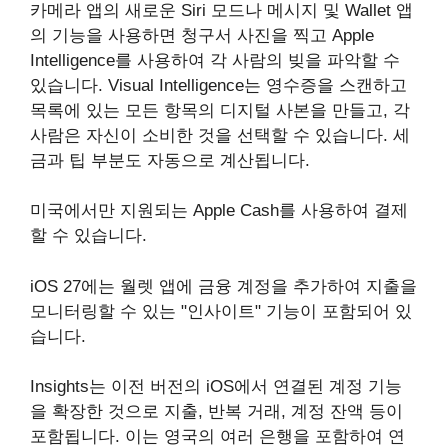
카메라 앱의 새로운 Siri 모드나 메시지 및 Wallet 앱
의 기능을 사용하면 청구서 사진을 찍고 Apple
Intelligence를 사용하여 각 사람의 빚을 파악할 수
있습니다. ‌Visual Intelligence‌는 영수증을 스캔하고
목록에 있는 모든 항목의 디지털 사본을 만들고, 각
사람은 자신이 소비한 것을 선택할 수 있습니다. 세
금과 팁 부분도 자동으로 계산됩니다.
미국에서만 지원되는 Apple Cash를 사용하여 결제
할 수 있습니다.
iOS 27에는 월렛 앱에 금융 계정을 추가하여 지출을
모니터링할 수 있는 "인사이트" 기능이 포함되어 있
습니다.
Insights는 이전 버전의 iOS에서 연결된 계정 기능
을 확장한 것으로 지출, 반복 거래, 계정 잔액 등이
포함됩니다. 이는 영국의 여러 은행을 포함하여 연