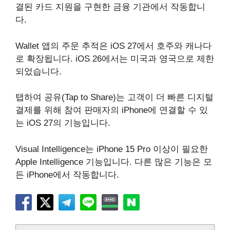
결된 카드 지원을 구현한 금융 기관에서 작동합니
다.
Wallet 앱의 주문 추적은 ‌iOS 27‌에서 호주와 캐나다
로 확장됩니다. iOS 26에서는 미국과 영국으로 제한
되었습니다.
탭하여 공유(Tap to Share)는 고객이 더 빠른 디지털
결제를 위해 참여 판매자의 iPhone에 연결할 수 있
는 iOS 27의 기능입니다.
‌Visual Intelligence‌는 iPhone 15 Pro 이상이 필요한
Apple Intelligence‌ 기능입니다. 다른 많은 기능은 모
든 iPhone에서 작동합니다.