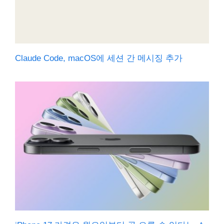
Claude Code, macOS에 세션 간 메시징 추가