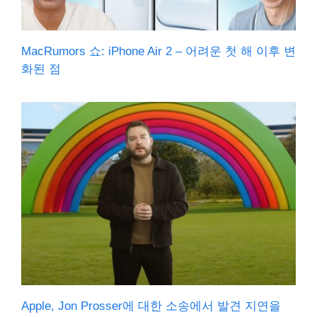
MacRumors 쇼: iPhone Air 2 – 어려운 첫 해 이후 변
화된 점
Apple, Jon Prosser에 대한 소송에서 발견 지연을