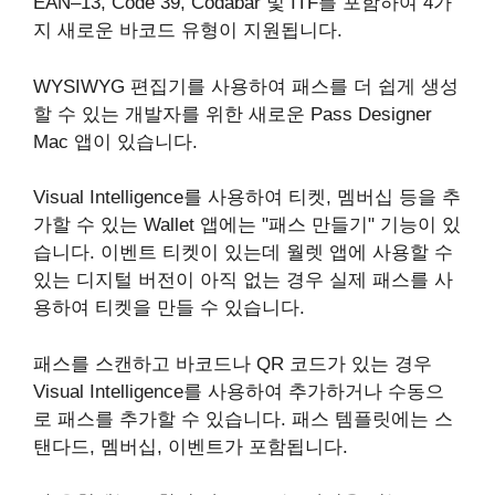
EAN–13, Code 39, Codabar 및 ITF를 포함하여 4가
지 새로운 바코드 유형이 지원됩니다.
WYSIWYG 편집기를 사용하여 패스를 더 쉽게 생성
할 수 있는 개발자를 위한 새로운 Pass Designer
Mac 앱이 있습니다.
Visual Intelligence를 사용하여 티켓, 멤버십 등을 추
가할 수 있는 Wallet 앱에는 "패스 만들기" 기능이 있
습니다. 이벤트 티켓이 있는데 월렛 앱에 사용할 수
있는 디지털 버전이 아직 없는 경우 실제 패스를 사
용하여 티켓을 만들 수 있습니다.
패스를 스캔하고 바코드나 QR 코드가 있는 경우
Visual Intelligence를 사용하여 추가하거나 수동으
로 패스를 추가할 수 있습니다. 패스 템플릿에는 스
탠다드, 멤버십, 이벤트가 포함됩니다.