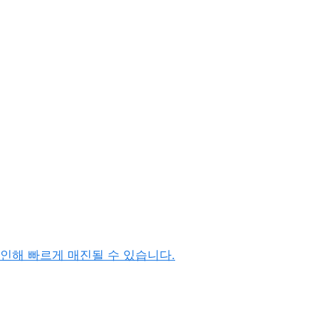
족으로 인해 빠르게 매진될 수 있습니다.