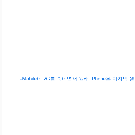
T-Mobile이 2G를 죽이면서 원래 iPhone은 마지