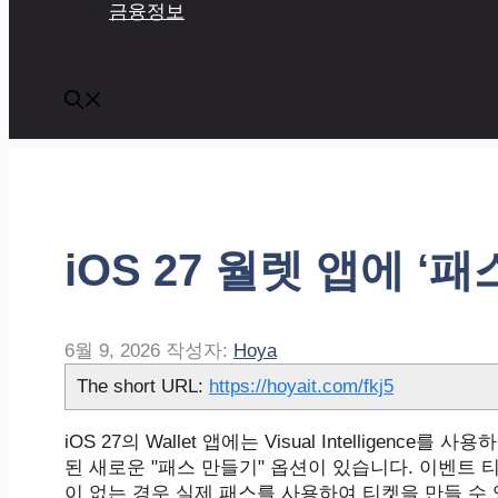
금융정보
iOS 27 월렛 앱에 ‘
6월 9, 2026
작성자:
Hoya
The short URL:
https://hoyait.com/fkj5
iOS 27의 Wallet 앱에는 Visual Intellige
된 새로운 "패스 만들기" 옵션이 있습니다. 이벤트 티
이 없는 경우 실제 패스를 사용하여 티켓을 만들 수