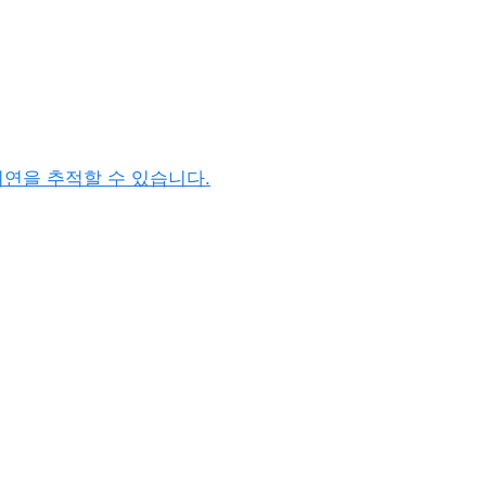
지연을 추적할 수 있습니다.