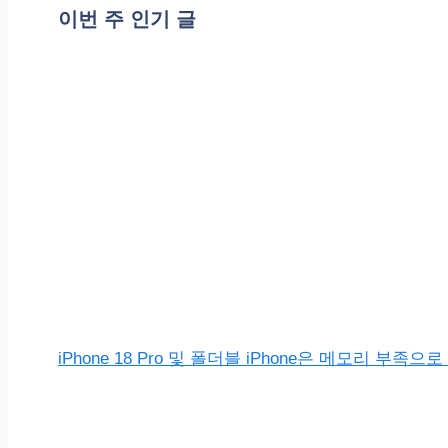
이번 주 인기 글
iPhone 18 Pro 및 폴더블 iPhone은 메모리 부