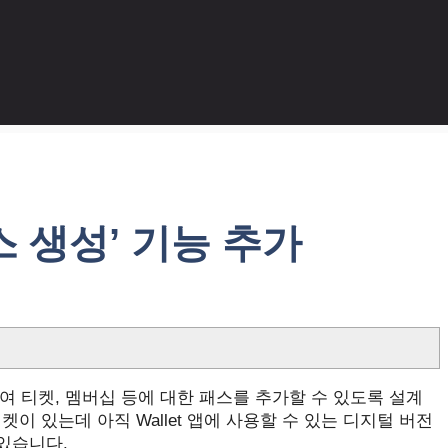
패스 생성’ 기능 추가
nce를 사용하여 티켓, 멤버십 등에 대한 패스를 추가할 수 있도록 설계
켓이 있는데 아직 Wallet 앱에 사용할 수 있는 디지털 버전
 있습니다.