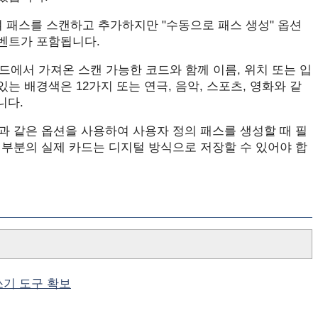
를 사용하여 패스를 스캔하고 추가하지만 "수동으로 패스 생성" 옵션
이벤트가 포함됩니다.
드에서 가져온 스캔 가능한 코드와 함께 이름, 위치 또는 입
는 배경색은 12가지 또는 연극, 음악, 스포츠, 영화와 같
니다.
험 등과 같은 옵션을 사용하여 사용자 정의 패스를 생성할 때 필
대부분의 실제 카드는 디지털 방식으로 저장할 수 있어야 합
 글쓰기 도구 확보