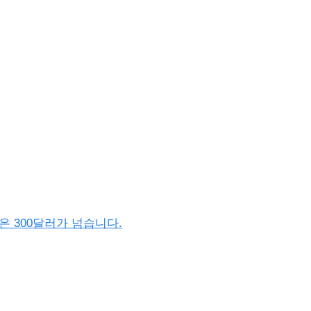
격은 300달러가 넘습니다.