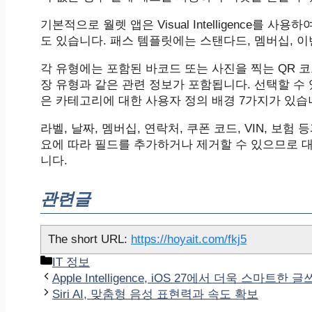
기본적으로 월렛 앱은 ‌Visual Intelligence‌
도 있습니다. 패스 템플릿에는 스탠다드, 멤버십, 
각 유형에는 포함된 바코드 또는 사진을 찍는 QR 코
장 유형과 같은 관련 정보가 포함됩니다. 선택할 수 있
은 카테고리에 대한 사용자 정의 배경 7가지가 있습
라벨, 날짜, 멤버십, 연락처, 쿠폰 코드, VIN, 보
요에 따라 필드를 추가하거나 제거할 수 있으므로 
니다.
관련글
The short URL:
https://hoyait.com/fkj5
카
IT 정보
테
Apple Intelligence, iOS 27에서 더욱 스마트한
고
Siri AI, 맞춤형 음성 표현력과 속도 확보
리