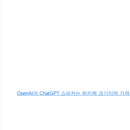
OpenAI의 ChatGPT 스피커는 하키퍽 크기이며 가