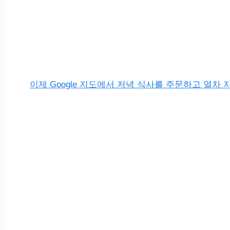
이제 Google 지도에서 저녁 식사를 주문하고 열차 