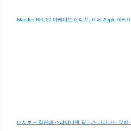
Madden NFL 27 아케이드 에디션, 이제 Apple 
대시보드 화면에 스파이더맨 광고가 나타나는 것에 