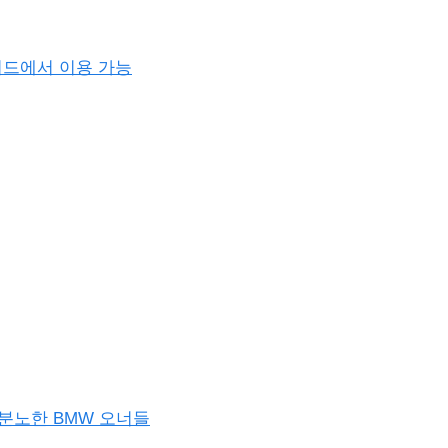
아케이드에서 이용 가능
분노한 BMW 오너들