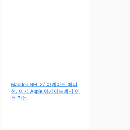
Madden NFL 27 아케이드 에디
션, 이제 Apple 아케이드에서 이
용 가능