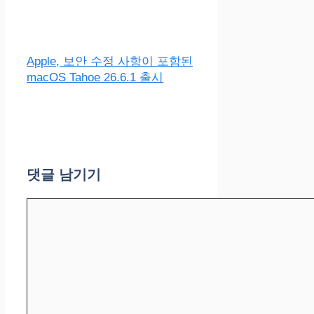
Apple, 보안 수정 사항이 포함된
macOS Tahoe 26.6.1 출시
댓글 남기기
댓
글