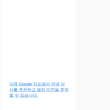
이제 Google 지도에서 저녁 식
사를 주문하고 열차 지연을 추적
할 수 있습니다.