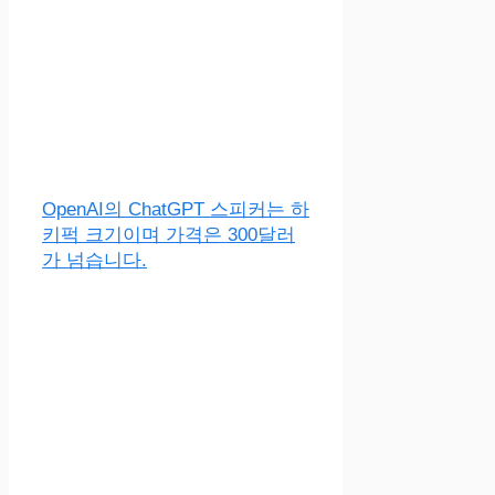
OpenAI의 ChatGPT 스피커는 하
키퍽 크기이며 가격은 300달러
가 넘습니다.