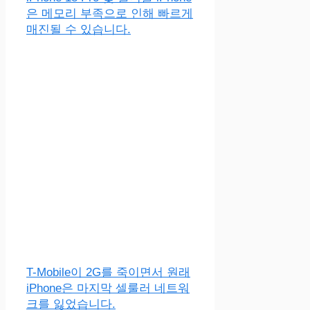
은 메모리 부족으로 인해 빠르게
매진될 수 있습니다.
T-Mobile이 2G를 죽이면서 원래
iPhone은 마지막 셀룰러 네트워
크를 잃었습니다.