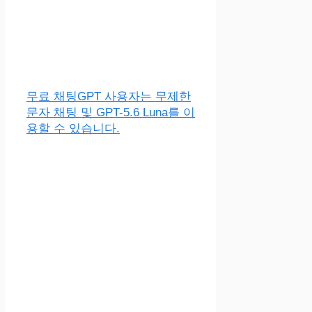
무료 채팅GPT 사용자는 무제한
문자 채팅 및 GPT-5.6 Luna를 이
용할 수 있습니다.