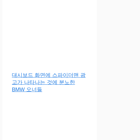
대시보드 화면에 스파이더맨 광
고가 나타나는 것에 분노한
BMW 오너들