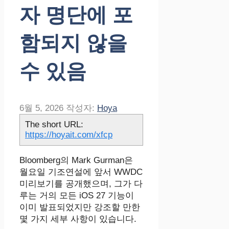
자 명단에 포
함되지 않을
수 있음
6월 5, 2026
작성자:
Hoya
The short URL:
https://hoyait.com/xfcp
Bloomberg의 Mark Gurman은
월요일 기조연설에 앞서 WWDC
미리보기를 공개했으며, 그가 다
루는 거의 모든 iOS 27 기능이
이미 발표되었지만 강조할 만한
몇 가지 세부 사항이 있습니다.