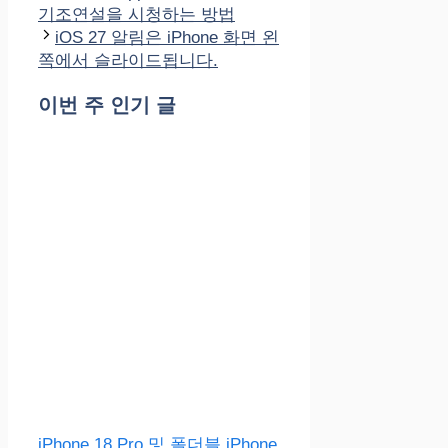
고
기조연설을 시청하는 방법
리
iOS 27 알림은 iPhone 화면 왼
쪽에서 슬라이드됩니다.
이번 주 인기 글
iPhone 18 Pro 및 폴더블 iPhone