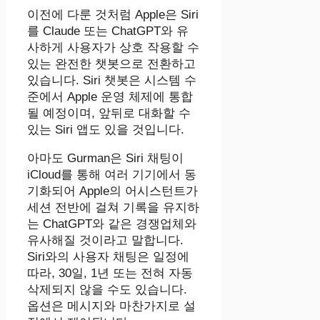
이전에 다룬 것처럼 Apple은 Siri
를 Claude 또는 ChatGPT와 유
사하게 사용자가 상호 작용할 수
있는 완전한 챗봇으로 전환하고
있습니다. Siri 챗봇은 시스템 수
준에서 Apple 운영 체제에 통합
될 예정이며, 앞뒤로 대화할 수
있는 Siri 앱도 있을 것입니다.
아마도 Gurman은 Siri 채팅이
iCloud를 통해 여러 기기에서 동
기화되어 Apple의 어시스턴트가
세션 전반에 걸쳐 기록을 유지하
는 ChatGPT와 같은 경쟁업체와
유사해질 것이라고 말합니다.
Siri와의 사용자 채팅은 일정에
따라, 30일, 1년 또는 전혀 자동
삭제되지 않을 수도 있습니다.
옵션은 메시지와 마찬가지로 설