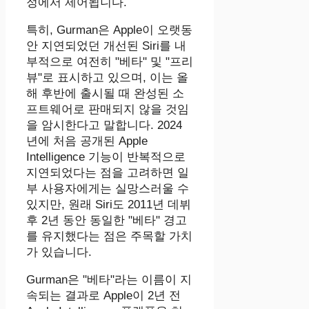
정에서 제어됩니다.
특히, Gurman은 Apple이 오랫동
안 지연되었던 개선된 Siri를 내
부적으로 여전히 "베타" 및 "프리
뷰"로 표시하고 있으며, 이는 올
해 후반에 출시될 때 완성된 소
프트웨어로 판매되지 않을 것임
을 암시한다고 말합니다. 2024
년에 처음 공개된 Apple
Intelligence 기능이 반복적으로
지연되었다는 점을 고려하면 일
부 사용자에게는 실망스러울 수
있지만, 원래 Siri도 2011년 데뷔
후 2년 동안 동일한 "베타" 경고
를 유지했다는 점은 주목할 가치
가 있습니다.
Gurman은 "베타"라는 이름이 지
속되는 결과로 Apple이 2년 전