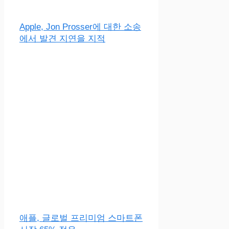
Apple, Jon Prosser에 대한 소송
에서 발견 지연을 지적
애플, 글로벌 프리미엄 스마트폰