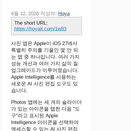
6월 12, 2026
작성자:
Hoya
The short URL:
https://hoyait.com/1w83
사진 앱은 Apple이 iOS 27에서
특별히 주의를 기울인 몇 안 되
는 앱 중 하나입니다. 여러 가지
성능 개선과 여러 가지 삶의 질
업그레이드가 이루어졌습니다.
Apple Intelligence를 사용하는
새로운 AI 사진 편집 도구도 있
습니다.
‌Photos‌ 앱에는 세 개의 슬라이더
가 있는 아이콘을 탭한 다음 "도
구"라고 표시된 ‌Apple
Intelligence‌ 아이콘을 선택하여
액세스할 수 있는 AI 사진 편집