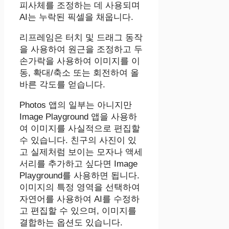
피사체를 조정하는 데 사용되며
AI는 누락된 픽셀을 채웁니다.
리프레임은 터치 및 드래그 동작
을 사용하여 원근을 조정하고 두
손가락을 사용하여 이미지를 이
동, 확대/축소 또는 회전하여 올
바른 각도를 얻습니다.
‌Photos‌ 앱의 일부는 아니지만
Image Playground 앱을 사용하
여 이미지를 사실적으로 편집할
수 있습니다. 친구의 사진이 있
고 실제처럼 보이는 모자나 액세
서리를 추가하고 싶다면 ‌Image
Playground‌를 사용하면 됩니다.
이미지의 특정 영역을 선택하여
자연어를 사용하여 AI를 수정하
고 편집할 수 있으며, 이미지를
결합하는 옵션도 있습니다.