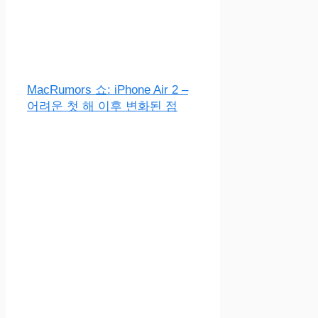
MacRumors 쇼: iPhone Air 2 –
어려운 첫 해 이후 변화된 점