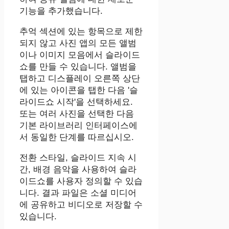
기능을 추가했습니다.
추억 섹션에 있는 항목으로 제한
되지 않고 ‌사진‌ 앱의 모든 앨범
이나 이미지 모음에서 슬라이드
쇼를 만들 수 있습니다. 앨범을
탭하고 디스플레이 오른쪽 상단
에 있는 아이콘을 탭한 다음 '슬
라이드쇼 시작'을 선택하세요.
또는 여러 사진을 선택한 다음
기본 라이브러리 인터페이스에
서 동일한 단계를 따르십시오.
전환 스타일, 슬라이드 지속 시
간, 배경 음악을 사용하여 슬라
이드쇼를 사용자 정의할 수 있습
니다. 결과 파일은 소셜 미디어
에 공유하고 비디오로 저장할 수
있습니다.