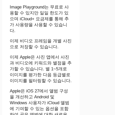
‌Image Playground‌는 무료로 사
용할 수 있지만 일일 한도가 있
으며 iCloud+ 요금제를 통해 추
가 사용량을 사용할 수 있습니
다.
이제 비디오 프레임을 개별 사진
으로 저장할 수 있습니다.
이제 Apple은 사진 앱에서 사진
과 비디오에 키워드와 별점을 추
가할 수 있습니다. 별 1~5개로
이미지를 평가한 다음 등급별로
이미지를 필터링할 수 있습니다.
Apple은 iOS 27에서 앨범 구성
을 개선하고 Android 및
Windows 사용자가 iCloud 앨범
에 기여할 수 있는 옵션을 포함
하여 공유 앨범에 대한 새로운