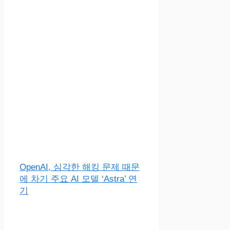
OpenAI, 심각한 해킹 문제 때문
에 차기 주요 AI 모델 ‘Astra’ 연
기