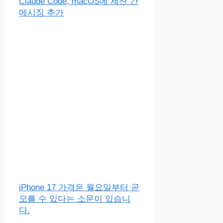
Claude Code, macOS에 세션 간
메시징 추가
iPhone 17 가격은 월요일부터 곧
오를 수 있다는 소문이 있습니
다.