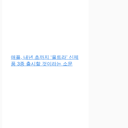
애플, 내년 초까지 ‘울트라’ 신제
품 3종 출시할 것이라는 소문