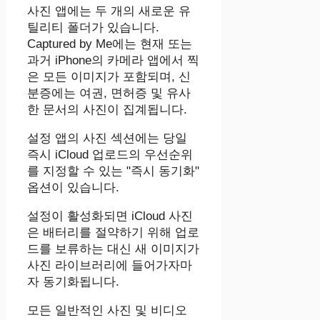
사진 앱에는 두 개의 새로운 유
틸리티 폴더가 있습니다.
Captured by Me에는 현재 또는
과거 iPhone의 카메라 앱에서 찍
은 모든 이미지가 포함되며, 신
분증에는 여권, 면허증 및 유사
한 문서의 사진이 집계됩니다.
설정 앱의 사진 섹션에는 당일
즉시 iCloud 업로드의 우선순위
를 지정할 수 있는 "즉시 동기화"
옵션이 있습니다.
설정이 활성화되면 iCloud 사진
은 배터리를 절약하기 위해 업로
드를 보류하는 대신 새 이미지가
사진 라이브러리에 들어가자마
자 동기화됩니다.
모든 일반적인 사진 및 비디오