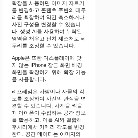
확장을 사용하면 이미지 자르기
를 변경하고 콘텐츠 주변의 테두
리를 확장하여 약간 축소하거나
사진 구성을 변경할 수 있습니
다. 생성 AI를 사용하여 누락된
영역을 채우고 핀치 제스처로 테
두리를 조정할 수 있습니다.
Apple은 또한 디스플레이에 맞
지 않는 iPhone 잠금 화면 배경
화면을 확장하기 위해 확장 기능
을 사용합니다.
리프레임은 사람이나 사물의 각
도를 조정하여 사진의 관점을 변
경할 수 있습니다. 사진을 찍을
때 아이폰이 수집하는 공간 정보
를 활용하고, 이를 AI와 결합해
후처리에서 카메라 각도를 변경
한다. 공간 데이터는 이미지의