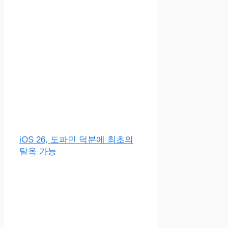
iOS 26, 도파민 덕분에 최초의
탈옥 가능