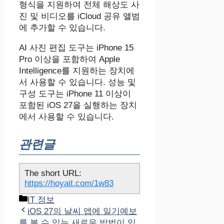
형식을 지원하여 전체 해상도 사
진 및 비디오를 ‌iCloud‌ 공유 앨범
에 추가할 수 있습니다.
AI 사진 편집 도구는 iPhone 15
Pro 이상을 포함하여 Apple
Intelligence를 지원하는 장치에
서 사용할 수 있습니다. 성능 및
구성 도구는 iPhone 11 이상이
포함된 iOS 27을 실행하는 장치
에서 사용할 수 있습니다.
관련글
The short URL:
https://hoyait.com/1w83
카
IT 정보
테
iOS 27의 날씨 앱에 일기예보
고
를 볼 수 있는 새로운 방법이 있