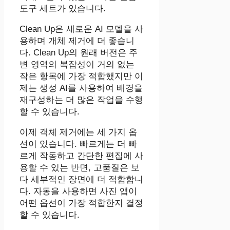
도구 세트가 있습니다.
Clean Up은 새로운 AI 모델을 사
용하며 개체 제거에 더 좋습니
다. Clean Up의 원래 버전은 주
변 영역의 복잡성이 거의 없는
작은 항목에 가장 적합했지만 이
제는 생성 AI를 사용하여 배경을
재구성하는 더 많은 작업을 수행
할 수 있습니다.
이제 객체 제거에는 세 가지 옵
션이 있습니다. 빠르게는 더 빠
르게 작동하고 간단한 편집에 사
용할 수 있는 반면, 고품질은 보
다 세부적인 장면에 더 적합합니
다. 자동을 사용하면 ‌사진‌ 앱이
어떤 옵션이 가장 적합한지 결정
할 수 있습니다.