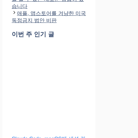
리
습니다
애플, 앱스토어를 겨냥한 미국
독점금지 법안 비판
이번 주 인기 글