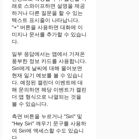
래로 스와이프하면 설명을 제공
하거나 다른 질문을 할 수 있는
텍스트 표시줄이 나타납니다.
"+" 버튼을 사용하면 대화에 이
미지나 문서를 추가할 수 있습니
다.
일부 응답에서는 앱에서 가져온
풍부한 정보 카드를 사용합니다.
Siri에게 날씨에 대해 물어보면
현재 일기 예보를 볼 수 있습니
다. 예정된 캘린더 이벤트에 대
해 문의하면 해당 이벤트가 캘린
더 앱 형식으로 나열되는 것을
볼 수 있습니다.
측면 버튼을 누르거나 "‌Siri‌" 및
"Hey ‌Siri‌" 깨우기 문구를 사용하
여 ‌Siri‌에 액세스할 수도 있습니
다.