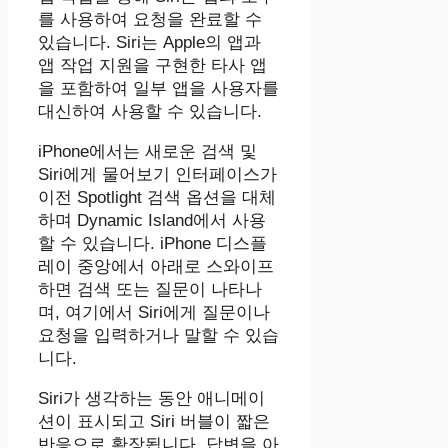
를 사용하여 요청을 완료할 수
있습니다. ‌Siri‌는 Apple의 앱과
앱 작업 ​​지원을 구현한 타사 앱
을 포함하여 일부 앱을 사용자를
대신하여 사용할 수 있습니다.
iPhone에서는 새로운 검색 및
Siri에게 물어보기 인터페이스가
이전 Spotlight 검색 옵션을 대체
하며 Dynamic Island에서 사용
할 수 있습니다. iPhone 디스플
레이 중앙에서 아래로 스와이프
하면 검색 또는 질문이 나타나
며, 여기에서 Siri에게 질문이나
요청을 입력하거나 말할 수 있습
니다.
‌Siri‌가 생각하는 동안 애니메이
션이 표시되고 ‌Siri‌ 버블이 짧은
반응으로 확장됩니다. 답변을 아