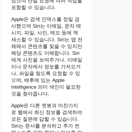
있으며 단일 요청에 여러 작업을
포함할 수 있습니다.
Apple은 검색 인덱스를 정밀 검
사했으며 ‌Siri‌는 이메일, 문자 메
시지, 파일, 사진, 메모 등에 액
세스할 수 있습니다. ‌Siri‌는 앱 전
체에서 콘텐츠를 찾을 수 있지만
해당 콘텐츠도 이해합니다. Siri
에게 사진을 보여주거나, 이메일
이나 문자에서 정보를 가져오거
나, 파일을 찾도록 요청할 수 있
으며, 배후에 있는 Apple
Intelligence 의미 색인이 필요한
것을 찾아줍니다.
Apple은 다른 챗봇과 마찬가지
로 웹에서 최신 정보를 검색하여
모든 질문에 답할 수 있습니다.
‌Siri‌는 문서를 분석하고 추가 컨