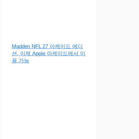
Madden NFL 27 아케이드 에디
션, 이제 Apple 아케이드에서 이
용 가능