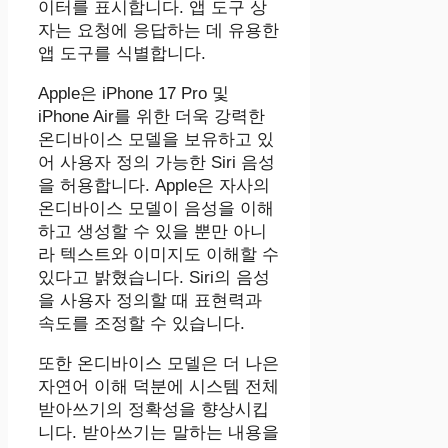
이터를 표시합니다. 앱 도구 상
자는 요청에 응답하는 데 유용한
앱 도구를 식별합니다.
Apple은 iPhone 17 Pro 및
iPhone Air를 위한 더욱 강력한
온디바이스 모델을 보유하고 있
어 사용자 정의 가능한 Siri 음성
을 허용합니다. Apple은 자사의
온디바이스 모델이 음성을 이해
하고 생성할 수 있을 뿐만 아니
라 텍스트와 이미지도 이해할 수
있다고 밝혔습니다. Siri의 음성
을 사용자 정의할 때 표현력과
속도를 조정할 수 있습니다.
또한 온디바이스 모델은 더 나은
자연어 이해 덕분에 시스템 전체
받아쓰기의 정확성을 향상시킵
니다. 받아쓰기는 말하는 내용을