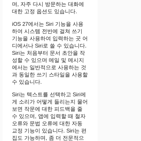
며, 자주 다시 방문하는 대화에
대한 고정 옵션도 있습니다.
‌iOS 27‌에서는 ‌Siri‌ 기능을 사용
하여 시스템 전반에 걸쳐 쓰기
기능을 사용하여 입력하는 곳 어
디에서나 ‌Siri‌로 쓸 수 있습니다.
‌Siri‌는 처음부터 문서 초안을 작
성할 수 있으며 메일 및 메시지
에서는 일반적으로 사용하는 것
과 동일한 쓰기 스타일을 사용할
수 있습니다.
‌Siri‌는 텍스트를 선택하고 ‌Siri‌에
게 소리가 어떻게 들리는지 물어
보면 작문에 대한 피드백을 줄
수 있으며, 앱에 입력할 때 철자
오류와 문법 오류에 대한 자동
교정 기능이 있습니다. ‌Siri‌는 편
집도 가능하며, 좀 더 전문적으