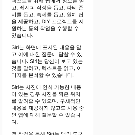
텍스트를 위해 웹에서 정보를 얻
고, 레시피 작성을 돕고, 파티 준
비를 돕고, 숙제를 돕고, 원예 팁
을 제공하고, DIY 프로젝트를 지
원하는 등의 작업을 수행할 수
있습니다.
‌Siri‌는 화면에 표시된 내용을 알
고 이에 대한 질문에 답할 수 있
습니다. ‌Siri‌는 당신이 보고 있는
것을 말하고, 텍스트를 읽고, 이
미지를 분석할 수 있습니다.
‌Siri‌는 사진에 인식 가능한 내용
이 있는 경우 사진을 찍은 위치
를 알려줄 수 있으며, 구체적인
내용을 제공하지 않고도 사용 중
인 앱에 대해 질문할 수 있습니
다.
앱 작업을 통해 ‌Siri‌는 앱의 도구