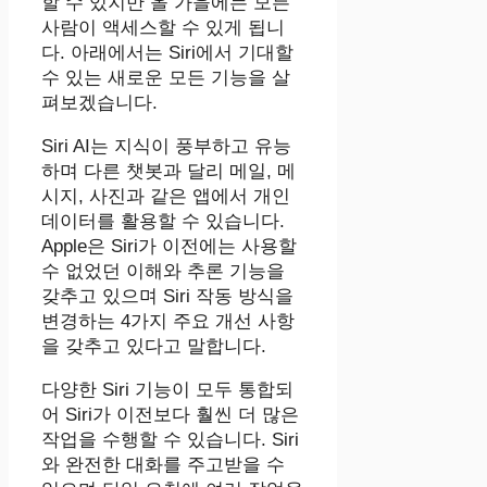
할 수 있지만 올 가을에는 모든
사람이 액세스할 수 있게 됩니
다. 아래에서는 Siri에서 기대할
수 있는 새로운 모든 기능을 살
펴보겠습니다.
‌Siri‌ AI는 지식이 풍부하고 유능
하며 다른 챗봇과 달리 메일, 메
시지, 사진과 같은 앱에서 개인
데이터를 활용할 수 있습니다.
Apple은 ‌Siri‌가 이전에는 사용할
수 없었던 이해와 추론 기능을
갖추고 있으며 ‌Siri‌ 작동 방식을
변경하는 4가지 주요 개선 사항
을 갖추고 있다고 말합니다.
다양한 ‌Siri‌ 기능이 모두 통합되
어 ‌Siri‌가 이전보다 훨씬 더 많은
작업을 수행할 수 있습니다. ‌Siri‌
와 완전한 대화를 주고받을 수