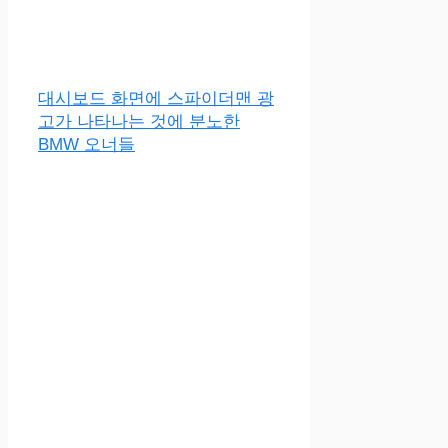
대시보드 화면에 스파이더맨 광
고가 나타나는 것에 분노한
BMW 오너들