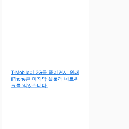
T-Mobile이 2G를 죽이면서 원래
iPhone은 마지막 셀룰러 네트워
크를 잃었습니다.