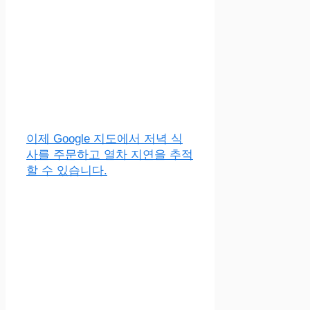
이제 Google 지도에서 저녁 식
사를 주문하고 열차 지연을 추적
할 수 있습니다.