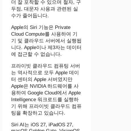
더 잘 포착할 수 있으며 철자, 구
두점, 대문자 사용과 관련된 실
수가 줄어듭니다.
Apple의 ‌Siri‌ 기능은 Private
Cloud Compute를 사용하여 기
기 및 클라우드 서버에서 실행됩
니다. Apple이나 제3자는 데이터
에 접근할 수 없습니다.
프라이빗 클라우드 컴퓨팅 서버
는 역사적으로 모두 Apple 데이
터 센터의 Apple 서버였지만
Apple은 NVIDIA 하드웨어를 사
용하여 Google Cloud에서 ‌Apple
Intelligence‌ 워크로드를 실행하
기 위해 프라이빗 클라우드 컴퓨
팅을 확장하고 있습니다.
‌Siri‌ AI는 ‌iOS 27‌, iPadOS 27,
macOS Golden Gate, VisionOS