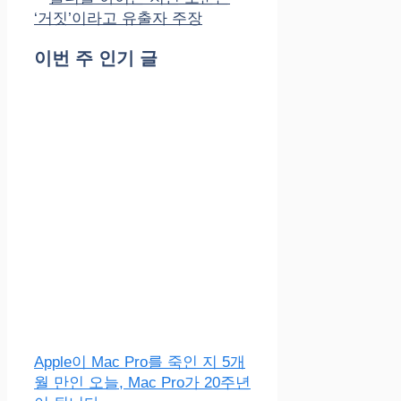
‘거짓’이라고 유출자 주장
이번 주 인기 글
Apple이 Mac Pro를 죽인 지 5개
월 만인 오늘, Mac Pro가 20주년