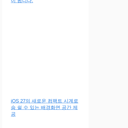
이 됩니다.
iOS 27의 새로운 컴팩트 시계로
숨 쉴 수 있는 배경화면 공간 제
공