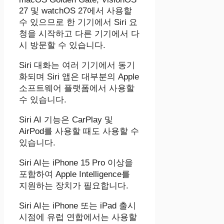
27 및 watchOS 27에서 사용할
수 있으므로 한 기기에서 ‌Siri‌ 요
청을 시작하고 다른 기기에서 다
시 방문할 수 있습니다.
‌Siri‌ 대화는 여러 기기에서 동기
화되며 ‌Siri‌ 앱은 대부분의 Apple
소프트웨어 플랫폼에서 사용할
수 있습니다.
‌Siri‌ AI 기능은 CarPlay 및
AirPod를 사용할 때도 사용할 수
있습니다.
‌Siri‌ AI는 iPhone 15 Pro 이상을
포함하여 ‌Apple Intelligence‌를
지원하는 장치가 필요합니다.
‌Siri‌ AI는 iPhone 또는 iPad 출시
시점에 유럽 연합에서는 사용할