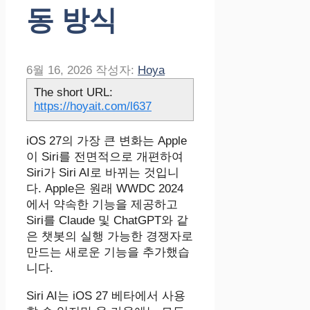
동 방식
6월 16, 2026
작성자:
Hoya
The short URL:
https://hoyait.com/l637
iOS 27의 가장 큰 변화는 Apple
이 Siri를 전면적으로 개편하여
Siri가 Siri AI로 바뀌는 것입니
다. Apple은 원래 WWDC 2024
에서 약속한 기능을 제공하고
‌Siri‌를 Claude 및 ChatGPT와 같
은 챗봇의 실행 가능한 경쟁자로
만드는 새로운 기능을 추가했습
니다.
‌Siri‌ AI는 ‌iOS 27‌ 베타에서 사용