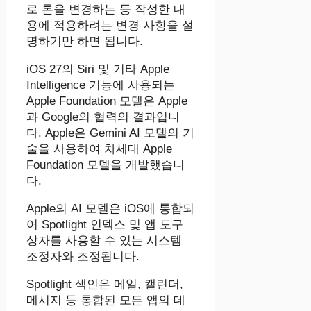
로 톤을 변경하는 등 작성한 내
용에 적용하려는 변경 사항을 설
명하기만 하면 됩니다.
iOS 27의 Siri 및 기타 Apple
Intelligence 기능에 사용되는
Apple Foundation 모델은 Apple
과 Google의 협력의 결과입니
다. Apple은 Gemini AI 모델의 기
술을 사용하여 차세대 Apple
Foundation 모델을 개발했습니
다.
Apple의 AI 모델은 iOS에 통합되
어 Spotlight 인덱스 및 앱 도구
상자를 사용할 수 있는 시스템
조정자와 조정됩니다.
Spotlight 색인은 메일, 캘린더,
메시지 등 통합된 모든 앱의 데