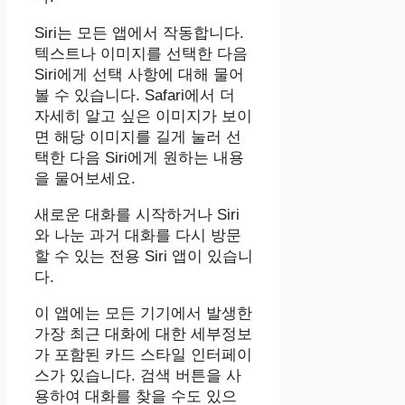
‌Siri‌는 모든 앱에서 작동합니다.
텍스트나 이미지를 선택한 다음
Siri에게 선택 사항에 대해 물어
볼 수 있습니다. Safari에서 더
자세히 알고 싶은 이미지가 보이
면 해당 이미지를 길게 눌러 선
택한 다음 Siri에게 원하는 내용
을 물어보세요.
새로운 대화를 시작하거나 Siri
와 나눈 과거 대화를 다시 방문
할 수 있는 전용 ‌Siri‌ 앱이 있습니
다.
이 앱에는 모든 기기에서 발생한
가장 최근 대화에 대한 세부정보
가 포함된 카드 스타일 인터페이
스가 있습니다. 검색 버튼을 사
용하여 대화를 찾을 수도 있으