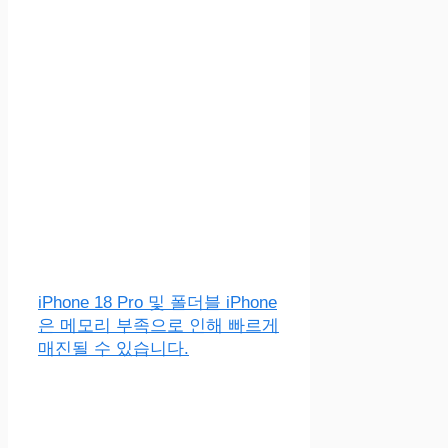
iPhone 18 Pro 및 폴더블 iPhone
은 메모리 부족으로 인해 빠르게
매진될 수 있습니다.