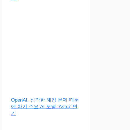
OpenAI, 심각한 해킹 문제 때문
에 차기 주요 AI 모델 ‘Astra’ 연
기