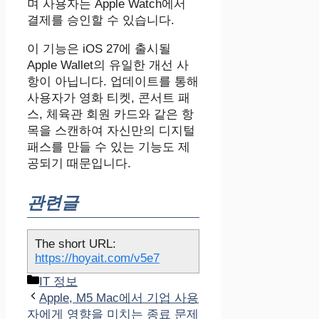
며 사용자는 Apple Watch에서
결제를 승인할 수 있습니다.
이 기능은 iOS 27에 출시될
Apple Wallet의 유일한 개선 사
항이 아닙니다. 업데이트를 통해
사용자가 영화 티켓, 콘서트 패
스, 체육관 회원 카드와 같은 항
목을 스캔하여 자신만의 디지털
패스를 만들 수 있는 기능도 제
공되기 때문입니다.
관련글
The short URL:
https://hoyait.com/v5e7
카
IT 정보
테
Apple, M5 Mac에서 기업 사용
고
자에게 영향을 미치는 종료 문제