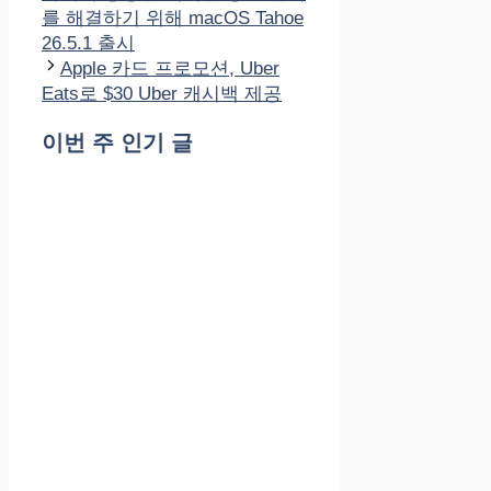
리
를 해결하기 위해 macOS Tahoe
26.5.1 출시
Apple 카드 프로모션, Uber
Eats로 $30 Uber 캐시백 제공
이번 주 인기 글