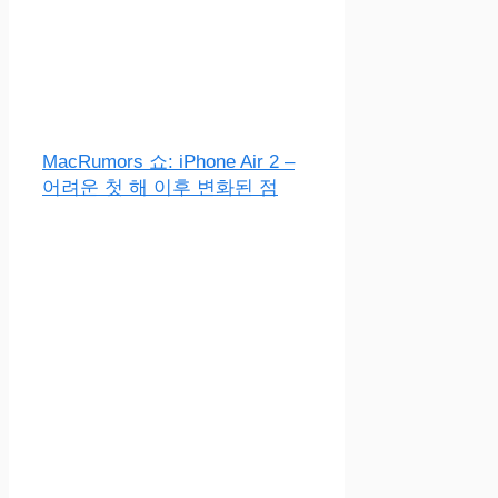
MacRumors 쇼: iPhone Air 2 –
어려운 첫 해 이후 변화된 점