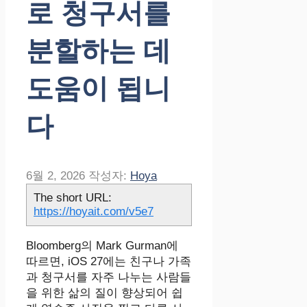
로 청구서를
분할하는 데
도움이 됩니
다
6월 2, 2026
작성자:
Hoya
The short URL:
https://hoyait.com/v5e7
Bloomberg의 Mark Gurman에
따르면, iOS 27에는 친구나 가족
과 청구서를 자주 나누는 사람들
을 위한 삶의 질이 향상되어 쉽