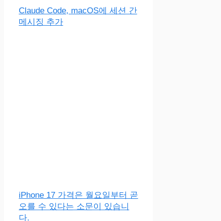
Claude Code, macOS에 세션 간
메시징 추가
iPhone 17 가격은 월요일부터 곧
오를 수 있다는 소문이 있습니
다.