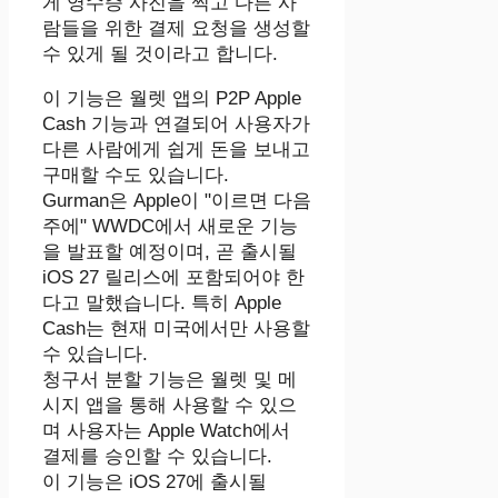
게 영수증 사진을 찍고 다른 사
람들을 위한 결제 요청을 생성할
수 있게 될 것이라고 합니다.
이 기능은 월렛 앱의 P2P Apple
Cash 기능과 연결되어 사용자가
다른 사람에게 쉽게 돈을 보내고
구매할 수도 있습니다.
Gurman은 Apple이 "이르면 다음
주에" WWDC에서 새로운 기능
을 발표할 예정이며, 곧 출시될
iOS 27 릴리스에 포함되어야 한
다고 말했습니다. 특히 Apple
Cash는 현재 미국에서만 사용할
수 있습니다.
청구서 분할 기능은 월렛 및 메
시지 앱을 통해 사용할 수 있으
며 사용자는 Apple Watch에서
결제를 승인할 수 있습니다.
이 기능은 iOS 27에 출시될