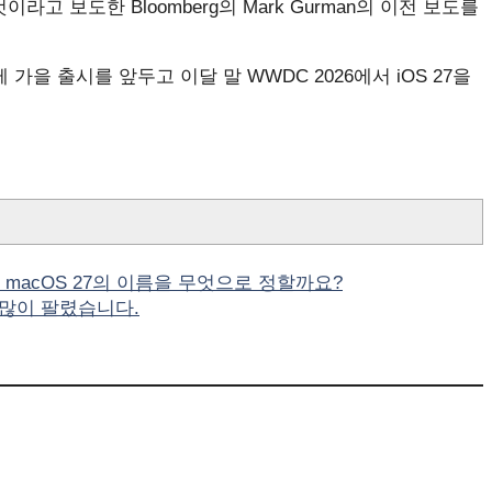
고 보도한 Bloomberg의 Mark Gurman의 이전 보도를
과 함께 가을 출시를 앞두고 이달 말 WWDC 2026에서 iOS 27을
pple은 macOS 27의 이름을 무엇으로 정할까요?
다 많이 팔렸습니다.