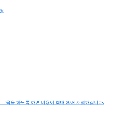
요청
이터 교육을 하도록 하면 비용이 최대 20배 저렴해집니다.