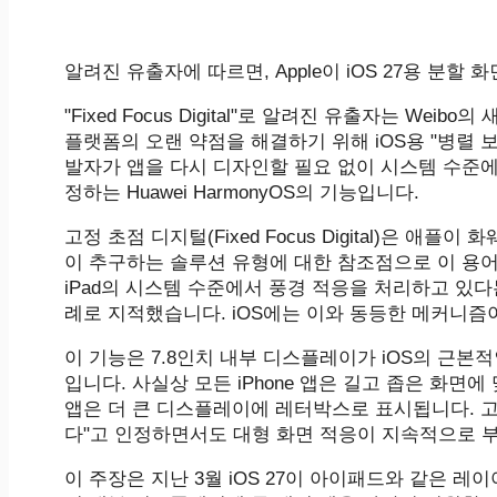
알려진 유출자에 따르면, Apple이 iOS 27용 분할
"Fixed Focus Digital"로 알려진 유출자는 We
플랫폼의 오랜 약점을 해결하기 위해 iOS용 "병렬 보기"
발자가 앱을 다시 디자인할 필요 없이 시스템 수준
정하는 Huawei HarmonyOS의 기능입니다.
고정 초점 디지털(Fixed Focus Digital)은
이 추구하는 솔루션 유형에 대한 참조점으로 이 용어를
iPad의 시스템 수준에서 풍경 적응을 처리하고 있다는 
례로 지적했습니다. iOS에는 이와 동등한 메커니즘
이 기능은 7.8인치 내부 디스플레이가 iOS의 근본적
입니다. 사실상 모든 iPhone 앱은 길고 좁은 화
앱은 더 큰 디스플레이에 레터박스로 표시됩니다. 고정 초점 
다"고 인정하면서도 대형 화면 적응이 지속적으로 
이 주장은 지난 3월 iOS 27이 아이패드와 같은 