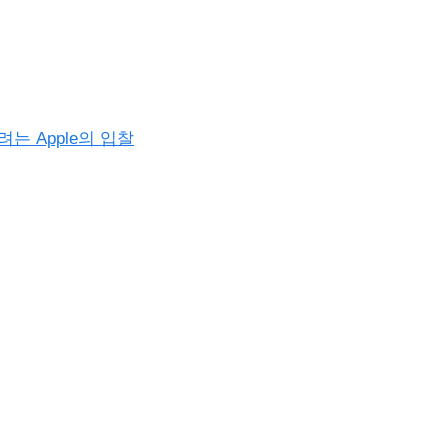
 Apple의 입찰