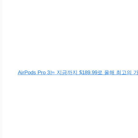
AirPods Pro 3는 지금까지 $189.99로 올해 최