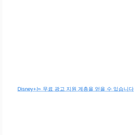
Disney+는 무료 광고 지원 계층을 얻을 수 있습니다