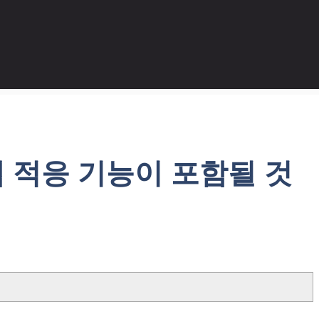
 앱 적응 기능이 포함될 것