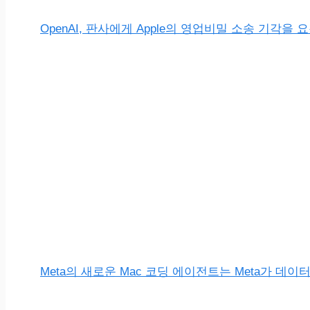
OpenAI, 판사에게 Apple의 영업비밀 소송 기각을 
Meta의 새로운 Mac 코딩 에이전트는 Meta가 데