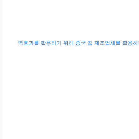
역효과를 활용하기 위해 중국 칩 제조업체를 활용하려는