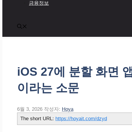
금융정보
iOS 27에 분할 화면
이라는 소문
6월 3, 2026
작성자:
Hoya
The short URL:
https://hoyait.com/dzyd