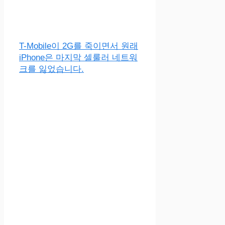
T-Mobile이 2G를 죽이면서 원래
iPhone은 마지막 셀룰러 네트워
크를 잃었습니다.