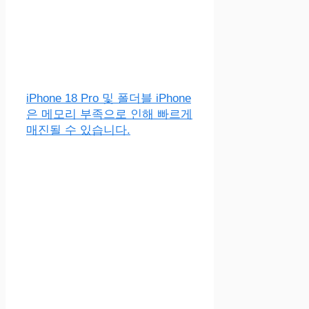
iPhone 18 Pro 및 폴더블 iPhone
은 메모리 부족으로 인해 빠르게
매진될 수 있습니다.