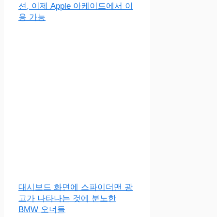
션, 이제 Apple 아케이드에서 이
용 가능
대시보드 화면에 스파이더맨 광
고가 나타나는 것에 분노한
BMW 오너들