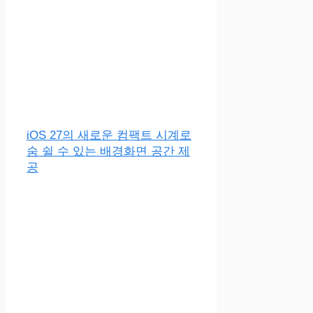
iOS 27의 새로운 컴팩트 시계로
숨 쉴 수 있는 배경화면 공간 제
공