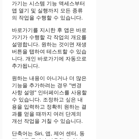
가기는 시스템 기능 액세스부터
앱 열기 및 실행까지 모든 종류
의 작업을 수행할 수 있습니다.
바로가기를 지시한 후 앱은 바로
가기가 수행할 각 작업의 개요를
설명합니다. 원하는 것이면 재생
버튼을 탭하여 테스트할 수 있습
니다. 개인 바로가기에 자동으로
추가됩니다.
원하는 내용이 아니거나 더 많은
기능을 추가하려는 경우 "변경
사항 설명" 인터페이스를 사용할
수 있습니다. 조정하고 싶은 내
용을 입력하고 정확히 원하는 결
과를 얻을 때까지 여러 단계의
개선 작업을 거칠 수 있습니다.
단축어는 Siri, 앱, 제어 센터, 동