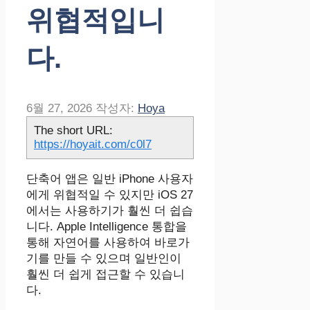
위협적입니
다.
6월 27, 2026
작성자:
Hoya
The short URL:
https://hoyait.com/c0l7
단축어 앱은 일반 iPhone 사용자
에게 위협적일 수 있지만 iOS 27
에서는 사용하기가 훨씬 더 쉽습
니다. Apple Intelligence 통합을
통해 자연어를 사용하여 바로가
기를 만들 수 있으며 일반인이
훨씬 더 쉽게 접근할 수 있습니
다.