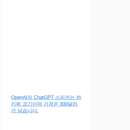
OpenAI의 ChatGPT 스피커는 하
키퍽 크기이며 가격은 300달러
가 넘습니다.