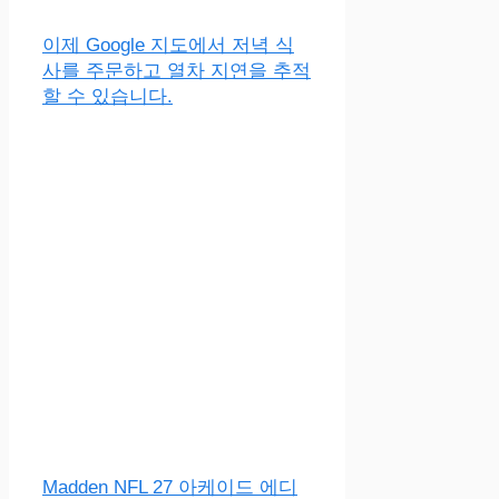
이제 Google 지도에서 저녁 식
사를 주문하고 열차 지연을 추적
할 수 있습니다.
Madden NFL 27 아케이드 에디