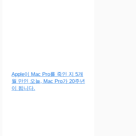
Apple이 Mac Pro를 죽인 지 5개
월 만인 오늘, Mac Pro가 20주년
이 됩니다.