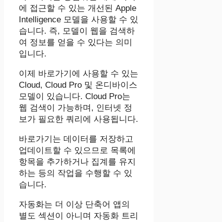
에 접근할 수 있는 개선된 Apple
Intelligence 모델을 사용할 수 있
습니다. 즉, 모델이 웹을 검색하
여 정보를 얻을 수 있다는 의미
입니다.
이제 바로가기에 사용할 수 있는
Cloud, Cloud Pro 및 온디바이스
모델이 있습니다. Cloud Pro는
웹 검색이 가능하며, 인터넷 정
보가 필요한 쿼리에 사용됩니다.
바로가기는 데이터를 저장하고
업데이트할 수 있으므로 목록에
항목을 추가하거나 집계를 유지
하는 등의 작업을 수행할 수 있
습니다.
자동화는 더 이상 단축어 앱의
별도 섹션이 아니며 자동화 트리