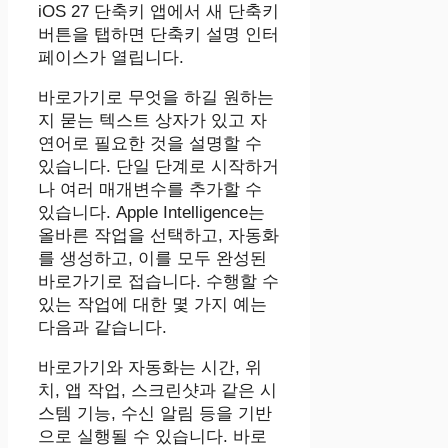
iOS 27 단축키 앱에서 새 단축키
버튼을 탭하면 단축키 설명 인터
페이스가 열립니다.
바로가기로 무엇을 하길 원하는
지 묻는 텍스트 상자가 있고 자
연어로 필요한 것을 설명할 수
있습니다. 단일 단계로 시작하거
나 여러 매개변수를 추가할 수
있습니다. ‌Apple Intelligence‌는
올바른 작업을 선택하고, 자동화
를 생성하고, 이를 모두 완성된
바로가기로 접습니다. 수행할 수
있는 작업에 대한 몇 가지 예는
다음과 같습니다.
바로가기와 자동화는 시간, 위
치, 앱 작업, 스크린샷과 같은 시
스템 기능, 수신 알림 등을 기반
으로 실행될 수 있습니다. 바로