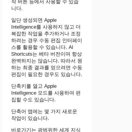
작 버튼 등에서 사용할 수 있습
니다.
일단 생성되면 Apple
Intelligence를 사용하지 않고 더
복잡한 작업을 추가하거나 조정
하려는 경우 수동 편집 인터페이
스를 활용할 수 있습니다. AI
Shortcuts는 베타 버전이며 항상
완벽하지는 않습니다. 따라서 원
하는 최종 결과를 얻으려면 수동
편집이 필요한 경우도 있습니다.
단축키를 열고 ‌Apple
Intelligence‌ 모드를 사용하여 편
집할 수도 있습니다.
단축어 앱에는 몇 가지 새로운
작업이 있습니다.
바로가기는 광범위한 세계 지식