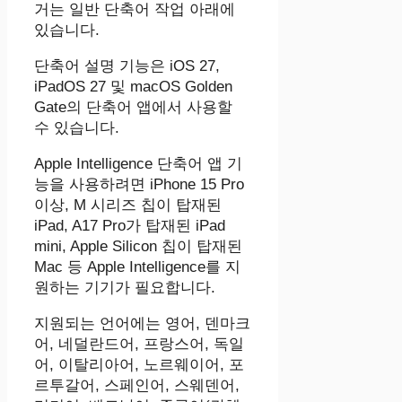
거는 일반 단축어 작업 아래에
있습니다.
단축어 설명 기능은 iOS 27,
iPadOS 27 및 macOS Golden
Gate의 단축어 앱에서 사용할
수 있습니다.
‌Apple Intelligence‌ 단축어 앱 기
능을 사용하려면 iPhone 15 Pro
이상, M 시리즈 칩이 탑재된
iPad, A17 Pro가 탑재된 iPad
mini, Apple Silicon 칩이 탑재된
Mac 등 Apple Intelligence를 지
원하는 기기가 필요합니다.
지원되는 언어에는 영어, 덴마크
어, 네덜란드어, 프랑스어, 독일
어, 이탈리아어, 노르웨이어, 포
르투갈어, 스페인어, 스웨덴어,