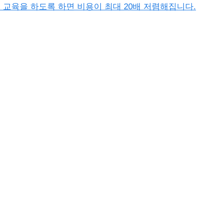
이터 교육을 하도록 하면 비용이 최대 20배 저렴해집니다.