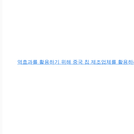
역효과를 활용하기 위해 중국 칩 제조업체를 활용하려는