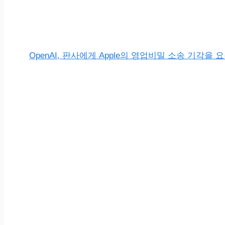
OpenAI, 판사에게 Apple의 영업비밀 소송 기각을 