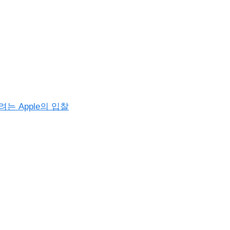
 Apple의 입찰