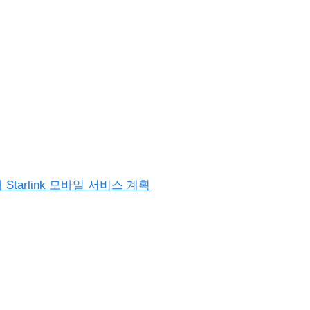
위해 Starlink 모바일 서비스 계획