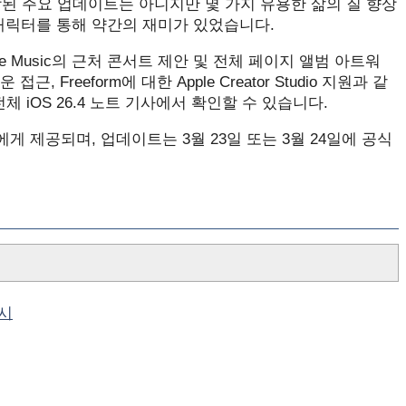
 포함된 주요 업데이트는 아니지만 몇 가지 유용한 삶의 질 향상
 캐릭터를 통해 약간의 재미가 있었습니다.
ple Music의 근처 콘서트 제안 및 전체 페이지 앨범 아트워
 Freeform에 대한 Apple Creator Studio 지원과 같
 iOS 26.4 노트 기사에서 확인할 수 있습니다.
에게 제공되며, 업데이트는 3월 23일 또는 3월 24일에 공식
출시