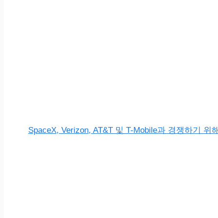
SpaceX, Verizon, AT&T 및 T-Mobile과 경쟁하기 