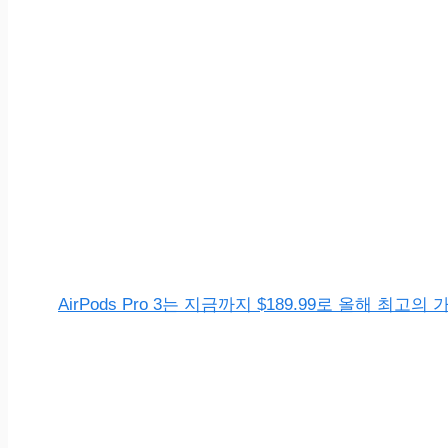
AirPods Pro 3는 지금까지 $189.99로 올해 최