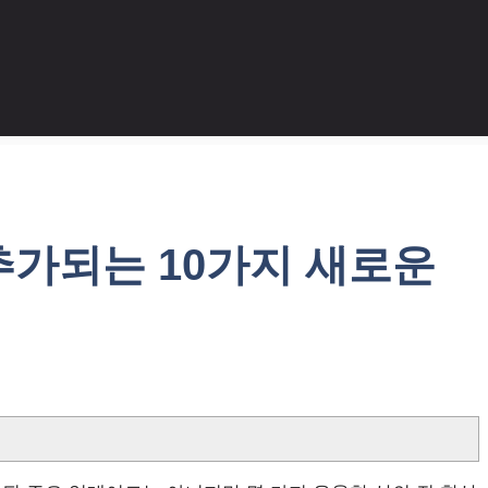
e에 추가되는 10가지 새로운