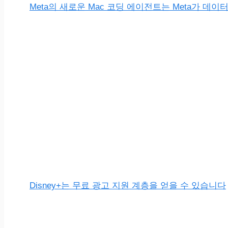
Meta의 새로운 Mac 코딩 에이전트는 Meta가 데
Disney+는 무료 광고 지원 계층을 얻을 수 있습니다