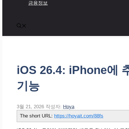
금융정보
iOS 26.4: iPhon
기능
3월 21, 2026
작성자:
Hoya
The short URL:
https://hoyait.com/88fs