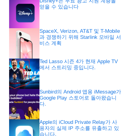
Disney+는 무료 광고 지원 계층을
얻을 수 있습니다
SpaceX, Verizon, AT&T 및 T-Mobile
과 경쟁하기 위해 Starlink 모바일 서
비스 계획
Ted Lasso 시즌 4가 현재 Apple TV
에서 스트리밍 중입니다.
Sunbird의 Android 앱용 iMessage가
Google Play 스토어로 돌아왔습니
다.
Apple의 iCloud Private Relay가 사
용자의 실제 IP 주소를 유출하고 있
습니다.