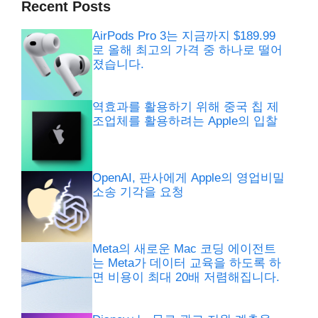
Recent Posts
AirPods Pro 3는 지금까지 $189.99
로 올해 최고의 가격 중 하나로 떨어
졌습니다.
역효과를 활용하기 위해 중국 칩 제
조업체를 활용하려는 Apple의 입찰
OpenAI, 판사에게 Apple의 영업비밀
소송 기각을 요청
Meta의 새로운 Mac 코딩 에이전트
는 Meta가 데이터 교육을 하도록 하
면 비용이 최대 20배 저렴해집니다.