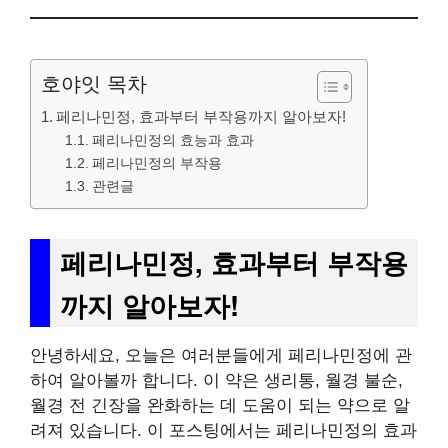
호야잇 목차
페리나민정, 효과부터 부작용까지 알아보자!
페리나민정의 효능과 효과
페리나민정의 부작용
관련글
페리나민정, 효과부터 부작용
까지 알아보자!
안녕하세요, 오늘은 여러분들에게 페리나민정에 관
하여 알아볼까 합니다. 이 약은 생리통, 월경 불순,
월경 전 긴장을 완화하는 데 도움이 되는 약으로 알
려져 있습니다. 이 포스팅에서는 페리나민정의 효과