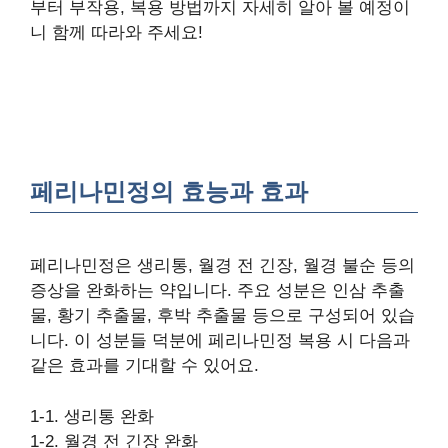
부터 부작용, 복용 방법까지 자세히 알아 볼 예정이
니 함께 따라와 주세요!
페리나민정의 효능과 효과
페리나민정은 생리통, 월경 전 긴장, 월경 불순 등의
증상을 완화하는 약입니다. 주요 성분은 인삼 추출
물, 황기 추출물, 후박 추출물 등으로 구성되어 있습
니다. 이 성분들 덕분에 페리나민정 복용 시 다음과
같은 효과를 기대할 수 있어요.
1-1. 생리통 완화
1-2. 월경 전 긴장 완화