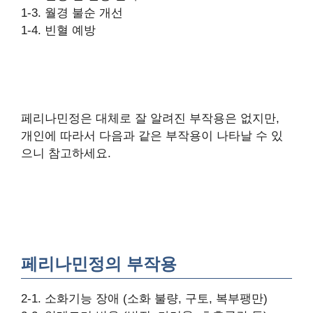
1-3. 월경 불순 개선
1-4. 빈혈 예방
페리나민정은 대체로 잘 알려진 부작용은 없지만,
개인에 따라서 다음과 같은 부작용이 나타날 수 있
으니 참고하세요.
페리나민정의 부작용
2-1. 소화기능 장애 (소화 불량, 구토, 복부팽만)