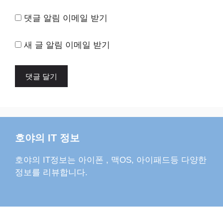
댓글 알림 이메일 받기
새 글 알림 이메일 받기
호야의 IT 정보
호야의 IT정보는 아이폰 , 맥OS, 아이패드등 다양한
정보를 리뷰합니다.