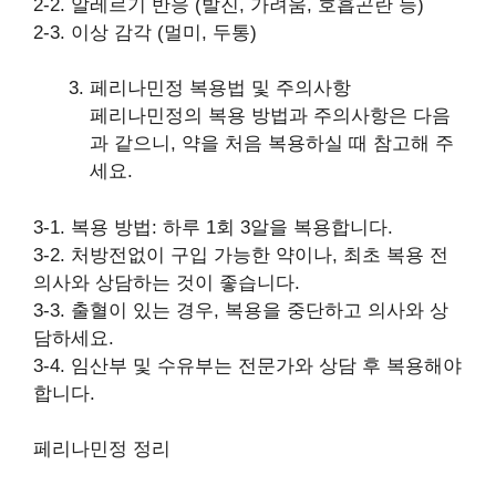
2-2. 알레르기 반응 (발진, 가려움, 호흡곤란 등)
2-3. 이상 감각 (멀미, 두통)
페리나민정 복용법 및 주의사항
페리나민정의 복용 방법과 주의사항은 다음
과 같으니, 약을 처음 복용하실 때 참고해 주
세요.
3-1. 복용 방법: 하루 1회 3알을 복용합니다.
3-2. 처방전없이 구입 가능한 약이나, 최초 복용 전
의사와 상담하는 것이 좋습니다.
3-3. 출혈이 있는 경우, 복용을 중단하고 의사와 상
담하세요.
3-4. 임산부 및 수유부는 전문가와 상담 후 복용해야
합니다.
페리나민정 정리