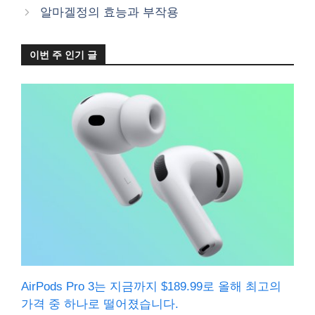
알마겔정의 효능과 부작용
이번 주 인기 글
AirPods Pro 3는 지금까지 $189.99로 올해 최고의
가격 중 하나로 떨어졌습니다.