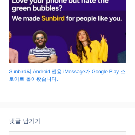
Sunbird의 Android 앱용 iMessage가 Google Play 스
토어로 돌아왔습니다.
댓글 남기기
댓