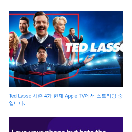
Ted Lasso 시즌 4가 현재 Apple TV에서 스트리밍 중
입니다.