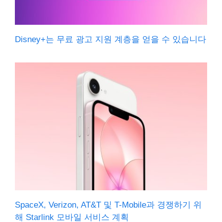
Disney+는 무료 광고 지원 계층을 얻을 수 있습니다
SpaceX, Verizon, AT&T 및 T-Mobile과 경쟁하기 위
해 Starlink 모바일 서비스 계획