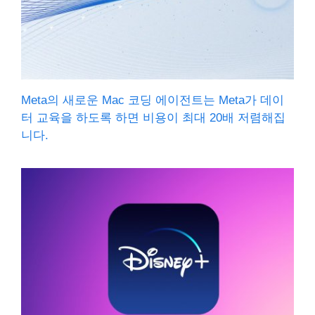
Meta의 새로운 Mac 코딩 에이전트는 Meta가 데이
터 교육을 하도록 하면 비용이 최대 20배 저렴해집
니다.