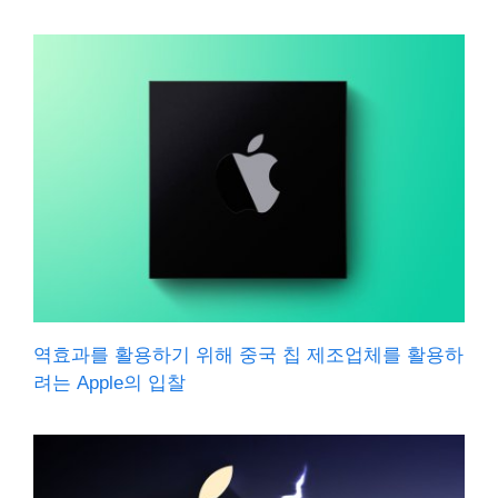
역효과를 활용하기 위해 중국 칩 제조업체를 활용하
려는 Apple의 입찰