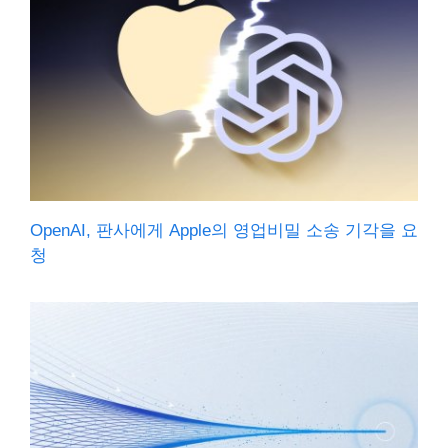
OpenAI, 판사에게 Apple의 영업비밀 소송 기각을 요
청