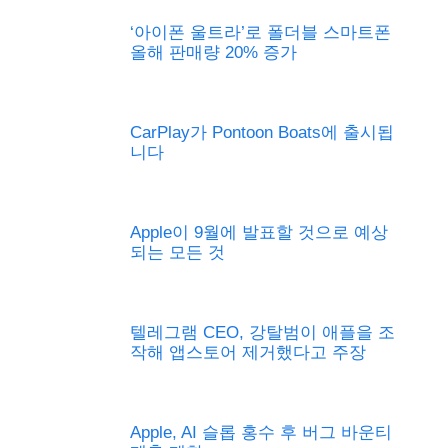
‘아이폰 울트라’로 폴더블 스마트폰
올해 판매량 20% 증가
CarPlay가 Pontoon Boats에 출시됩
니다
Apple이 9월에 발표할 것으로 예상
되는 모든 것
텔레그램 CEO, 강탈범이 애플을 조
작해 앱스토어 제거했다고 주장
Apple, AI 슬롭 홍수 후 버그 바운티