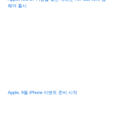
웨어 출시
Apple, 9월 iPhone 이벤트 준비 시작