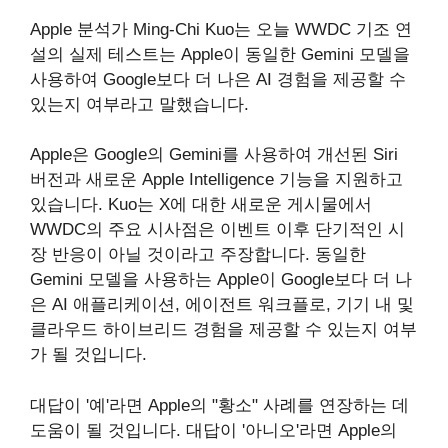
Apple 분석가 Ming-Chi Kuo는 오늘 WWDC 기조 연
설의 실제 테스트는 Apple이 동일한 Gemini 모델을
사용하여 Google보다 더 나은 AI 경험을 제공할 수
있는지 여부라고 말했습니다.
Apple은 Google의 Gemini를 사용하여 개선된 Siri
버전과 새로운 Apple Intelligence 기능을 지원하고
있습니다. Kuo는 X에 대한 새로운 게시물에서
WWDC의 주요 시사점은 이벤트 이후 단기적인 시
장 반응이 아닐 것이라고 주장합니다. 동일한
Gemini 모델을 사용하는 Apple이 Google보다 더 나
은 AI 애플리케이션, 에이전트 워크플로, 기기 내 및
클라우드 하이브리드 경험을 제공할 수 있는지 여부
가 될 것입니다.
대답이 '예'라면 Apple의 "황소" 사례를 연장하는 데
도움이 될 것입니다. 대답이 '아니오'라면 Apple의