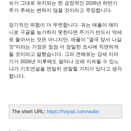
브가 그대로 유지되는 한 긍정적인 2026년 하반기
주가 추세는 변하지 않을 것이라고 주장합니다.
장기적인 위험이 더 뚜렷합니다. 궈는 애플이 제미
니로 구글을 능가하지 못한다면 주가가 반드시 약세
로 돌아서는 것은 아니지만, 애플이 "결국 앞서 나갈
것"이라는 가정은 점점 더 정밀한 조사에 직면하게
될 것이라고 말했습니다. 그의 견해로는 강세 이야
기가 2026년 이후에도 얼마나 오래 지속될 수 있느
냐가 기조연설을 면밀히 관찰할 가치가 있다고 생각
합니다.
The short URL:
https://hoyait.com/wubo