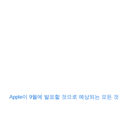
Apple이 9월에 발표할 것으로 예상되는 모든 것