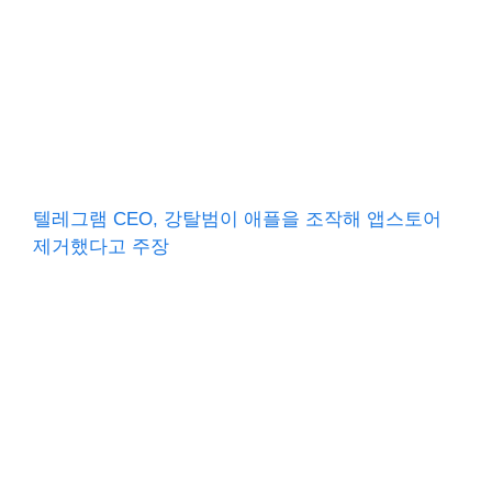
텔레그램 CEO, 강탈범이 애플을 조작해 앱스토어
제거했다고 주장