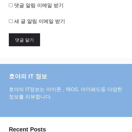
댓글 알림 이메일 받기
새 글 알림 이메일 받기
호야의 IT 정보
호야의 IT정보는 아이폰 , 맥OS, 아이패드등 다양한
정보를 리뷰합니다.
Recent Posts