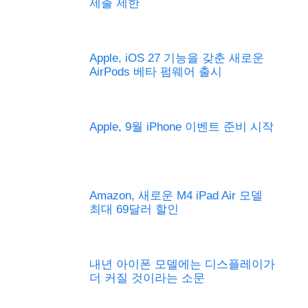
제출 제한
Apple, iOS 27 기능을 갖춘 새로운
AirPods 베타 펌웨어 출시
Apple, 9월 iPhone 이벤트 준비 시작
Amazon, 새로운 M4 iPad Air 모델
최대 69달러 할인
내년 아이폰 모델에는 디스플레이가
더 커질 것이라는 소문