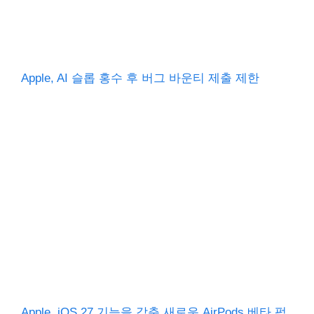
Apple, AI 슬롭 홍수 후 버그 바운티 제출 제한
Apple, iOS 27 기능을 갖춘 새로운 AirPods 베타 펌