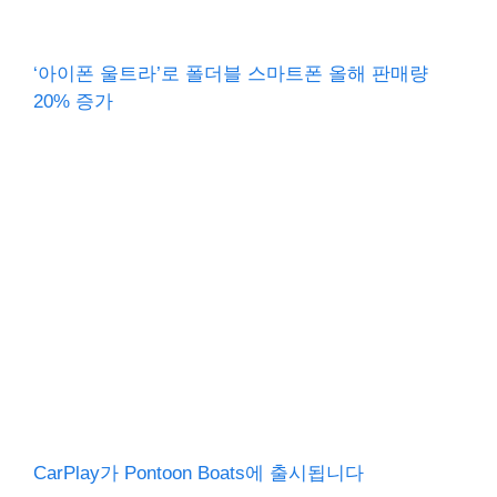
‘아이폰 울트라’로 폴더블 스마트폰 올해 판매량
20% 증가
CarPlay가 Pontoon Boats에 출시됩니다