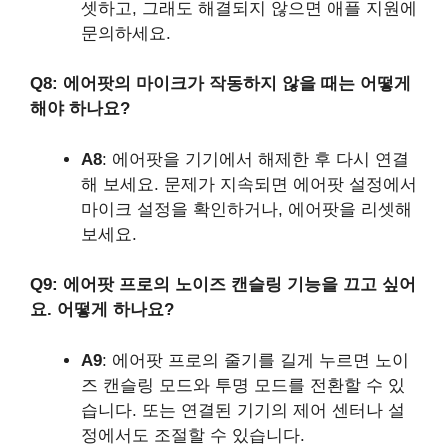
셋하고, 그래도 해결되지 않으면 애플 지원에
문의하세요.
Q8: 에어팟의 마이크가 작동하지 않을 때는 어떻게
해야 하나요?
A8
: 에어팟을 기기에서 해제한 후 다시 연결
해 보세요. 문제가 지속되면 에어팟 설정에서
마이크 설정을 확인하거나, 에어팟을 리셋해
보세요.
Q9: 에어팟 프로의 노이즈 캔슬링 기능을 끄고 싶어
요. 어떻게 하나요?
A9
: 에어팟 프로의 줄기를 길게 누르면 노이
즈 캔슬링 모드와 투명 모드를 전환할 수 있
습니다. 또는 연결된 기기의 제어 센터나 설
정에서도 조절할 수 있습니다.