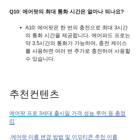
Q10: 에어팟의 최대 통화 시간은 얼마나 되나요?
A10: 에어팟은 한 번의 충전으로 최대 3시간
의 통화 시간을 제공합니다. 에어파드 프로는
약 3.5시간의 통화가 가능하며, 충전 케이스
를 사용하면 여러 번 추가로 충전하여 사용할
수 있습니다.
추천컨텐츠
에어팟 프로 3세대 출시일 가격 성능 루머 등 총정
리
.
에어팟 이름 변경 방법 및 이모티콘 추천 이름