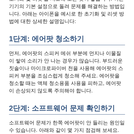
기기의 기본 설정으로 돌려 문제를 해결하는 방법입
니다. 아래는 아이폰을 예시로 한 초기화 및 리셋 방
법에 대한 상세한 설명입니다:
1단계: 에어팟 청소하기
먼저, 에어팟의 스피커 메쉬 부분에 먼지나 이물질
이 쌓여 소리가 안 나는 경우가 많습니다. 부드러운
칫솔이나 마이크로파이버 천을 사용해 에어팟의 스
피커 부분을 조심스럽게 청소해 주세요. 에어팟을
청소할 때는 액체 청소용품 사용을 피하고, 에어팟
이 손상되지 않도록 주의해야 합니다.
2단계: 소프트웨어 문제 확인하기
소프트웨어 문제가 한쪽 에어팟이 안 들리는 원인일
수 있습니다. 아래와 같이 몇 가지 점검해 보세요.