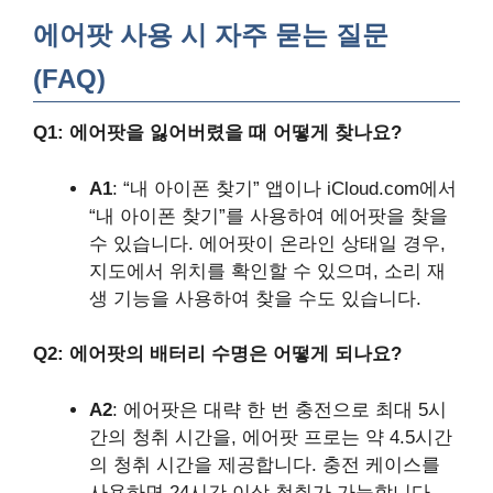
에어팟 사용 시 자주 묻는 질문
(FAQ)
Q1: 에어팟을 잃어버렸을 때 어떻게 찾나요?
A1
: “내 아이폰 찾기” 앱이나 iCloud.com에서
“내 아이폰 찾기”를 사용하여 에어팟을 찾을
수 있습니다. 에어팟이 온라인 상태일 경우,
지도에서 위치를 확인할 수 있으며, 소리 재
생 기능을 사용하여 찾을 수도 있습니다.
Q2: 에어팟의 배터리 수명은 어떻게 되나요?
A2
: 에어팟은 대략 한 번 충전으로 최대 5시
간의 청취 시간을, 에어팟 프로는 약 4.5시간
의 청취 시간을 제공합니다. 충전 케이스를
사용하면 24시간 이상 청취가 가능합니다.