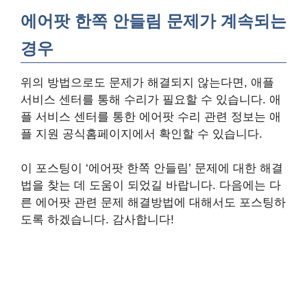
에어팟 한쪽 안들림 문제가 계속되는
경우
위의 방법으로도 문제가 해결되지 않는다면, 애플
서비스 센터를 통해 수리가 필요할 수 있습니다. 애
플 서비스 센터를 통한 에어팟 수리 관련 정보는 애
플 지원 공식홈페이지에서 확인할 수 있습니다.
이 포스팅이 ‘에어팟 한쪽 안들림’ 문제에 대한 해결
법을 찾는 데 도움이 되었길 바랍니다. 다음에는 다
른 에어팟 관련 문제 해결방법에 대해서도 포스팅하
도록 하겠습니다. 감사합니다!