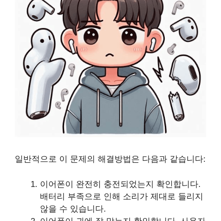
일반적으로 이 문제의 해결방법은 다음과 같습니다:
이어폰이 완전히 충전되었는지 확인합니다.
배터리 부족으로 인해 소리가 제대로 들리지
않을 수 있습니다.