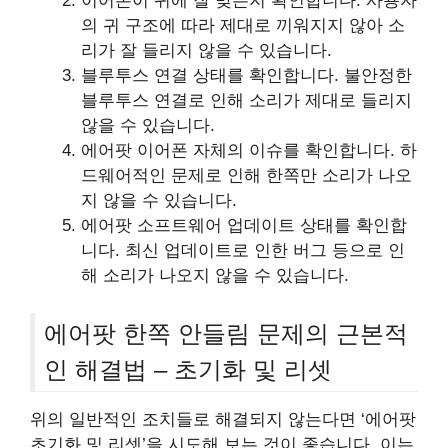
이어폰이 귀에 잘 맞는지 확인합니다. 사용자
의 귀 구조에 따라 제대로 끼워지지 않아 소
리가 잘 들리지 않을 수 있습니다.
블루투스 연결 상태를 확인합니다. 불안정한
블루투스 연결로 인해 소리가 제대로 들리지
않을 수 있습니다.
에어팟 이어폰 자체의 이슈를 확인합니다. 하
드웨어적인 문제로 인해 한쪽만 소리가 나오
지 않을 수 있습니다.
에어팟 소프트웨어 업데이트 상태를 확인합
니다. 최신 업데이트로 인한 버그 등으로 인
해 소리가 나오지 않을 수 있습니다.
에어팟 한쪽 안들림 문제의 근본적
인 해결법 – 초기화 및 리셋
위의 일반적인 조치들로 해결되지 않는다면 ‘에어팟
초기화 및 리셋’을 시도해 보는 것이 좋습니다. 이는