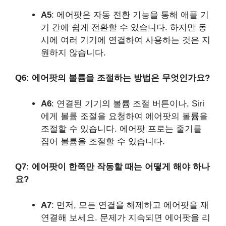
A5
: 에어팟은 자동 전환 기능을 통해 애플 기
기 간에 쉽게 전환할 수 있습니다. 하지만 동
시에 여러 기기에 연결하여 사용하는 것은 지
원하지 않습니다.
Q6: 에어팟의 볼륨을 조절하는 방법은 무엇인가요?
A6
: 연결된 기기의 볼륨 조절 버튼이나, Siri
에게 볼륨 조절을 요청하여 에어팟의 볼륨을
조절할 수 있습니다. 에어팟 프로는 줄기를
집어 볼륨을 조절할 수 있습니다.
Q7: 에어팟이 한쪽만 작동할 때는 어떻게 해야 하나
요?
A7
: 먼저, 모든 연결을 해제하고 에어팟을 재
연결해 보세요. 문제가 지속되면 에어팟을 리