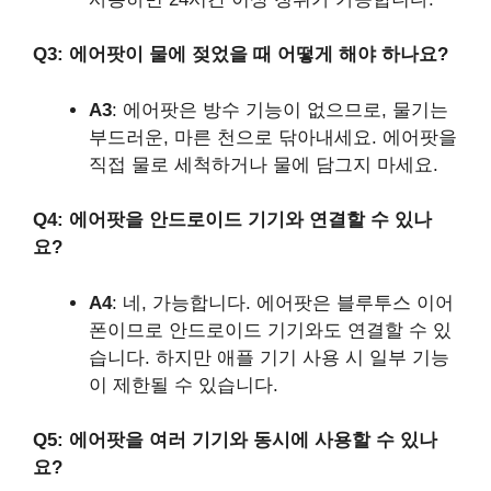
Q3: 에어팟이 물에 젖었을 때 어떻게 해야 하나요?
A3
: 에어팟은 방수 기능이 없으므로, 물기는
부드러운, 마른 천으로 닦아내세요. 에어팟을
직접 물로 세척하거나 물에 담그지 마세요.
Q4: 에어팟을 안드로이드 기기와 연결할 수 있나
요?
A4
: 네, 가능합니다. 에어팟은 블루투스 이어
폰이므로 안드로이드 기기와도 연결할 수 있
습니다. 하지만 애플 기기 사용 시 일부 기능
이 제한될 수 있습니다.
Q5: 에어팟을 여러 기기와 동시에 사용할 수 있나
요?