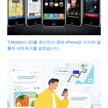
T-Mobile이 2G를 죽이면서 원래 iPhone은 마지막 셀
룰러 네트워크를 잃었습니다.