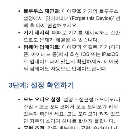
블루투스 재연결
: 에어팟을 기기의 블루투스
설정에서 ‘잊어버리기(Forget this Device)’ 선
택 후 다시 연결해보세요.
기기 재시작
: 때때로 기기를 재시작하는 것만
으로도 문제가 해결될 수 있습니다.
펌웨어 업데이트
: 에어팟과 연결된 기기(아이
폰, 아이패드 등)에서 최신 iOS 또는 iPadOS
로 업데이트되어 있는지 확인하세요. 에어팟
의 펌웨어도 자동으로 업데이트됩니다.
3단계: 설정 확인하기
모노 오디오 설정
: 설정 > 접근성 > 오디오/비
주얼 > 모노 오디오에서 모노 오디오가 켜져
있는지 확인하세요. 모노 오디오가 켜져 있으
면 좌우의 소리가 하나로 합쳐져 들립니다.
균형 조절
: 같은 메뉴에서 ‘균형’ 슬라이더가