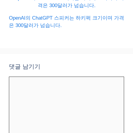
OpenAI의 ChatGPT 스피커는 하키퍽 크기이며 가격
은 300달러가 넘습니다.
댓글 남기기
댓
글