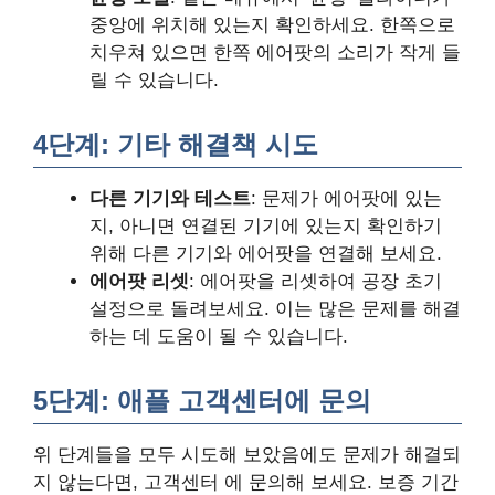
중앙에 위치해 있는지 확인하세요. 한쪽으로
치우쳐 있으면 한쪽 에어팟의 소리가 작게 들
릴 수 있습니다.
4단계: 기타 해결책 시도
다른 기기와 테스트
: 문제가 에어팟에 있는
지, 아니면 연결된 기기에 있는지 확인하기
위해 다른 기기와 에어팟을 연결해 보세요.
에어팟 리셋
: 에어팟을 리셋하여 공장 초기
설정으로 돌려보세요. 이는 많은 문제를 해결
하는 데 도움이 될 수 있습니다.
5단계: 애플 고객센터에 문의
위 단계들을 모두 시도해 보았음에도 문제가 해결되
지 않는다면, 고객센터 에 문의해 보세요. 보증 기간