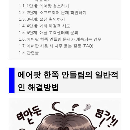
1단계: 에어팟 청소하기
2단계: 소프트웨어 문제 확인하기
3단계: 설정 확인하기
4단계: 기타 해결책 시도
5단계: 애플 고객센터에 문의
에어팟 한쪽 안들림 문제가 계속되는 경우
에어팟 사용 시 자주 묻는 질문 (FAQ)
관련글
에어팟 한쪽 안들림의 일반적
인 해결방법