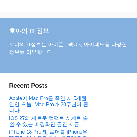
호야의 IT 정보
호야의 IT정보는 아이폰 , 맥OS, 아이패드등 다양한
정보를 리뷰합니다.
Recent Posts
Apple이 Mac Pro를 죽인 지 5개월
만인 오늘, Mac Pro가 20주년이 됩
니다.
iOS 27의 새로운 컴팩트 시계로 숨
쉴 수 있는 배경화면 공간 제공
iPhone 18 Pro 및 폴더블 iPhone은