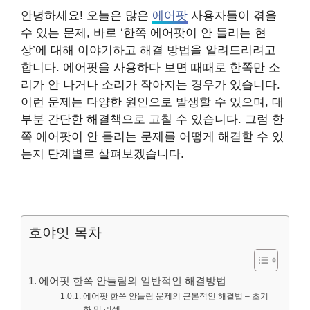
안녕하세요! 오늘은 많은
에어팟
사용자들이 겪을
수 있는 문제, 바로 ‘한쪽 에어팟이 안 들리는 현
상’에 대해 이야기하고 해결 방법을 알려드리려고
합니다. 에어팟을 사용하다 보면 때때로 한쪽만 소
리가 안 나거나 소리가 작아지는 경우가 있습니다.
이런 문제는 다양한 원인으로 발생할 수 있으며, 대
부분 간단한 해결책으로 고칠 수 있습니다. 그럼 한
쪽 에어팟이 안 들리는 문제를 어떻게 해결할 수 있
는지 단계별로 살펴보겠습니다.
호야잇 목차
에어팟 한쪽 안들림의 일반적인 해결방법
에어팟 한쪽 안들림 문제의 근본적인 해결법 – 초기
화 및 리셋