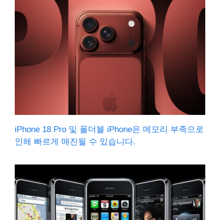
iPhone 18 Pro 및 폴더블 iPhone은 메모리 부족으로
인해 빠르게 매진될 수 있습니다.