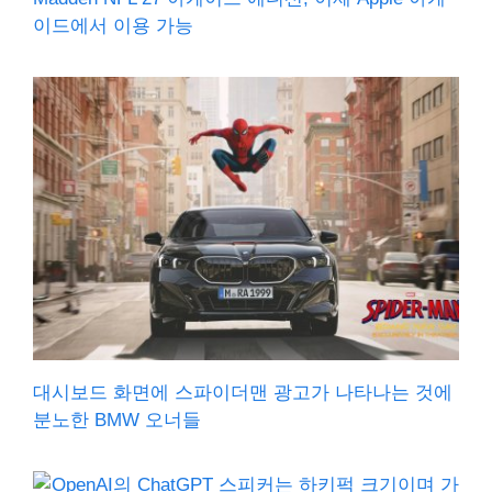
이드에서 이용 가능
대시보드 화면에 스파이더맨 광고가 나타나는 것에
분노한 BMW 오너들