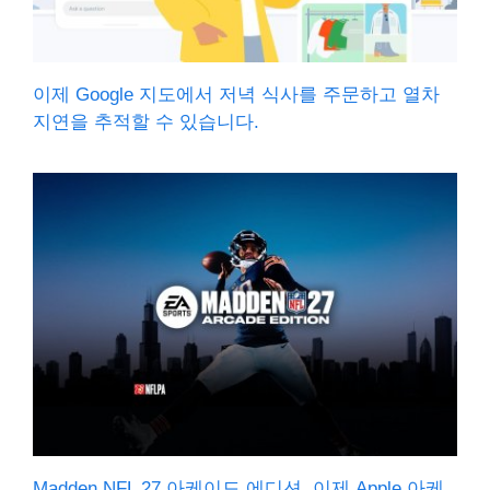
이제 Google 지도에서 저녁 식사를 주문하고 열차
지연을 추적할 수 있습니다.
Madden NFL 27 아케이드 에디션, 이제 Apple 아케