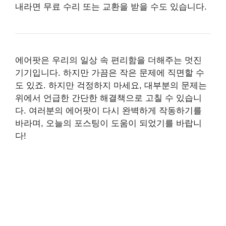
내라면 무료 수리 또는 교환을 받을 수도 있습니다.
에어팟은 우리의 일상 속 편리함을 더해주는 멋진
기기입니다. 하지만 가끔은 작은 문제에 직면할 수
도 있죠. 하지만 걱정하지 마세요, 대부분의 문제는
위에서 언급한 간단한 해결책으로 고칠 수 있습니
다. 여러분의 에어팟이 다시 완벽하게 작동하기를
바라며, 오늘의 포스팅이 도움이 되었기를 바랍니
다!