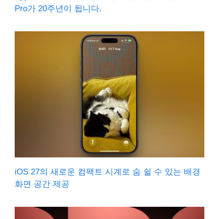
Pro가 20주년이 됩니다.
iOS 27의 새로운 컴팩트 시계로 숨 쉴 수 있는 배경
화면 공간 제공