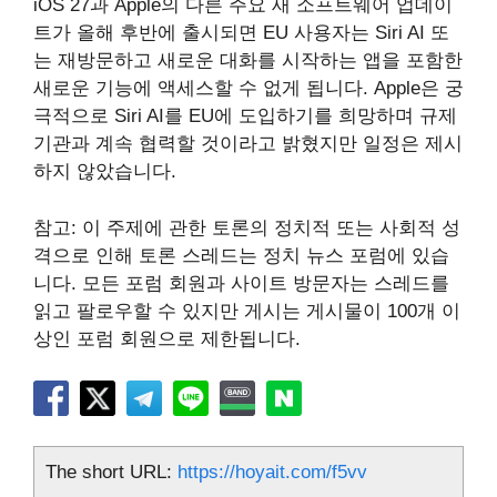
iOS 27과 Apple의 다른 주요 새 소프트웨어 업데이
트가 올해 후반에 출시되면 EU 사용자는 Siri AI 또
는 재방문하고 새로운 대화를 시작하는 앱을 포함한
새로운 기능에 액세스할 수 없게 됩니다. Apple은 궁
극적으로 Siri AI를 EU에 도입하기를 희망하며 규제
기관과 계속 협력할 것이라고 밝혔지만 일정은 제시
하지 않았습니다.
참고: 이 주제에 관한 토론의 정치적 또는 사회적 성
격으로 인해 토론 스레드는 정치 뉴스 포럼에 있습
니다. 모든 포럼 회원과 사이트 방문자는 스레드를
읽고 팔로우할 수 있지만 게시는 게시물이 100개 이
상인 포럼 회원으로 제한됩니다.
The short URL:
https://hoyait.com/f5vv