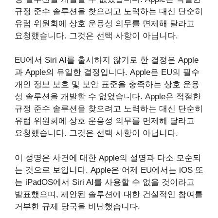
규정 준수 솔루션을 찾으려고 노력하는 대신 단순히
유럽 위원회에 상호 운용성 의무를 면제해 달라고
요청했습니다. 그것은 선택 사항이 아닙니다.
EU에서 Siri AI를 출시하지 않기로 한 결정은 Apple
과 Apple의 유일한 결정입니다. Apple은 EU의 필수
개인 정보 보호 및 보안 표준을 충족하는 상호 운용
성 솔루션을 개발할 수 없었습니다. Apple은 적절한
규정 준수 솔루션을 찾으려고 노력하는 대신 단순히
유럽 위원회에 상호 운용성 의무를 면제해 달라고
요청했습니다. 그것은 선택 사항이 아닙니다.
이 성명은 사건에 대한 Apple의 설명과 다소 모순되
는 것으로 보입니다. Apple은 어제 EU에서는 iOS 또
는 iPadOS에서 Siri AI를 사용할 수 없을 것이라고
발표했으며, 제안된 솔루션에 대한 건설적인 참여를
거부한 규제 당국을 비난했습니다.