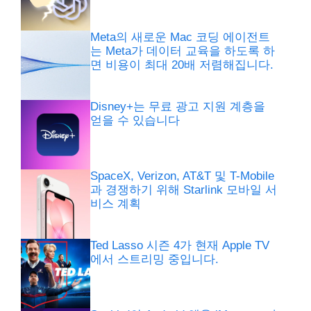
Meta의 새로운 Mac 코딩 에이전트
는 Meta가 데이터 교육을 하도록 하
면 비용이 최대 20배 저렴해집니다.
Disney+는 무료 광고 지원 계층을
얻을 수 있습니다
SpaceX, Verizon, AT&T 및 T-Mobile
과 경쟁하기 위해 Starlink 모바일 서
비스 계획
Ted Lasso 시즌 4가 현재 Apple TV
에서 스트리밍 중입니다.