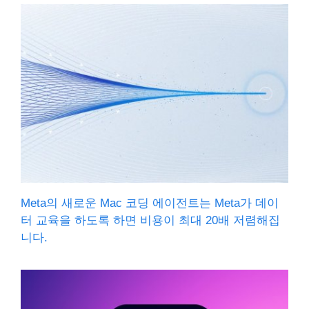
Meta의 새로운 Mac 코딩 에이전트는 Meta가 데이
터 교육을 하도록 하면 비용이 최대 20배 저렴해집
니다.