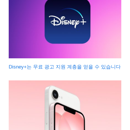
Disney+는 무료 광고 지원 계층을 얻을 수 있습니다