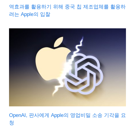
역효과를 활용하기 위해 중국 칩 제조업체를 활용하
려는 Apple의 입찰
OpenAI, 판사에게 Apple의 영업비밀 소송 기각을 요
청