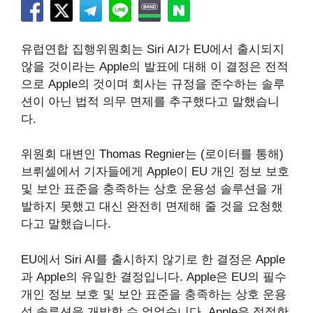
유럽연합 집행위원회는 Siri AI가 EU에서 출시되지
않을 것이라는 Apple의 발표에 대해 이 결정은 전적
으로 Apple의 것이며 회사는 규정을 준수하는 솔루
션이 아닌 법적 의무 면제를 추구했다고 말했습니
다.
위원회 대변인 Thomas Regnier는 (로이터를 통해)
브뤼셀에서 기자들에게 Apple이 EU 개인 정보 보호
및 보안 표준을 충족하는 상호 운용성 솔루션을 개
발하지 못했고 대신 완전히 면제해 줄 것을 요청했
다고 말했습니다.
EU에서 Siri AI를 출시하지 않기로 한 결정은 Apple
과 Apple의 유일한 결정입니다. Apple은 EU의 필수
개인 정보 보호 및 보안 표준을 충족하는 상호 운용
성 솔루션을 개발할 수 없었습니다. Apple은 적절한