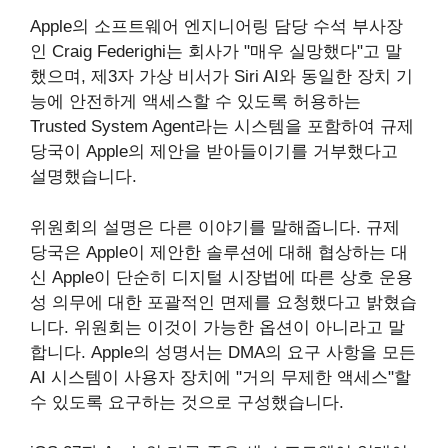
Apple의 소프트웨어 엔지니어링 담당 수석 부사장
인 Craig Federighi는 회사가 "매우 실망했다"고 말
했으며, 제3자 가상 비서가 Siri AI와 동일한 장치 기
능에 안전하게 액세스할 수 있도록 허용하는
Trusted System Agent라는 시스템을 포함하여 규제
당국이 Apple의 제안을 받아들이기를 거부했다고
설명했습니다.
위원회의 설명은 다른 이야기를 말해줍니다. 규제
당국은 Apple이 제안한 솔루션에 대해 협상하는 대
신 Apple이 단순히 디지털 시장법에 따른 상호 운용
성 의무에 대한 포괄적인 면제를 요청했다고 밝혔습
니다. 위원회는 이것이 가능한 옵션이 아니라고 말
합니다. Apple의 성명서는 DMA의 요구 사항을 모든
AI 시스템이 사용자 장치에 "거의 무제한 액세스"할
수 있도록 요구하는 것으로 구성했습니다.