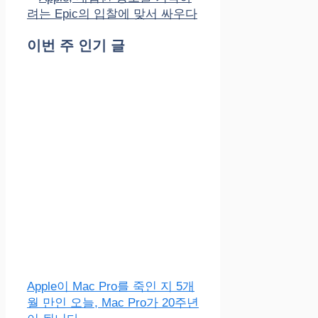
려는 Epic의 입찰에 맞서 싸우다
이번 주 인기 글
Apple이 Mac Pro를 죽인 지 5개
월 만인 오늘, Mac Pro가 20주년