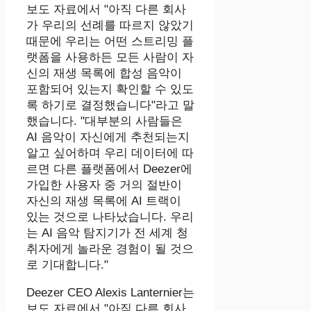
보도 자료에서 "아직 다른 회사
가 우리의 선례를 따르지 않았기
때문에 우리는 어떤 스트리밍 플
랫폼을 사용하든 모든 사람이 자
신의 재생 목록에 합성 음악이
포함되어 있는지 확인할 수 있도
록 하기로 결정했습니다"라고 말
했습니다. "대부분의 사람들은
AI 음악이 자신에게 추천되는지
알고 싶어하며 우리 데이터에 따
르면 다른 플랫폼에서 Deezer에
가입한 사용자 중 거의 절반이
자신의 재생 목록에 AI 트랙이
있는 것으로 나타났습니다. 우리
는 AI 음악 탐지기가 전 세계 청
취자에게 놀라운 경험이 될 것으
로 기대합니다."
Deezer CEO Alexis Lanternier는
보도 자료에서 "아직 다른 회사