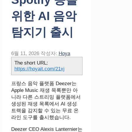
위한 AI 음악
탐지기 출시
6월 11, 2026
작성자:
Hoya
The short URL:
https://hoyait.com/21xj
프랑스 음악 플랫폼 Deezer는
Apple Music 재생 목록뿐만 아
니라 다른 스트리밍 플랫폼에서
생성된 재생 목록에서 AI 생성
트랙을 감지할 수 있는 무료 온
라인 도구를 출시했습니다.
Deezer CEO Alexis Lanternier는