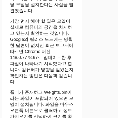
당 모델을 설치한다는 사실을 발
견했습니다.
가장 먼저 해야 할 일은 모델이
실제로 컴퓨터의 공간을 차지하
고 있는지 확인하는 것입니다.
Google의 릴리스 노트에는 명확
한 답변이 없지만 최근 보고서에
따르면 Chrome 버전
148.0.7778.97로 업데이트한 후
파일이 나타나기 시작했다고 합
니다. 컴퓨터가 영향을 받았는지
확인하는 방법은 다음과 같습니
다.
폴더가 존재하고 Weights.bin이
라는 파일이 포함되어 있으면 모
델이 설치됩니다. 파일을 마우스
오른쪽 버튼으로 클릭하고 정보
가져오기를 선택하여 크기를 확