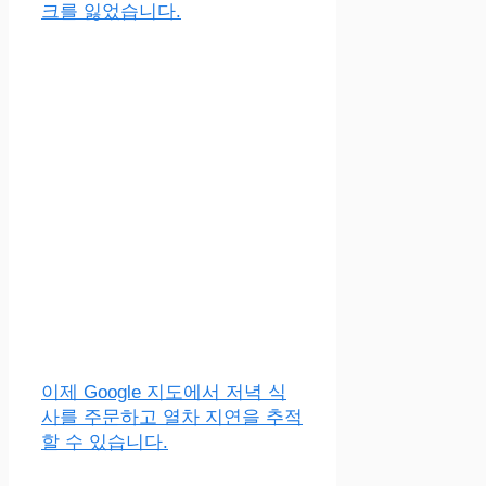
크를 잃었습니다.
이제 Google 지도에서 저녁 식
사를 주문하고 열차 지연을 추적
할 수 있습니다.