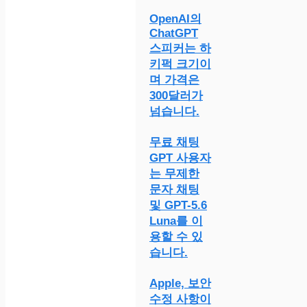
OpenAI의
ChatGPT
스피커는 하
키퍽 크기이
며 가격은
300달러가
넘습니다.
무료 채팅
GPT 사용자
는 무제한
문자 채팅
및 GPT-5.6
Luna를 이
용할 수 있
습니다.
Apple, 보안
수정 사항이