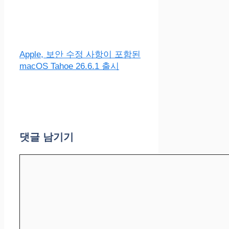
Apple, 보안 수정 사항이 포함된
macOS Tahoe 26.6.1 출시
댓글 남기기
댓
글