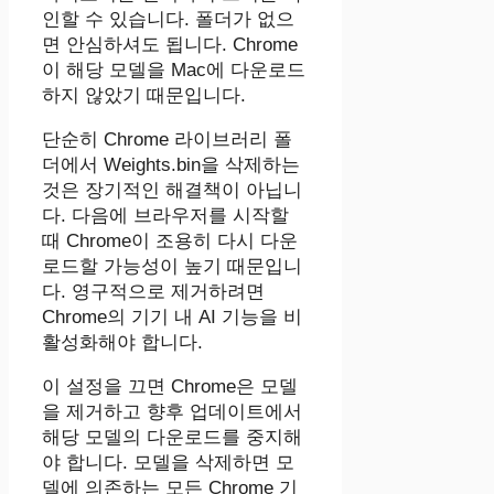
인할 수 있습니다. 폴더가 없으
면 안심하셔도 됩니다. Chrome
이 해당 모델을 Mac에 다운로드
하지 않았기 때문입니다.
단순히 Chrome 라이브러리 폴
더에서 Weights.bin을 삭제하는
것은 장기적인 해결책이 아닙니
다. 다음에 브라우저를 시작할
때 Chrome이 조용히 다시 다운
로드할 가능성이 높기 때문입니
다. 영구적으로 제거하려면
Chrome의 기기 내 AI 기능을 비
활성화해야 합니다.
이 설정을 끄면 Chrome은 모델
을 제거하고 향후 업데이트에서
해당 모델의 다운로드를 중지해
야 합니다. 모델을 삭제하면 모
델에 의존하는 모든 Chrome 기