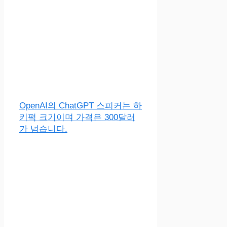
OpenAI의 ChatGPT 스피커는 하
키퍽 크기이며 가격은 300달러
가 넘습니다.