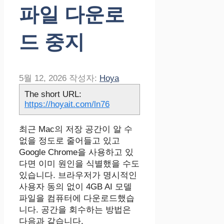
파일 다운로
드 중지
5월 12, 2026
작성자:
Hoya
The short URL:
https://hoyait.com/ln76
최근 Mac의 저장 공간이 알 수
없을 정도로 줄어들고 있고
Google Chrome을 사용하고 있
다면 이미 원인을 식별했을 수도
있습니다. 브라우저가 명시적인
사용자 동의 없이 4GB AI 모델
파일을 컴퓨터에 다운로드했습
니다. 공간을 회수하는 방법은
다음과 같습니다.