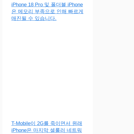
iPhone 18 Pro 및 폴더블 iPhone
은 메모리 부족으로 인해 빠르게
매진될 수 있습니다.
T-Mobile이 2G를 죽이면서 원래
iPhone은 마지막 셀룰러 네트워