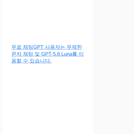
무료 채팅GPT 사용자는 무제한
문자 채팅 및 GPT-5.6 Luna를 이
용할 수 있습니다.