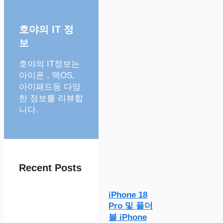
호야의 IT 정
보
호야의 IT정보는
아이폰 , 맥OS,
아이패드등 다양
한 정보를 리뷰합
니다.
Recent Posts
iPhone 18
Pro 및 폴더
블 iPhone