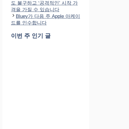
고
도 불구하고 ‘공격적인’ 시작 가
리
격을 가질 수 있습니다
Bluey가 다음 주 Apple 아케이
드를 인수합니다
이번 주 인기 글