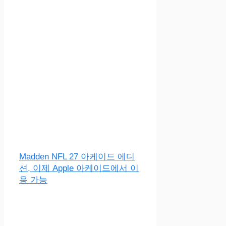
Madden NFL 27 아케이드 에디
션, 이제 Apple 아케이드에서 이
용 가능