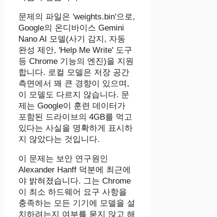
문제의 파일은 'weights.bin'으로,
Google의 온디바이스 Gemini
Nano AI 모델(사기 감지, 자동
완성 제안, 'Help Me Write' 도구
등 Chrome 기능의 엔진)을 지원
합니다. 로컬 모델은 저장 공간
측면에서 꽤 큰 경향이 있으며,
이 모델도 다르지 않습니다. 문
제는 Google이 훈련 데이터가
포함된 드라이브의 4GB를 먹고
있다는 사실을 명확하게 표시하
지 않았다는 것입니다.
이 문제는 보안 연구원인
Alexander Hanff 덕분에 최근에
야 밝혀졌습니다. 그는 Chrome
이 최소 하드웨어 요구 사항을
충족하는 모든 기기에 모델을 설
치하려는지 여부를 묻지 않고 해