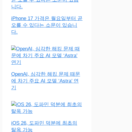
iPhone 17 가격은 월요일부터 곧
오를 수 있다는 소문이 있습니
다.
OpenAI, 심각한 해킹 문제 때문
에 차기 주요 AI 모델 ‘Astra’ 연
기
iOS 26, 도파민 덕분에 최초의
탈옥 가능