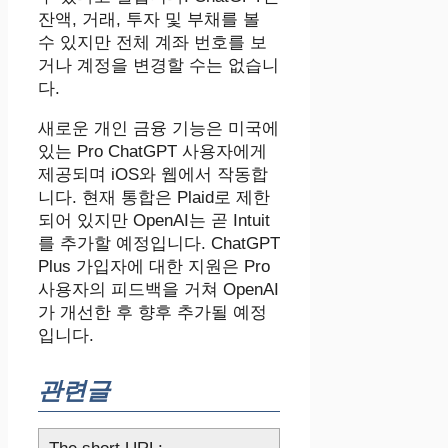
잔액, 거래, 투자 및 부채를 볼
수 있지만 전체 계좌 번호를 보
거나 계정을 변경할 수는 없습니
다.
새로운 개인 금융 기능은 미국에
있는 Pro ChatGPT 사용자에게
제공되며 iOS와 웹에서 작동합
니다. 현재 통합은 Plaid로 제한
되어 있지만 OpenAI는 곧 Intuit
를 추가할 예정입니다. ChatGPT
Plus 가입자에 대한 지원은 Pro
사용자의 피드백을 거쳐 OpenAI
가 개선한 후 향후 추가될 예정
입니다.
관련글