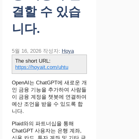
결할 수 있습
니다.
5월 16, 2026
작성자:
Hoya
The short URL:
https://hoyait.com/uhtu
OpenAI는 ChatGPT에 새로운 개
인 금융 기능을 추가하여 사람들
이 금융 계정을 챗봇에 연결하여
예산 조언을 받을 수 있도록 합
니다.
Plaid와의 파트너십을 통해
ChatGPT 사용자는 은행 계좌,
신용 카드, 투자 계좌 및 기타 금