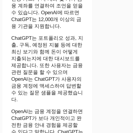
융 계좌를 연결하여 조언을 얻을
수 있습니다. OpenAI에 따르면
ChatGPT는 12,000개 이상의 금
융 기관을 지원합니다.
ChatGPT는 포트폴리오 성과, 지
출, 구독, 예정된 지불 등에 대한
최신 보기와 함께 돈이 어떻게
지출되는지에 대한 대시보드를
제공합니다. 또한 사용자는 금융
관련 질문을 할 수 있으며
OpenAI는 ChatGPT가 사용자의
금융 계정에 액세스하여 답변할
수 있는 질문 샘플을 제공했습니
다.
OpenAI는 금융 계정을 연결하면
ChatGPT가 보다 개인적이고 완
전한 금융 안내 경험을 제공할
수 있다고 말합니다. ChatGPT는