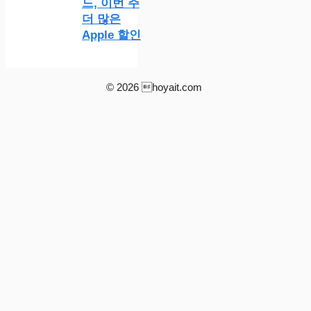
드, 이번 주
더 많은
Apple 할인
© 2026 hoyait.com