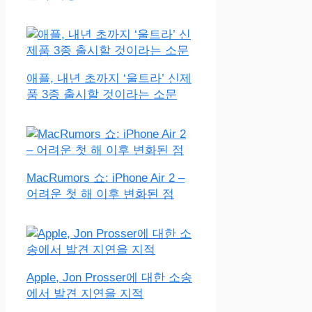
애플, 내년 초까지 ‘울트라’ 신제
품 3종 출시할 것이라는 소문
MacRumors 쇼: iPhone Air 2 –
어려운 첫 해 이후 변화된 점
Apple, Jon Prosser에 대한 소송
에서 발견 지연을 지적