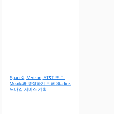
SpaceX, Verizon, AT&T 및 T-
Mobile과 경쟁하기 위해 Starlink
모바일 서비스 계획