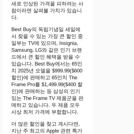
새로 인상된 가격을 피하려는 사
람이라면 살펴볼 가치가 있습니
다.
Best Buy의 독립기념일 세일에
서 찾을 수 있는 가장 큰 할인 중
일부는 TV에 있으며, Insignia,
Samsung, LG와 같은 인기 브랜
드에서 큰 할인 혜택을 받을 수
있습니다. Best Buy에서는 65인
치 2025년 모델을 $999.99($600
할인)에 판매하고 65인치 The
Frame Pro를 $1,499.99($400 할
인)에 판매하는 등 삼성의 인기
있는 The Frame TV 제품군을 판
매하고 있습니다. 두 제품 모두
사상 최저 가격에 부합합니다.
더 많은 할인을 찾고 계시다면,
지난 주 최고의 Apple 관련 특가