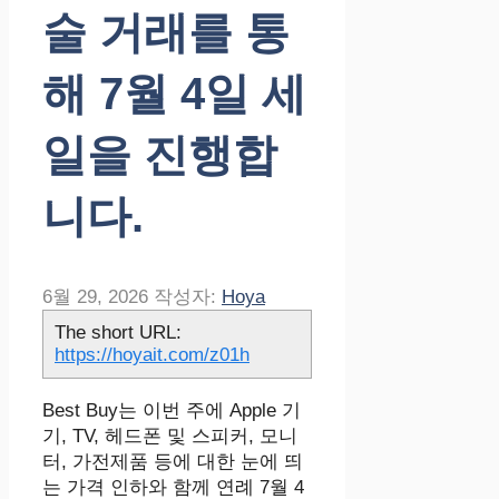
술 거래를 통
해 7월 4일 세
일을 진행합
니다.
6월 29, 2026
작성자:
Hoya
The short URL:
https://hoyait.com/z01h
Best Buy는 이번 주에 Apple 기
기, TV, 헤드폰 및 스피커, 모니
터, 가전제품 등에 대한 눈에 띄
는 가격 인하와 함께 연례 7월 4