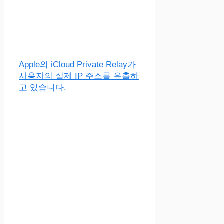
Apple의 iCloud Private Relay가
사용자의 실제 IP 주소를 유출하
고 있습니다.