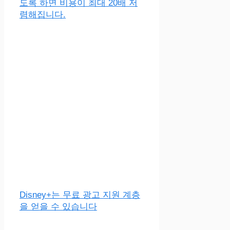
도록 하면 비용이 최대 20배 저
렴해집니다.
Disney+는 무료 광고 지원 계층
을 얻을 수 있습니다