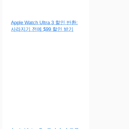
Apple Watch Ultra 3 할인 반환:
사라지기 전에 $99 할인 받기