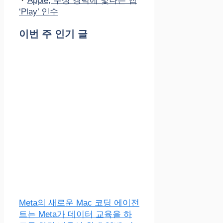
Apple, 수상 경력에 빛나는 앱
‘Play’ 인수
이번 주 인기 글
Meta의 새로운 Mac 코딩 에이전
트는 Meta가 데이터 교육을 하