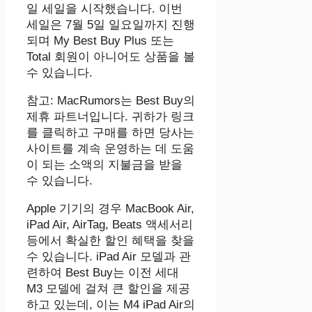
일 세일을 시작했습니다. 이번
세일은 7월 5일 일요일까지 진행
되며 My Best Buy Plus 또는
Total 회원이 아니어도 상품을 볼
수 있습니다.
참고: MacRumors는 Best Buy의
제휴 파트너입니다. 귀하가 링크
를 클릭하고 구매를 하면 당사는
사이트를 계속 운영하는 데 도움
이 되는 소액의 지불금을 받을
수 있습니다.
Apple 기기의 경우 MacBook Air,
iPad Air, AirTag, Beats 액세서리
등에서 확실한 할인 혜택을 찾을
수 있습니다. iPad Air 모델과 관
련하여 Best Buy는 이전 세대
M3 모델에 걸쳐 큰 할인을 제공
하고 있는데, 이는 M4 iPad Air의