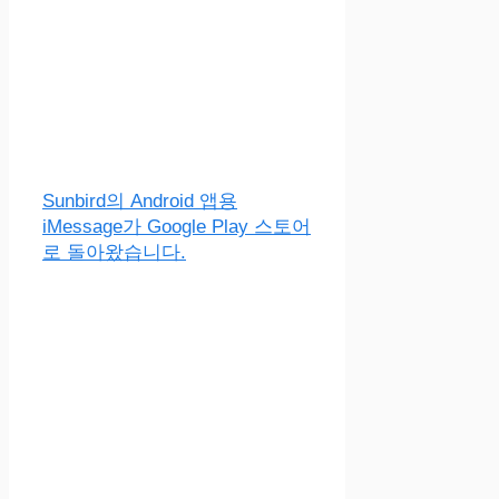
Sunbird의 Android 앱용
iMessage가 Google Play 스토어
로 돌아왔습니다.