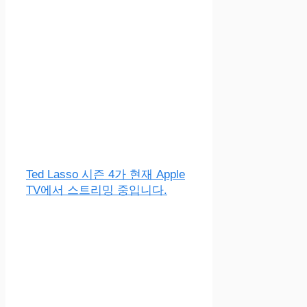
Ted Lasso 시즌 4가 현재 Apple
TV에서 스트리밍 중입니다.