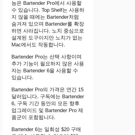
능은 Bartender Pro에서 사용할
수 있습니다. Top Shelf는 사용하
지 않을 때에는 Bartender처럼
숨겨져 있으며 Bartender를 확장
하면 사라집니다. 노치 중심으로
설계된 도구이지만 노치가 없는
Mac에서도 작동합니다.
Bartender Pro는 선택 사항이며
추가 기능이 필요하지 않은 사용
자는 Bartender 6을 사용할 수
있습니다.
Bartender Pro의 가격은 연간 15
달러입니다. 구독에는 Bartender
6, 구독 기간 동안의 모든 향후
업그레이드 및 Bartender Pro 제
품군이 포함됩니다.
Bartender 6는 일회성 $20 구매