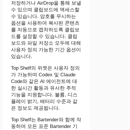
저장하거나 AirDrop을 통해 보낼
수 있으며 클립보드에 액세스할
수 있습니다. 암호를 무시하는
옵션을 사용하여 복사된 콘텐츠
를 자동으로 캡처하도록 클립보
드를 설정할 수 있습니다. 클립
보드와 파일 저장소 모두에 대해
사용자 정의 가능한 기간 옵션이
있습니다.
Top Shelf의 위젯은 사용자 정의
가 가능하며 Codex 및 Claude
Code와 같은 AI 에이전트에 대
한 실시간 활동과 유사한 추적
기능을 지원합니다. 볼륨, 디스
플레이 밝기, 배터리 수준과 같
은 정보도 제공됩니다.
Top Shelf는 Bartender와 함께 작
동하며 모든 표준 Bartender 기