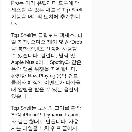
Pro는 여러 유틸리티 도구에 액
세스할 수 있는 새로운 Top Shelf
기능을 Mac의 노치에 추가합니
다.
Top Shelf는 클립보드 액세스, 파
일 저장, 오디오 제어 및 AirDrop
을 통한 콘텐츠 전송에 사용할
수 있습니다. 캘린더, 날씨 및
Apple Music이나 Spotify와 같은
음악 앱용 위젯을 지원합니다.
완전한 Now Playing 음악 컨트
롤러와 예정된 이벤트가 다가올
때 알림을 받을 수 있는 옵션이
있습니다.
Top Shelf는 노치의 크기를 확장
하여 iPhone의 Dynamic Island
와 같은 형태로 만듭니다. 사용
자는 파일을 노치 위로 끌어서