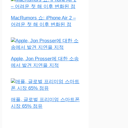
MacRumors 쇼: iPhone Air 2 –
어려운 첫 해 이후 변화된 점
Apple, Jon Prosser에 대한 소송
에서 발견 지연을 지적
애플, 글로벌 프리미엄 스마트폰
시장 65% 점유