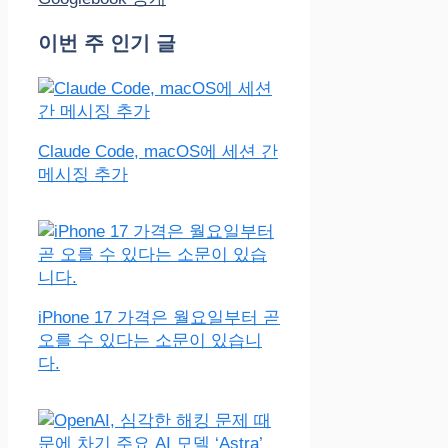
이번 주 인기 글
Claude Code, macOS에 세션 간
메시징 추가
iPhone 17 가격은 월요일부터 곧
오를 수 있다는 소문이 있습니
다.