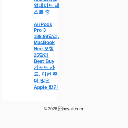
업데이트 테
스트 중
AirPods
Pro 3
189.99달러,
MacBook
Neo 포함
25달러
Best Buy
기프트 카
드, 이번 주
더 많은
Apple 할인
© 2026 hoyait.com