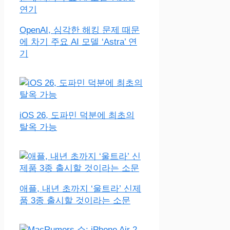
OpenAI, 심각한 해킹 문제 때문
에 차기 주요 AI 모델 ‘Astra’ 연
기
iOS 26, 도파민 덕분에 최초의
탈옥 가능
애플, 내년 초까지 ‘울트라’ 신제
품 3종 출시할 것이라는 소문