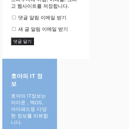
고 웹사이트를 저장합니다.
댓글 알림 이메일 받기
새 글 알림 이메일 받기
호야의 IT 정
보
호야의 IT정보는
아이폰 , 맥OS,
아이패드등 다양
한 정보를 리뷰합
니다.