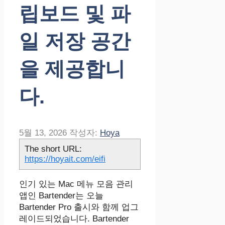
립보드 및 파
일 저장 공간
을 제공합니
다.
5월 13, 2026
작성자:
Hoya
The short URL:
https://hoyait.com/eifi
인기 있는 Mac 메뉴 모음 관리
앱인 Bartender는 오늘
Bartender Pro 출시와 함께 업그
레이드되었습니다. Bartender