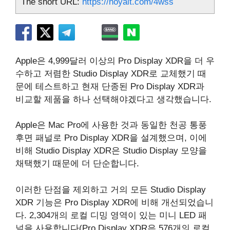
The short URL:
https://hoyait.com/4wss
Apple은 4,999달러 이상의 Pro Display XDR을 더 우
수하고 저렴한 Studio Display XDR로 교체했기 때
문에 테스트하고 현재 단종된 Pro Display XDR과
비교할 제품을 하나 선택해야겠다고 생각했습니다.
Apple은 Mac Pro에 사용한 것과 동일한 천공 통풍
후면 패널로 Pro Display XDR을 설계했으며, 이에
비해 ‌Studio Display‌ XDR은 ‌Studio Display‌ 모양을
채택했기 때문에 더 단순합니다.
이러한 단점을 제외하고 거의 모든 Studio Display
XDR 기능은 Pro Display XDR에 비해 개선되었습니
다. 2,304개의 로컬 디밍 영역이 있는 미니 LED 패
널을 사용합니다(Pro Display XDR은 576개의 로컬