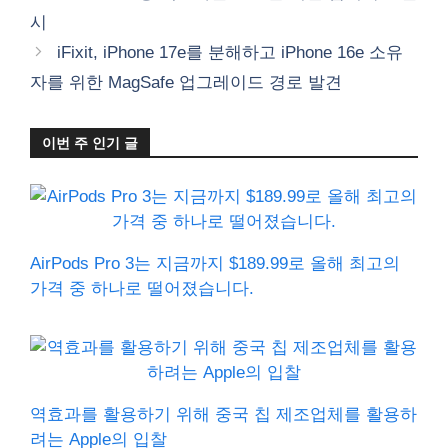
리
시
iFixit, iPhone 17e를 분해하고 iPhone 16e 소유
자를 위한 MagSafe 업그레이드 경로 발견
이번 주 인기 글
AirPods Pro 3는 지금까지 $189.99로 올해 최고의
가격 중 하나로 떨어졌습니다.
역효과를 활용하기 위해 중국 칩 제조업체를 활용하
려는 Apple의 입찰