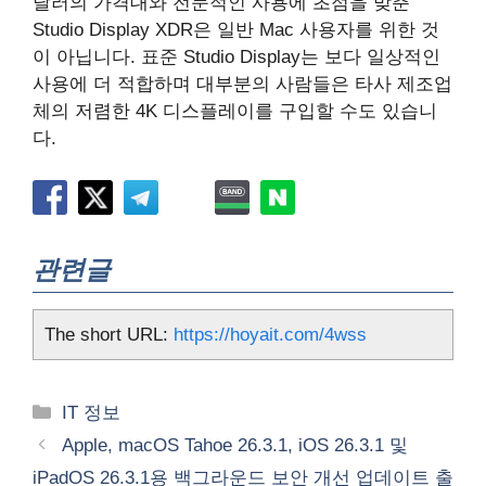
달러의 가격대와 전문적인 사용에 초점을 맞춘
‌Studio Display‌ XDR은 일반 Mac 사용자를 위한 것
이 아닙니다. 표준 ‌Studio Display‌는 보다 일상적인
사용에 더 적합하며 대부분의 사람들은 타사 제조업
체의 저렴한 4K 디스플레이를 구입할 수도 있습니
다.
관련글
The short URL:
https://hoyait.com/4wss
카
IT 정보
테
Apple, macOS Tahoe 26.3.1, iOS 26.3.1 및
고
iPadOS 26.3.1용 백그라운드 보안 개선 업데이트 출