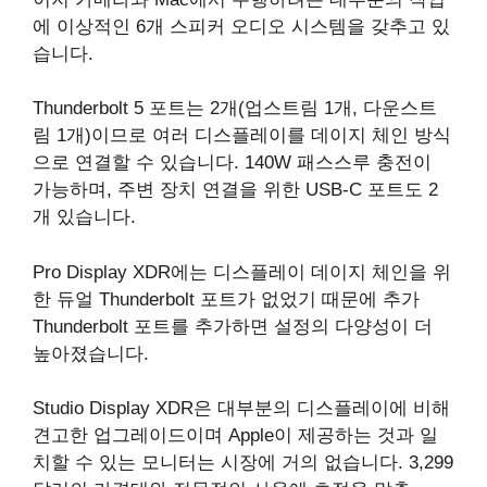
에 이상적인 6개 스피커 오디오 시스템을 갖추고 있
습니다.
Thunderbolt 5 포트는 2개(업스트림 1개, 다운스트
림 1개)이므로 여러 디스플레이를 데이지 체인 방식
으로 연결할 수 있습니다. 140W 패스스루 충전이
가능하며, 주변 장치 연결을 위한 USB-C 포트도 2
개 있습니다.
Pro Display XDR에는 디스플레이 데이지 체인을 위
한 듀얼 Thunderbolt 포트가 없었기 때문에 추가
Thunderbolt 포트를 추가하면 설정의 다양성이 더
높아졌습니다.
Studio Display XDR은 대부분의 디스플레이에 비해
견고한 업그레이드이며 Apple이 제공하는 것과 일
치할 수 있는 모니터는 시장에 거의 없습니다. 3,299