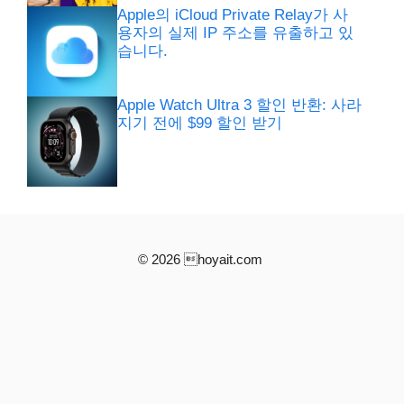
Apple의 iCloud Private Relay가 사
용자의 실제 IP 주소를 유출하고 있
습니다.
Apple Watch Ultra 3 할인 반환: 사라
지기 전에 $99 할인 받기
© 2026 hoyait.com