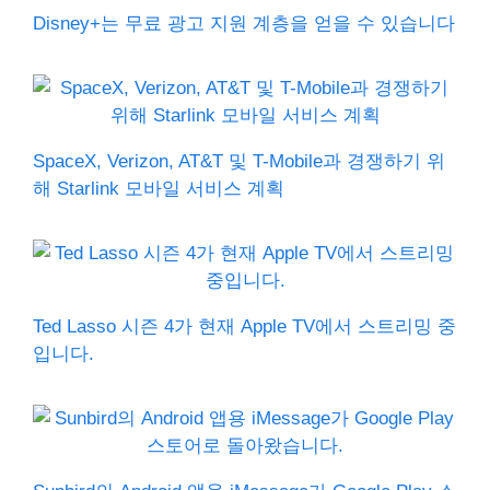
Disney+는 무료 광고 지원 계층을 얻을 수 있습니다
SpaceX, Verizon, AT&T 및 T-Mobile과 경쟁하기 위
해 Starlink 모바일 서비스 계획
Ted Lasso 시즌 4가 현재 Apple TV에서 스트리밍 중
입니다.