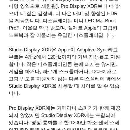
디밍 영역으로 제한됨). Pro Display XDR보다 더 밝
으며 더 깊은 검정색, 더 나은 대비 및 향상된 HDR
을 제공합니다. 디스플레이는 미니 LED MacBook
Pro와 어울릴 만큼 밝으며, 실제로 Apple의 고급형
노트북과 잘 어울리는 유일한 디스플레이입니다.
Studio Display XDR은 Apple이 Adaptive Sync라고
부르는 47Hz에서 120Hz까지의 가변 재생률도 지원
합니다. 작은 디스플레이만큼 눈에 띄지는 않지만,
게임을 하거나, 빠르게 스크롤하거나, 120Hz 새로
고침 빈도를 지원하지 않는 다른 디스플레이 옆에서
‌Studio Display‌ XDR을 사용할 때 차이를 알 수 있습
니다.
Pro Display XDR에는 카메라나 스피커가 함께 제공
되지 않았지만 ‌Studio Display‌ XDR에는 포함되어
있습니다. 영상 통화를 위한 1200만 화소 센터 스테
이지 카메라와 Mac에서 수행하려는 대부분의 작업