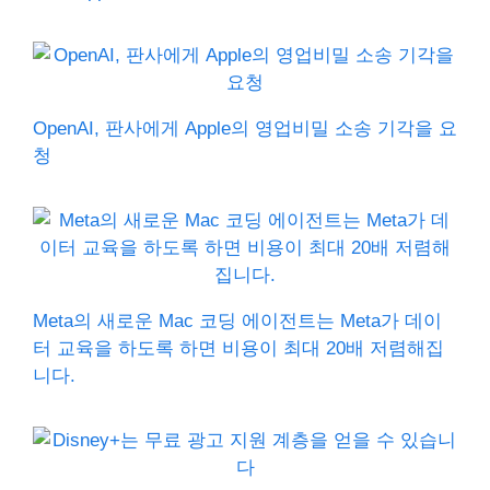
OpenAI, 판사에게 Apple의 영업비밀 소송 기각을 요
청
Meta의 새로운 Mac 코딩 에이전트는 Meta가 데이
터 교육을 하도록 하면 비용이 최대 20배 저렴해집
니다.