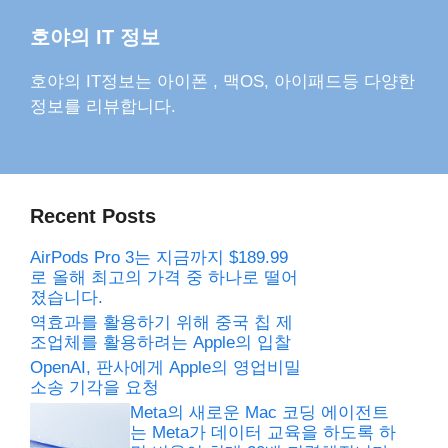
호야의 IT 정보
호야의 IT정보는 아이폰 , 맥OS, 아이패드등 다양한
정보를 리뷰합니다.
Recent Posts
AirPods Pro 3는 지금까지 $189.99
로 올해 최고의 가격 중 하나로 떨어
졌습니다.
역효과를 활용하기 위해 중국 칩 제
조업체를 활용하려는 Apple의 입찰
OpenAI, 판사에게 Apple의 영업비밀
소송 기각을 요청
Meta의 새로운 Mac 코딩 에이전트
는 Meta가 데이터 교육을 하도록 하