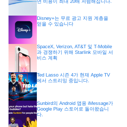
면 비용이 최대 20배 저렴해집니다.
Disney+는 무료 광고 지원 계층을
얻을 수 있습니다
SpaceX, Verizon, AT&T 및 T-Mobile
과 경쟁하기 위해 Starlink 모바일 서
비스 계획
Ted Lasso 시즌 4가 현재 Apple TV
에서 스트리밍 중입니다.
Sunbird의 Android 앱용 iMessage가
Google Play 스토어로 돌아왔습니
다.