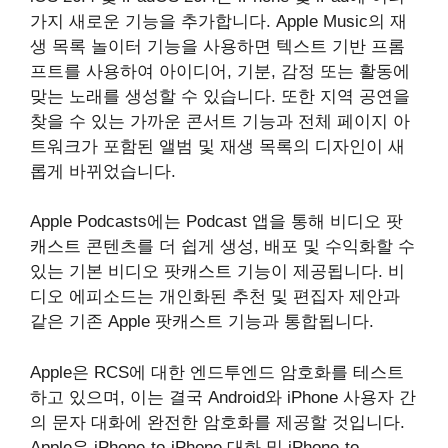
가지 새로운 기능을 추가합니다. Apple Music의 재
생 목록 놀이터 기능을 사용하면 텍스트 기반 프롬
프트를 사용하여 아이디어, 기분, 감정 또는 활동에
맞는 노래를 생성할 수 있습니다. 또한 지역 공연을
찾을 수 있는 가까운 콘서트 기능과 전체 페이지 아
트워크가 포함된 앨범 및 재생 목록의 디자인이 새
롭게 바뀌었습니다.
Apple Podcasts에는 Podcast 앱을 통해 비디오 팟
캐스트 콘텐츠를 더 쉽게 생성, 배포 및 수익화할 수
있는 기본 비디오 팟캐스트 기능이 제공됩니다. 비
디오 에피소드는 개인화된 추천 및 편집자 제안과
같은 기존 Apple 팟캐스트 기능과 통합됩니다.
Apple은 RCS에 대한 엔드투엔드 암호화를 테스트
하고 있으며, 이는 결국 Android와 ‌iPhone‌ 사용자 간
의 문자 대화에 완전한 암호화를 제공할 것입니다.
Apple은 iPhone-to-iPhone 대화 및 iPhone-to-