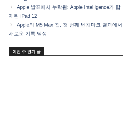
테
Apple 발표에서 누락됨: Apple Intelligence가 탑
고
재된 iPad 12
리
Apple의 M5 Max 칩, 첫 번째 벤치마크 결과에서
새로운 기록 달성
이번 주 인기 글