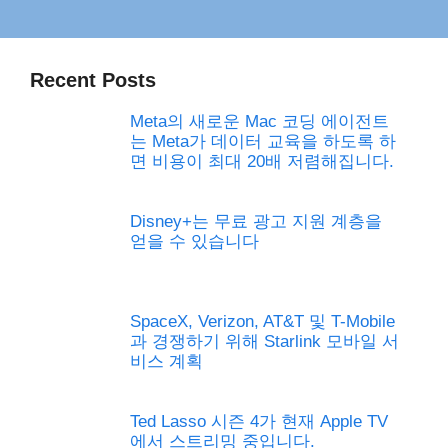
Recent Posts
Meta의 새로운 Mac 코딩 에이전트
는 Meta가 데이터 교육을 하도록 하
면 비용이 최대 20배 저렴해집니다.
Disney+는 무료 광고 지원 계층을
얻을 수 있습니다
SpaceX, Verizon, AT&T 및 T-Mobile
과 경쟁하기 위해 Starlink 모바일 서
비스 계획
Ted Lasso 시즌 4가 현재 Apple TV
에서 스트리밍 중입니다.