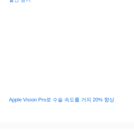
Apple Vision Pro로 수술 속도를 거의 20% 향상