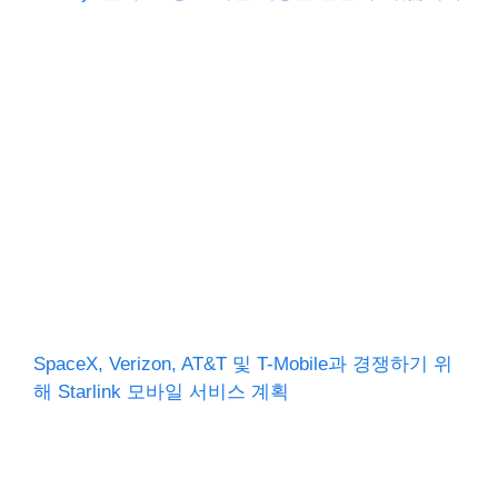
SpaceX, Verizon, AT&T 및 T-Mobile과 경쟁하기 위
해 Starlink 모바일 서비스 계획