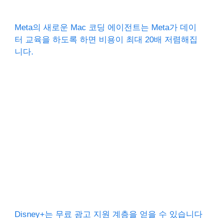
Meta의 새로운 Mac 코딩 에이전트는 Meta가 데이
터 교육을 하도록 하면 비용이 최대 20배 저렴해집
니다.
Disney+는 무료 광고 지원 계층을 얻을 수 있습니다