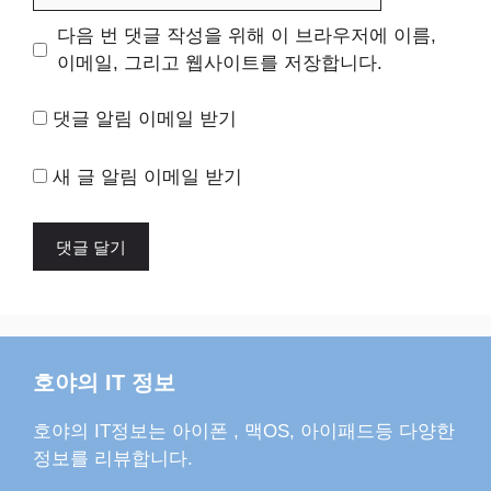
이
다음 번 댓글 작성을 위해 이 브라우저에 이름,
트
이메일, 그리고 웹사이트를 저장합니다.
댓글 알림 이메일 받기
새 글 알림 이메일 받기
호야의 IT 정보
호야의 IT정보는 아이폰 , 맥OS, 아이패드등 다양한
정보를 리뷰합니다.