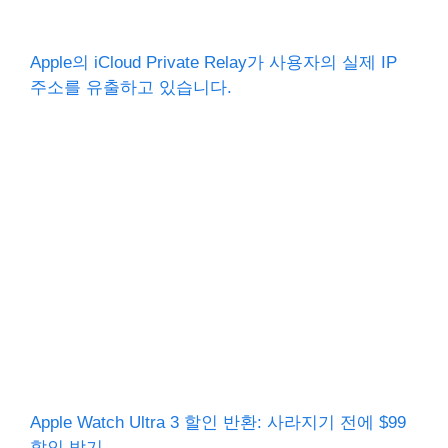
Apple의 iCloud Private Relay가 사용자의 실제 IP
주소를 유출하고 있습니다.
Apple Watch Ultra 3 할인 반환: 사라지기 전에 $99
할인 받기