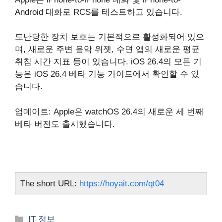
Android 대화로 ‌RCS‌를 테스트하고 있습니다.
도난당한 장치 보호는 기본적으로 활성화되어 있으
며, 새로운 주변 음악 위젯, 수면 앱의 새로운 평균
취침 시간 지표 등이 있습니다. iOS 26.4의 모든 기
능은 iOS 26.4 베타 기능 가이드에서 확인할 수 있
습니다.
업데이트: Apple은 watchOS 26.4의 새로운 세 번째
베타 버전도 출시했습니다.
The short URL:
https://hoyait.com/qt04
카
IT 정보