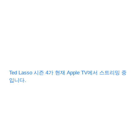
Ted Lasso 시즌 4가 현재 Apple TV에서 스트리밍 중
입니다.