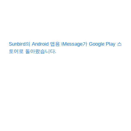
Sunbird의 Android 앱용 iMessage가 Google Play 스
토어로 돌아왔습니다.