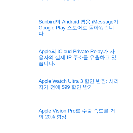
Sunbird의 Android 앱용 iMessage가
Google Play 스토어로 돌아왔습니
다.
Apple의 iCloud Private Relay가 사
용자의 실제 IP 주소를 유출하고 있
습니다.
Apple Watch Ultra 3 할인 반환: 사라
지기 전에 $99 할인 받기
Apple Vision Pro로 수술 속도를 거
의 20% 향상