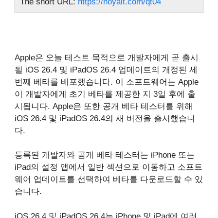
The short URL:
https://hoyait.com/qt04
Apple은 오늘 테스트 목적으로 개발자에게 곧 출시
될 iOS 26.4 및 iPadOS 26.4 업데이트의 개정된 세
번째 베타를 배포했습니다. 이 소프트웨어는 Apple
이 개발자에게 초기 베타를 제공한 지 3일 후에 출
시됩니다. Apple은 또한 공개 베타 테스터를 위해
iOS 26.4 및 iPadOS 26.4의 새 버전을 출시했습니
다.
등록된 개발자와 공개 베타 테스터는 iPhone 또는
iPad의 설정 앱에서 일반 섹션으로 이동하고 소프트
웨어 업데이트를 선택하여 베타를 다운로드할 수 있
습니다.
iOS 26.4 및 iPadOS 26.4는 ‌iPhone‌ 및 ‌iPad‌에 여러