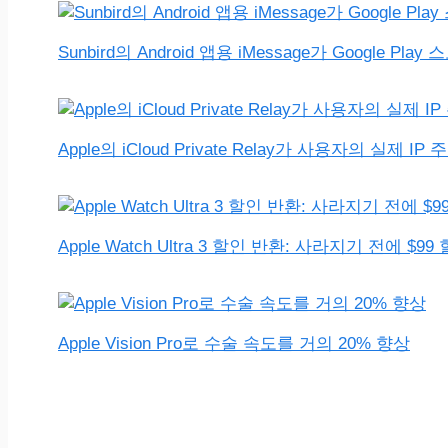
Sunbird의 Android 앱용 iMessage가 Google P
Apple의 iCloud Private Relay가 사용자의 실제
Apple Watch Ultra 3 할인 반환: 사라지기 전에 $9
Apple Vision Pro로 수술 속도를 거의 20% 향상