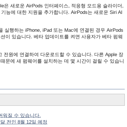
에서 Apple은 새로운 AirPods 인터페이스, 적응형 모드용 슬라이더,
 대한 지원을 추가합니다. AirPods는 새로운 Siri AI
이상을 실행하는 iPhone, iPad 또는 Mac에 연결된 경우 AirPods
옵션이 있습니다. 베타 업데이트를 켜면 사용자가 베타 펌웨
하고 전원에 연결하여 다운로드할 수 있습니다. 다른 Apple 장
때문에 새 펌웨어를 설치하는 데 몇 시간이 걸릴 수 있습니
게 두꺼워질 수 있습니다.
달 전인 8월 12일 예정