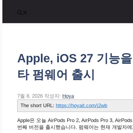
Apple, iOS 27 기능
타 펌웨어 출시
7월 8, 2026
작성자:
Hoya
The short URL:
https://hoyait.com/j2wb
Apple은 오늘 AirPods Pro 2, AirPods Pro 3, 
번째 버전을 출시했습니다. 펌웨어는 현재 개발자에게