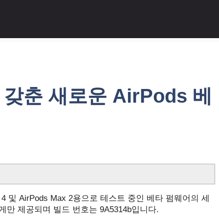
을 갖춘 새로운 AirPods 베
AirPods 4 및 AirPods Max 2용으로 테스트 중인 베타 펌웨어의 세
만 제공되며 빌드 번호는 9A5314b입니다.