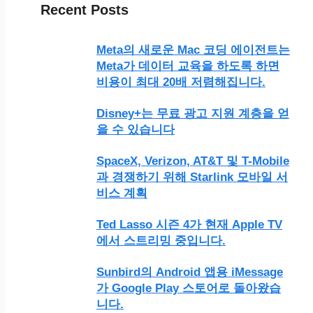
Recent Posts
Meta의 새로운 Mac 코딩 에이전트는
Meta가 데이터 교육을 하도록 하면
비용이 최대 20배 저렴해집니다.
Disney+는 무료 광고 지원 계층을 얻
을 수 있습니다
SpaceX, Verizon, AT&T 및 T-Mobile
과 경쟁하기 위해 Starlink 모바일 서
비스 계획
Ted Lasso 시즌 4가 현재 Apple TV
에서 스트리밍 중입니다.
Sunbird의 Android 앱용 iMessage
가 Google Play 스토어로 돌아왔습
니다.