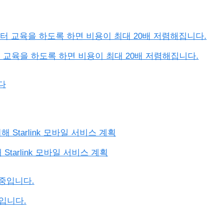
이터 교육을 하도록 하면 비용이 최대 20배 저렴해집니다.
위해 Starlink 모바일 서비스 계획
중입니다.