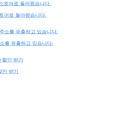
lay 스토어로 돌아왔습니다.
 IP 주소를 유출하고 있습니다.
9 할인 받기