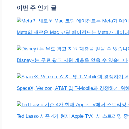
리
이번 주 인기 글
Meta의 새로운 Mac 코딩 에이전트는 Meta가 데
Disney+는 무료 광고 지원 계층을 얻을 수 있습니다
SpaceX, Verizon, AT&T 및 T-Mobile과 경쟁하기 
Ted Lasso 시즌 4가 현재 Apple TV에서 스트리밍 