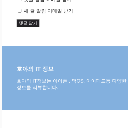
새 글 알림 이메일 받기
호야의 IT 정보
호야의 IT정보는 아이폰 , 맥OS, 아이패드등 다양한
정보를 리뷰합니다.