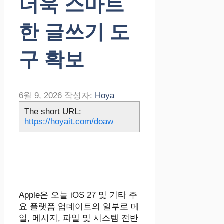
더욱 스마트
한 글쓰기 도
구 확보
6월 9, 2026
작성자:
Hoya
The short URL:
https://hoyait.com/doaw
Apple은 오늘 iOS 27 및 기타 주
요 플랫폼 업데이트의 일부로 메
일, 메시지, 파일 및 시스템 전반