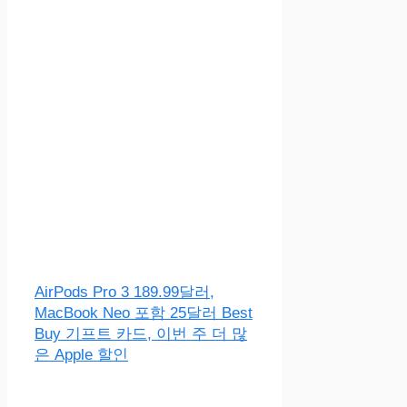
AirPods Pro 3 189.99달러,
MacBook Neo 포함 25달러 Best
Buy 기프트 카드, 이번 주 더 많
은 Apple 할인