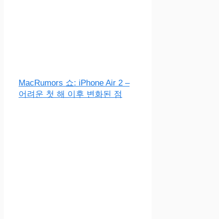
MacRumors 쇼: iPhone Air 2 –
어려운 첫 해 이후 변화된 점