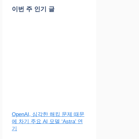
이번 주 인기 글
OpenAI, 심각한 해킹 문제 때문
에 차기 주요 AI 모델 ‘Astra’ 연
기