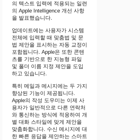
의 텍스트 입력에 적용되는 일련
의 Apple Intelligence 개선 사항
을 발표했습니다.
업데이트에는 사용자가 시스템
전체에 입력할 때 맞춤법 및 문
법 제안을 표시하는 자동 교정이
포함됩니다. Apple은 또한 콘텐
츠를 기반으로 한 지능형 파일
및 폴더 이름 지정 제안을 도입
하고 있습니다.
특히 메일과 메시지에는 두 가지
향상된 기능이 제공됩니다.
Apple의 작성 도우미는 이제 사
용자가 일반적으로 다른 연락처
와 통신하는 방식에 적응하여 개
별 대화 스타일에 맞게 제안을
맞춤화합니다. 수신 메시지에 대
한 빠른 응답을 제안하는 스마트