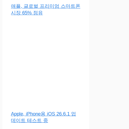
애플, 글로벌 프리미엄 스마트폰
시장 65% 점유
Apple, iPhone용 iOS 26.6.1 업
데이트 테스트 중