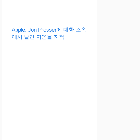
Apple, Jon Prosser에 대한 소송
에서 발견 지연을 지적