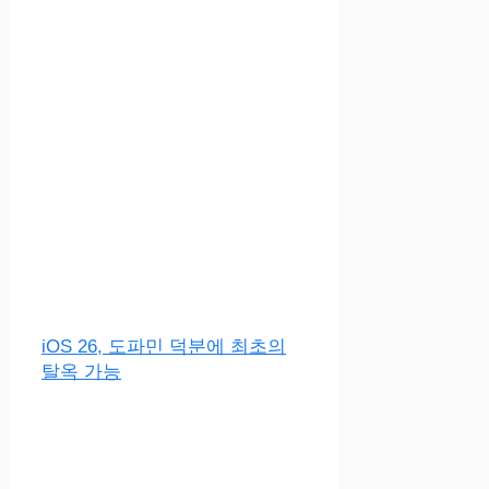
iOS 26, 도파민 덕분에 최초의
탈옥 가능