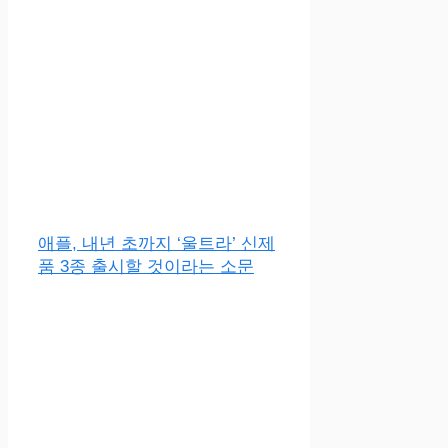
애플, 내년 초까지 ‘울트라’ 신제
품 3종 출시할 것이라는 소문