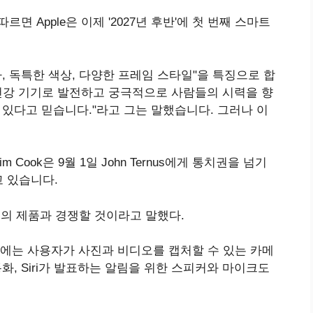
에 따르면 Apple은 이제 '2027년 후반'에 첫 번째 스마트
라, 독특한 색상, 다양한 프레임 스타일"을 특징으로 합
 건강 기기로 발전하고 궁극적으로 사람들의 시력을 향
 있다고 믿습니다."라고 그는 말했습니다. 그러나 이
im Cook은 9월 1일 John Ternus에게 통치권을 넘기
고 있습니다.
범위의 제품과 경쟁할 것이라고 말했다.
의 안경에는 사용자가 사진과 비디오를 캡처할 수 있는 카메
화, Siri가 발표하는 알림을 위한 스피커와 마이크도