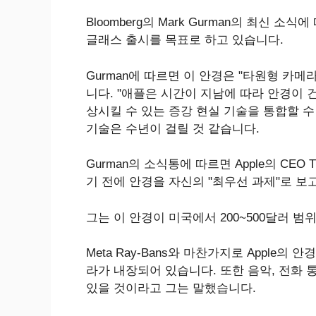
Bloomberg의 Mark Gurman의 최신 소식
글래스 출시를 목표로 하고 있습니다.
Gurman에 따르면 이 안경은 "타원형 카메
니다. "애플은 시간이 지남에 따라 안경이
상시킬 수 있는 증강 현실 기술을 통합할 수
기술은 수년이 걸릴 것 같습니다.
Gurman의 소식통에 따르면 Apple의 CEO T
기 전에 안경을 자신의 "최우선 과제"로 보
그는 이 안경이 미국에서 200~500달러 
Meta Ray-Bans와 마찬가지로 Apple
라가 내장되어 있습니다. 또한 음악, 전화 통
있을 것이라고 그는 말했습니다.