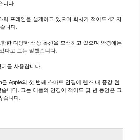
습니다.
스틱 프레임을 설계하고 있으며 회사가 적어도 4가지
습니다.
 포함한 다양한 색상 옵션을 모색하고 있으며 안경에는
 있다고 그는 말했습니다.
안경테를 사용합니다.
man은 Apple의 첫 번째 스마트 안경에 렌즈 내 증강 현
습니다. 그는 애플의 안경이 적어도 몇 년 동안은 그
않습니다.