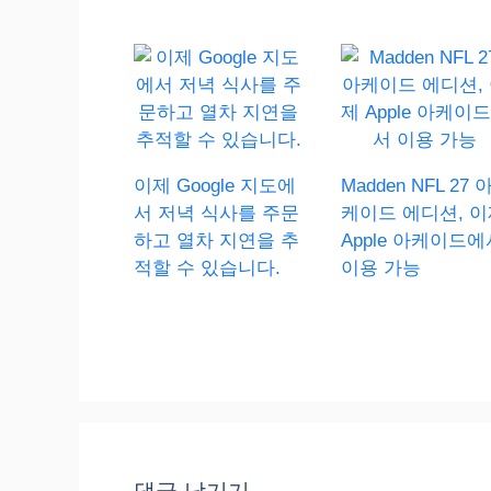
이제 Google 지도에
Madden NFL 27 
서 저녁 식사를 주문
케이드 에디션, 이
하고 열차 지연을 추
Apple 아케이드에
적할 수 있습니다.
이용 가능