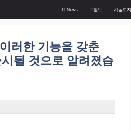
IT News
IT정보
시놀로지
s는 이러한 기능을 갖춘
에 출시될 것으로 알려졌습