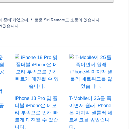
‘거의 준비’되었으며, 새로운 Siri Remote도 소문이 있습니다.
 알려졌습니다
컴
iPhone 18 Pro 및 폴
T-Mobile이 2G를 죽
공
더블 iPhone은 메모
이면서 원래 iPhone
리 부족으로 인해 빠
은 마지막 셀룰러 네
르게 매진될 수 있습
트워크를 잃었습니
니다.
다.