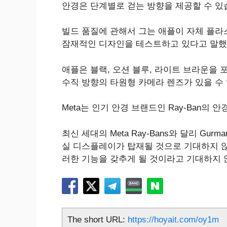
안경은 단계별로 걷는 방향을 제공할 수 있
빌드 품질에 관해서 그는 애플이 자체 플라
잠재적인 디자인을 테스트하고 있다고 말했
애플은 블랙, 오션 블루, 라이트 브라운을
수직 방향의 타원형 카메라 렌즈가 있을 수
Meta는 인기 안경 브랜드인 Ray-Ban의 
최신 세대의 Meta Ray-Bans와 달리 Gur
실 디스플레이가 탑재될 것으로 기대하지 않
러한 기능을 갖추게 될 것이라고 기대하지 
The short URL:
https://hoyait.com/oy1m