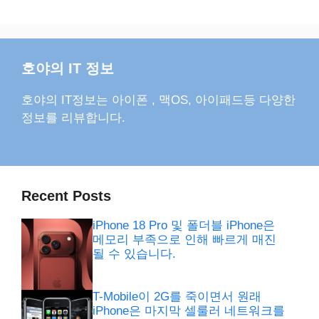
호야의 IT 정보
호야의 IT정보는 아이폰 , 맥OS, 아이패드등 다양한
정보를 리뷰합니다.
Recent Posts
iPhone 18 Pro 및 폴더블 iPhone은
메모리 부족으로 인해 빠르게 매진
될 수 있습니다.
T-Mobile이 2G를 죽이면서 원래
iPhone은 마지막 셀룰러 네트워크를