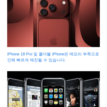
iPhone 18 Pro 및 폴더블 iPhone은 메모리 부족으로
인해 빠르게 매진될 수 있습니다.