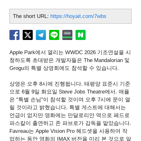
The short URL:
https://hoyait.com/7wbs
Apple Park에서 열리는 WWDC 2026 기조연설을 시
청하도록 초대받은 개발자들은 The Mandalorian 및
Grogu의 특별 상영회에도 참석할 수 있습니다.
상영은 오후 8시에 진행됩니다. 태평양 표준시 기준
으로 6월 9일 화요일 Steve Jobs Theatre에서. 애플
은 "특별 손님"이 참석할 것이며 오후 7시에 문이 열
릴 것이라고 밝혔습니다. 특별 게스트에 대해서는
언급이 없지만 영화에는 만달로리안 역으로 페드로
파스칼이 출연하고 존 파브로가 감독을 맡았습니다.
Favreau는 Apple Vision Pro 헤드셋을 사용하여 작
업하는 동안 영화의 IMAX 버전을 미리 본 것으로 알