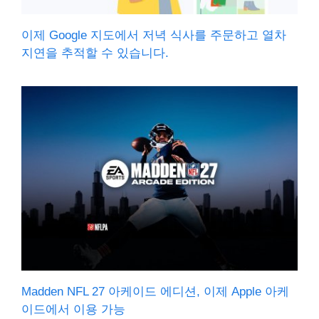
이제 Google 지도에서 저녁 식사를 주문하고 열차
지연을 추적할 수 있습니다.
Madden NFL 27 아케이드 에디션, 이제 Apple 아케
이드에서 이용 가능