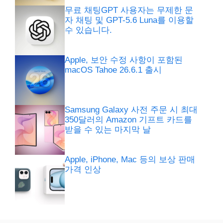
무료 채팅GPT 사용자는 무제한 문
자 채팅 및 GPT-5.6 Luna를 이용할
수 있습니다.
Apple, 보안 수정 사항이 포함된
macOS Tahoe 26.6.1 출시
Samsung Galaxy 사전 주문 시 최대
350달러의 Amazon 기프트 카드를
받을 수 있는 마지막 날
Apple, iPhone, Mac 등의 보상 판매
가격 인상