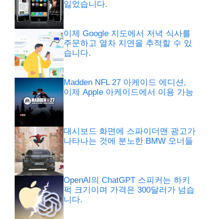
잃었습니다.
이제 Google 지도에서 저녁 식사를
주문하고 열차 지연을 추적할 수 있
습니다.
Madden NFL 27 아케이드 에디션,
이제 Apple 아케이드에서 이용 가능
대시보드 화면에 스파이더맨 광고가
나타나는 것에 분노한 BMW 오너들
OpenAI의 ChatGPT 스피커는 하키
퍽 크기이며 가격은 300달러가 넘습
니다.