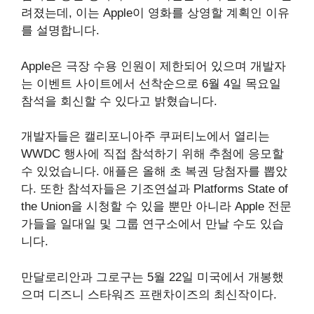
려졌는데, 이는 Apple이 영화를 상영할 계획인 이유
를 설명합니다.
Apple은 극장 수용 인원이 제한되어 있으며 개발자
는 이벤트 사이트에서 선착순으로 6월 4일 목요일
참석을 회신할 수 있다고 밝혔습니다.
개발자들은 캘리포니아주 쿠퍼티노에서 열리는
WWDC 행사에 직접 참석하기 위해 추첨에 응모할
수 있었습니다. 애플은 올해 초 복권 당첨자를 뽑았
다. 또한 참석자들은 기조연설과 Platforms State of
the Union을 시청할 수 있을 뿐만 아니라 Apple 전문
가들을 일대일 및 그룹 연구소에서 만날 수도 있습
니다.
만달로리안과 그로구는 5월 22일 미국에서 개봉했
으며 디즈니 스타워즈 프랜차이즈의 최신작이다.