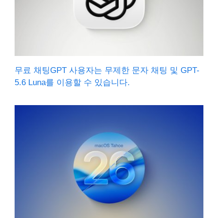
무료 채팅GPT 사용자는 무제한 문자 채팅 및 GPT-
5.6 Luna를 이용할 수 있습니다.