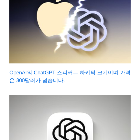
OpenAI의 ChatGPT 스피커는 하키퍽 크기이며 가격
은 300달러가 넘습니다.