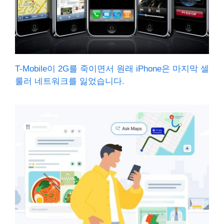
T-Mobile이 2G를 죽이면서 원래 iPhone은 마지막 셀
룰러 네트워크를 잃었습니다.