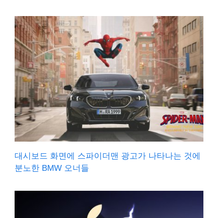
대시보드 화면에 스파이더맨 광고가 나타나는 것에
분노한 BMW 오너들