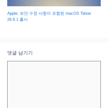
Apple, 보안 수정 사항이 포함된 macOS Tahoe
26.6.1 출시
댓글 남기기
댓
글