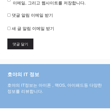
트
이메일, 그리고 웹사이트를 저장합니다.
댓글 알림 이메일 받기
새 글 알림 이메일 받기
호야의 IT 정보
호야의 IT정보는 아이폰 , 맥OS, 아이패드등 다양한
정보를 리뷰합니다.