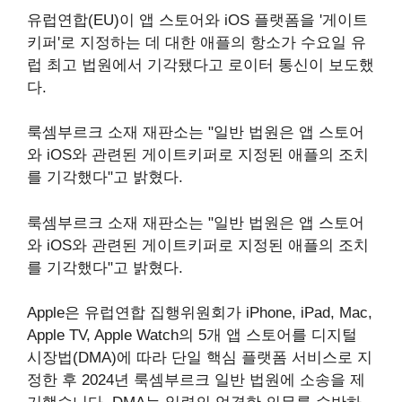
유럽연합(EU)이 앱 스토어와 iOS 플랫폼을 '게이트
키퍼'로 지정하는 데 대한 애플의 항소가 수요일 유
럽 최고 법원에서 기각됐다고 로이터 통신이 보도했
다.
룩셈부르크 소재 재판소는 "일반 법원은 앱 스토어
와 iOS와 관련된 게이트키퍼로 지정된 애플의 조치
를 기각했다"고 밝혔다.
룩셈부르크 소재 재판소는 "일반 법원은 앱 스토어
와 iOS와 관련된 게이트키퍼로 지정된 애플의 조치
를 기각했다"고 밝혔다.
Apple은 유럽연합 집행위원회가 iPhone, iPad, Mac,
Apple TV, Apple Watch의 5개 앱 스토어를 디지털
시장법(DMA)에 따라 단일 핵심 플랫폼 서비스로 지
정한 후 2024년 룩셈부르크 일반 법원에 소송을 제