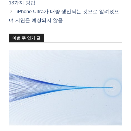
13가지 방법
리
iPhone Ultra가 대량 생산되는 것으로 알려졌으
며 지연은 예상되지 않음
이번 주 인기 글