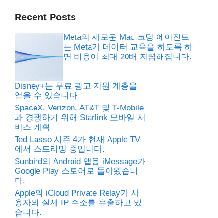
Recent Posts
Meta의 새로운 Mac 코딩 에이전트
는 Meta가 데이터 교육을 하도록 하
면 비용이 최대 20배 저렴해집니다.
Disney+는 무료 광고 지원 계층을
얻을 수 있습니다
SpaceX, Verizon, AT&T 및 T-Mobile
과 경쟁하기 위해 Starlink 모바일 서
비스 계획
Ted Lasso 시즌 4가 현재 Apple TV
에서 스트리밍 중입니다.
Sunbird의 Android 앱용 iMessage가
Google Play 스토어로 돌아왔습니
다.
Apple의 iCloud Private Relay가 사
용자의 실제 IP 주소를 유출하고 있
습니다.