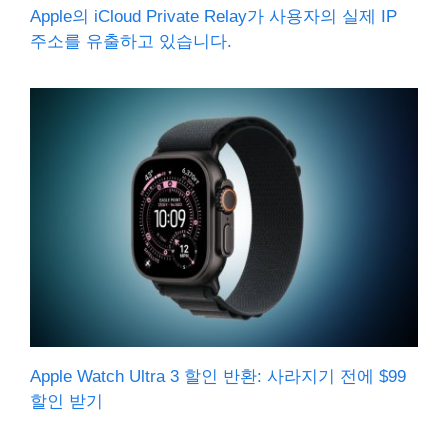
Apple의 iCloud Private Relay가 사용자의 실제 IP
주소를 유출하고 있습니다.
Apple Watch Ultra 3 할인 반환: 사라지기 전에 $99
할인 받기