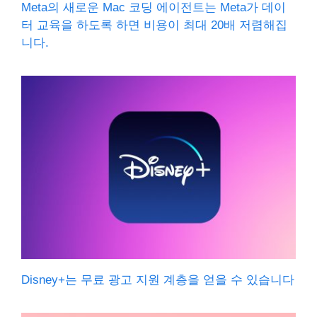
Meta의 새로운 Mac 코딩 에이전트는 Meta가 데이
터 교육을 하도록 하면 비용이 최대 20배 저렴해집
니다.
Disney+는 무료 광고 지원 계층을 얻을 수 있습니다