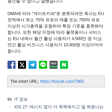
용인될 수 없다고 말했습니다.
DMA에 따라 "게이트키퍼"로 분류되려면 회사는 EU
전역에서 최소 75억 유로의 매출 또는 750억 유로
이상의 시가총액을 포함하여 특정 기준을 충족해야
합니다. 또한 해당 지정에 따라 플랫폼이나 서비스
는 EU 내에서 월간 활성 사용자가 4,500만 명 이상,
연간 활성 비즈니스 사용자가 10,000명 이상이어야
합니다.
The short URL:
https://hoyait.com/7963
카
IT 정보
테
iOS 27: 메시지 앱이 더 똑똑해지고 덜 짜증나는
고