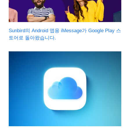
Sunbird의 Android 앱용 iMessage가 Google Play 스
토어로 돌아왔습니다.