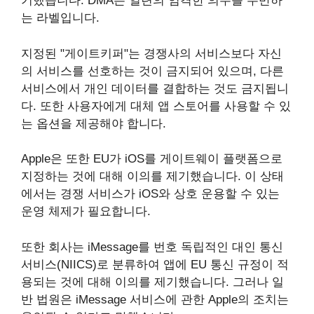
기했습니다. DMA는 일련의 엄격한 의무를 수반하
는 라벨입니다.
지정된 "게이트키퍼"는 경쟁사의 서비스보다 자신
의 서비스를 선호하는 것이 금지되어 있으며, 다른
서비스에서 개인 데이터를 결합하는 것도 금지됩니
다. 또한 사용자에게 대체 앱 스토어를 사용할 수 있
는 옵션을 제공해야 합니다.
Apple은 또한 EU가 iOS를 게이트웨이 플랫폼으로
지정하는 것에 대해 이의를 제기했습니다. 이 상태
에서는 경쟁 서비스가 iOS와 상호 운용할 수 있는
운영 체제가 필요합니다.
또한 회사는 iMessage를 번호 독립적인 대인 통신
서비스(NIICS)로 분류하여 앱에 EU 통신 규정이 적
용되는 것에 대해 이의를 제기했습니다. 그러나 일
반 법원은 iMessage 서비스에 관한 Apple의 조치는