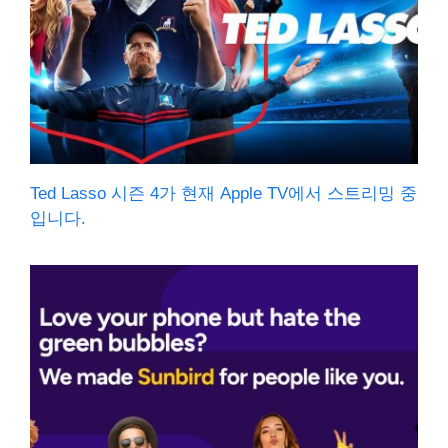
Ted Lasso 시즌 4가 현재 Apple TV에서 스트리밍 중
입니다.