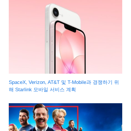
SpaceX, Verizon, AT&T 및 T-Mobile과 경쟁하기 위
해 Starlink 모바일 서비스 계획