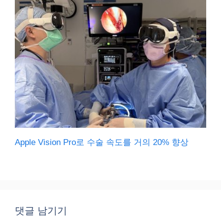
Apple Vision Pro로 수술 속도를 거의 20% 향상
댓글 남기기