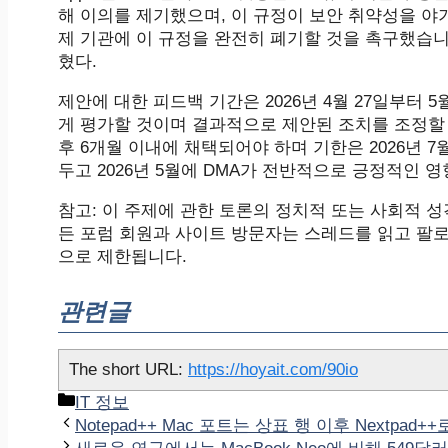
해 이의를 제기했으며, 이 규정이 보안 취약성을 야
제 기관에 이 규정을 완전히 폐기할 것을 촉구했습니
혔다.
제안에 대한 피드백 기간은 2026년 4월 27일부터
게 평가할 것이며 결과적으로 제안된 조치를 조정할 
후 6개월 이내에 채택되어야 하며 기한은 2026년 7월
두고 2026년 5월에 DMA가 전반적으로 긍정적인
참고: 이 주제에 관한 토론의 정치적 또는 사회적 
든 포럼 회원과 사이트 방문자는 스레드를 읽고 팔로
으로 제한됩니다.
관련글
The short URL:
https://hoyait.com/90io
카
IT 정보
테
Notepad++ Mac 포트는 상표 행 이후 Nextpa
고