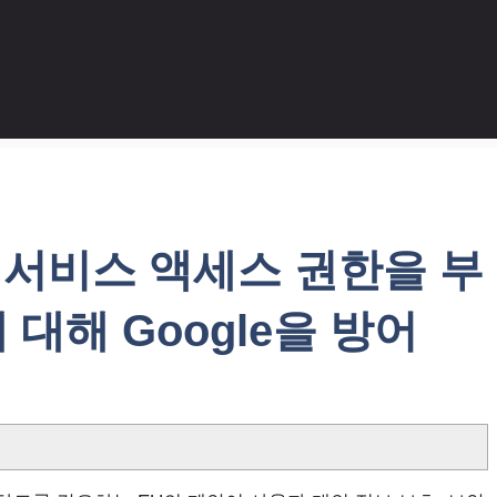
에게 서비스 액세스 권한을 부
대해 Google을 방어