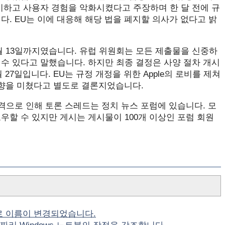
기하고 사용자 경험을 악화시켰다고 주장하며 한 달 전에 규
다. EU는 이에 대응해 해당 법을 폐지할 의사가 없다고 밝
 5월 13일까지였습니다. 유럽 위원회는 모든 제출물을 신중하
수 있다고 말했습니다. 하지만 최종 결정은 사양 절차 개시
 27일입니다. EU는 규정 개정을 위한 Apple의 로비를 제쳐
 영향을 미쳤다고 별도로 결론지었습니다.
성격으로 인해 토론 스레드는 정치 뉴스 포럼에 있습니다. 모
우할 수 있지만 게시는 게시물이 100개 이상인 포럼 회원
d++로 이름이 변경되었습니다.