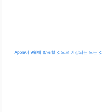
Apple이 9월에 발표할 것으로 예상되는 모든 것