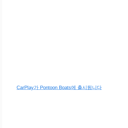
CarPlay가 Pontoon Boats에 출시됩니다