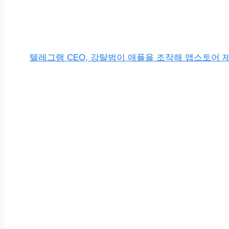
텔레그램 CEO, 강탈범이 애플을 조작해 앱스토어 