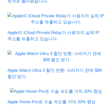
토어로 돌아왔습니다.
Apple의 iCloud Private Relay가 사용자의 실제 IP
주소를 유출하고 있습니다.
Apple Watch Ultra 3 할인 반환: 사라지기 전에 $99
할인 받기
Apple Vision Pro로 수술 속도를 거의 20% 향상