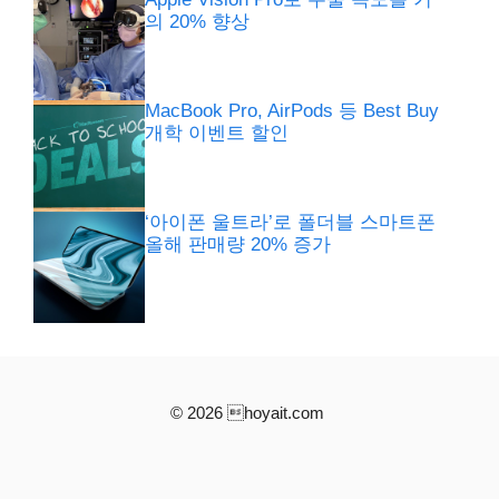
의 20% 향상
MacBook Pro, AirPods 등 Best Buy
개학 이벤트 할인
‘아이폰 울트라’로 폴더블 스마트폰
올해 판매량 20% 증가
© 2026 hoyait.com