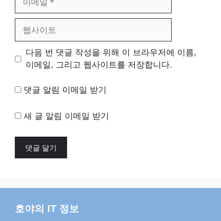
메
일
웹
사
이
다음 번 댓글 작성을 위해 이 브라우저에 이름,
트
이메일, 그리고 웹사이트를 저장합니다.
댓글 알림 이메일 받기
새 글 알림 이메일 받기
호야의 IT 정보