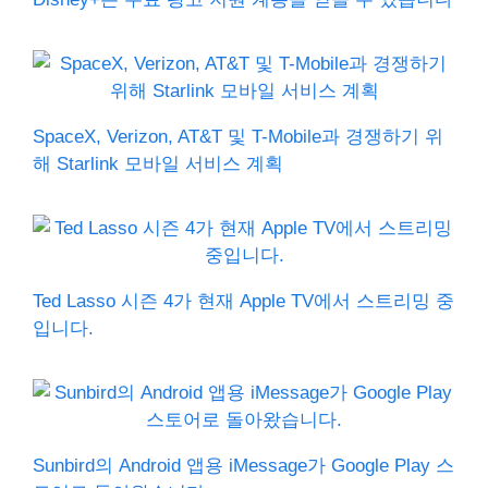
SpaceX, Verizon, AT&T 및 T-Mobile과 경쟁하기 위
해 Starlink 모바일 서비스 계획
Ted Lasso 시즌 4가 현재 Apple TV에서 스트리밍 중
입니다.
Sunbird의 Android 앱용 iMessage가 Google Play 스