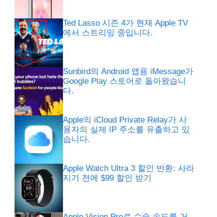
Ted Lasso 시즌 4가 현재 Apple TV
에서 스트리밍 중입니다.
Sunbird의 Android 앱용 iMessage가
Google Play 스토어로 돌아왔습니
다.
Apple의 iCloud Private Relay가 사
용자의 실제 IP 주소를 유출하고 있
습니다.
Apple Watch Ultra 3 할인 반환: 사라
지기 전에 $99 할인 받기
Apple Vision Pro로 수술 속도를 거