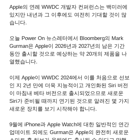
Apple의 연례 WWDC 개발자 컨퍼런스는 백미러에
있지만 내년과 그 이후에도 여전히 기대할 것이 많
습니다.
오늘 Power On 뉴스레터에서 Bloomberg의 Mark
Gurman은 Apple이 2026년과 2027년의 남은 기간
동안 출시할 것으로 예상하는 약 20개의 제품을 나
열했습니다.
이제 Apple이 WWDC 2024에서 이를 처음으로 선보
인 지 2년 만에 더욱 지능적이고 개인화된 Siri 버전
이 마침내 베타 버전으로 출시되었으므로 새로운
Siri가 준비될 때까지 연기된 것으로 알려진 몇 가지
새로운 장치를 보기 시작해야 합니다.
9월에 iPhone과 Apple Watch에 대한 일반적인 연간
업데이트 외에도 Gurman은 Apple의 완전히 새로운