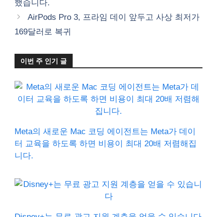
했습니다.
리
AirPods Pro 3, 프라임 데이 앞두고 사상 최저가
169달러로 복귀
이번 주 인기 글
Meta의 새로운 Mac 코딩 에이전트는 Meta가 데이
터 교육을 하도록 하면 비용이 최대 20배 저렴해집
니다.
Disney+는 무료 광고 지원 계층을 얻을 수 있습니다