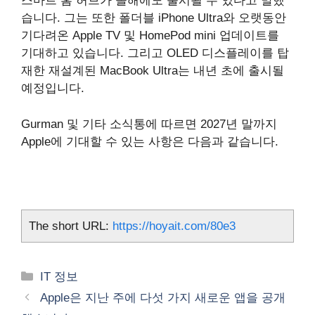
스마트 홈 허브가 올해에도 출시될 수 있다고 말했
습니다. 그는 또한 폴더블 iPhone Ultra와 오랫동안
기다려온 Apple TV 및 HomePod mini 업데이트를
기대하고 있습니다. 그리고 OLED 디스플레이를 탑
재한 재설계된 MacBook Ultra는 내년 초에 출시될
예정입니다.
Gurman 및 기타 소식통에 따르면 2027년 말까지
Apple에 기대할 수 있는 사항은 다음과 같습니다.
The short URL:
https://hoyait.com/80e3
카
IT 정보
테
Apple은 지난 주에 다섯 가지 새로운 앱을 공개
고